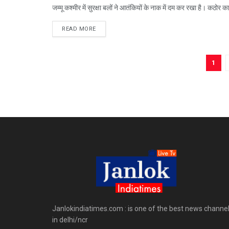
जम्मू कश्मीर में सुरक्षा बलों ने आतंकियों के नाक में दम कर रखा है। कठोर क
READ MORE
1
Janlokindiatimes.com : is one of the best news channe
in delhi/ncr