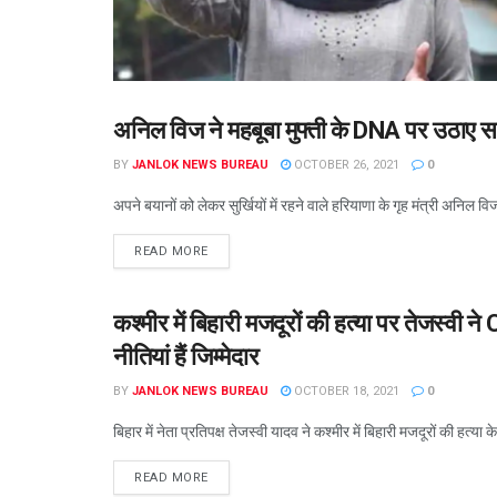
अनिल विज ने महबूबा मुफ्ती के DNA पर उठाए 
कश्मीर
BY
JANLOK NEWS BUREAU
OCTOBER 26, 2021
0
अपने बयानों को लेकर सुर्खियों में रहने वाले हरियाणा के गृह मंत्री अनिल विज न
READ MORE
कश्‍मीर में बिहारी मजदूरों की हत्‍या पर तेजस्‍व
कश्मीर
नीतियां हैं जिम्‍मेदार
BY
JANLOK NEWS BUREAU
OCTOBER 18, 2021
0
बिहार में नेता प्रतिपक्ष तेजस्‍वी यादव ने कश्‍मीर में बिहारी मजदूरों की हत्‍
READ MORE