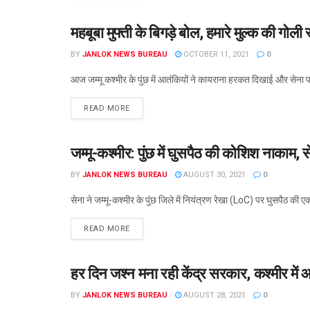
महबूबा मुफ्ती के बिगड़े बोल, हमारे मुल्क की गोल
कश्मीर
BY
JANLOK NEWS BUREAU
OCTOBER 11, 2021
0
आज जम्मू कश्मीर के पुंछ में आतंकियों ने कायराना हरकत दिखाई और सेन
READ MORE
जम्मू-कश्मीर: पुंछ में घुसपैठ की कोशिश नाकाम, 
कश्मीर
BY
JANLOK NEWS BUREAU
AUGUST 30, 2021
0
सेना ने जम्मू-कश्मीर के पुंछ जिले में नियंत्रण रेखा (LoC) पर घुसपैठ की 
READ MORE
हर दिन जश्न मना रही केंद्र सरकार, कश्मीर में आत
कश्मीर
BY
JANLOK NEWS BUREAU
AUGUST 28, 2021
0