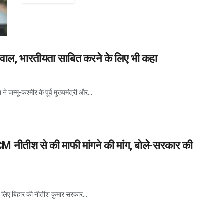
सवाल, भारतीयता साबित करने के लिए भी कहा
े जम्मू-कश्मीर के पूर्व मुख्यमंंत्री और...
ी ने CM नीतीश से की माफी मांगने की मांग, बोले-सरकार की
या के लिए बिहार की नीतीश कुमार सरकार...