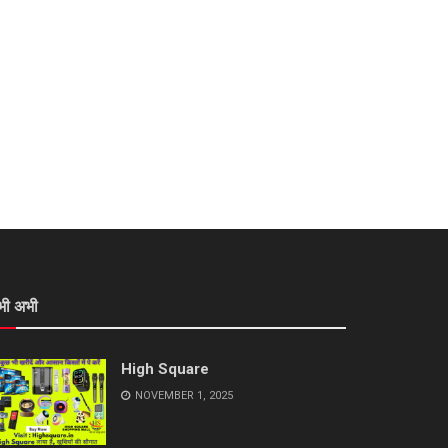
भी अभी
High Square
NOVEMBER 1, 2025