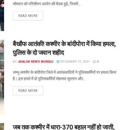
सोमवार को परिसीमन आयोग की बैठक हुई, जिसमें...
READ MORE
बैखौफ आतंकी! कश्मीर के बांदीपोरा में किया हमला,
पुलिस के दो जवान शहीद
BY
JANLOK NEWS BUREAU
DECEMBER 10, 2021
0
जम्मू-कश्मीर के बांदीपोरा जिले में आतंकवादियों ने पुलिसकर्मियों पर हमला किया
है। इस हमले में दो पुलिसकर्मियों मोहम्मद सुल्तान और...
READ MORE
जब तक कश्मीर में धारा-370 बहाल नहीं हो जाती,