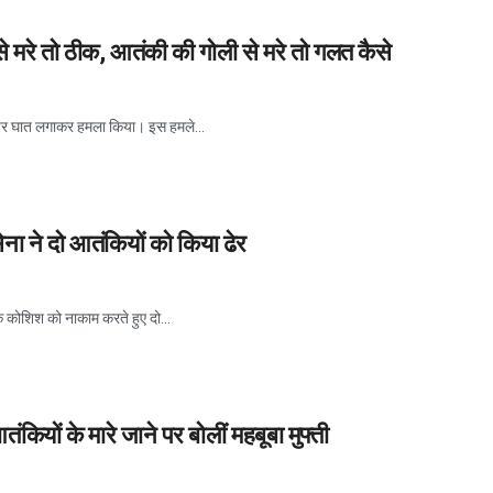
ी से मरे तो ठीक, आतंकी की गोली से मरे तो गलत कैसे
ा पर घात लगाकर हमला किया। इस हमले...
सेना ने दो आतंकियों को किया ढेर
एक कोशिश को नाकाम करते हुए दो...
ंकियों के मारे जाने पर बोलीं महबूबा मुफ्ती