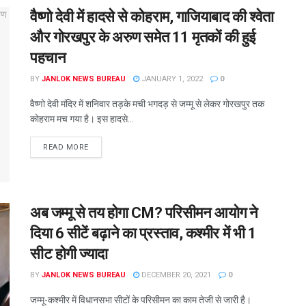
वैष्णो देवी में हादसे से कोहराम, गाजियाबाद की श्वेता
और गोरखपुर के अरुण समेत 11 मृतकों की हुई
पहचान
BY
JANLOK NEWS BUREAU
JANUARY 1, 2022
0
वैष्णो देवी मंदिर में शनिवार तड़के मची भगदड़ से जम्मू से लेकर गोरखपुर तक
कोहराम मच गया है। इस हादसे...
READ MORE
अब जम्मू से तय होगा CM? परिसीमन आयोग ने
दिया 6 सीटें बढ़ाने का प्रस्ताव, कश्मीर में भी 1
सीट होगी ज्यादा
BY
JANLOK NEWS BUREAU
DECEMBER 20, 2021
0
जम्मू-कश्मीर में विधानसभा सीटों के परिसीमन का काम तेजी से जारी है।