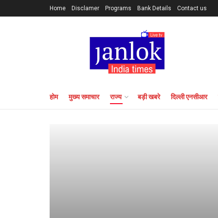
Home
Disclamer
Programs
Bank Details
Contact us
होम
मुख्य समाचार
राज्य
बड़ी खबरे
दिल्ली एनसीआर