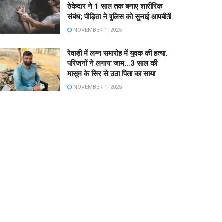
ठेकेदार ने 1 साल तक बनाए शारीरिक
संबंध; पीड़िता ने पुलिस को सुनाई आपबीती
NOVEMBER 1, 2025
रेवाड़ी में लग्न समारोह में युवक की हत्या,
परिजनों ने लगाया जाम…3 साल की
मासूम के सिर से उठा पिता का साया
NOVEMBER 1, 2025