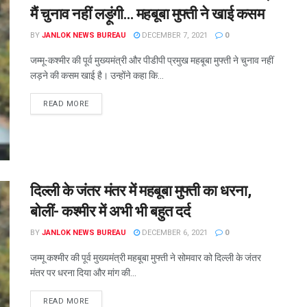
मैं चुनाव नहीं लड़ूंगी… महबूबा मुफ्ती ने खाई कसम
BY
JANLOK NEWS BUREAU
DECEMBER 7, 2021
0
जम्मू-कश्मीर की पूर्व मुख्यमंत्री और पीडीपी प्रमुख महबूबा मुफ्ती ने चुनाव नहीं
लड़ने की कसम खाई है। उन्होंने कहा कि...
READ MORE
दिल्ली के जंतर मंतर में महबूबा मुफ्ती का धरना,
बोलीं- कश्मीर में अभी भी बहुत दर्द
BY
JANLOK NEWS BUREAU
DECEMBER 6, 2021
0
जम्मू कश्मीर की पूर्व मुख्यमंत्री महबूबा मुफ्ती ने सोमवार को दिल्ली के जंतर
मंतर पर धरना दिया और मांग की...
READ MORE