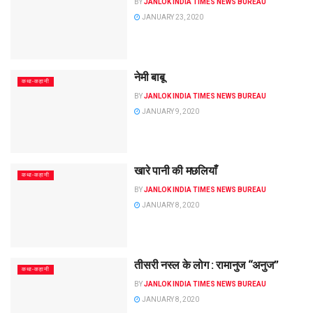
BY
JANLOK INDIA TIMES NEWS BUREAU
JANUARY 23, 2020
नेमी बाबू
कथा-कहानी
BY
JANLOK INDIA TIMES NEWS BUREAU
JANUARY 9, 2020
खारे पानी की मछलियाँ
कथा-कहानी
BY
JANLOK INDIA TIMES NEWS BUREAU
JANUARY 8, 2020
तीसरी नस्ल के लोग : रामानुज “अनुज”
कथा-कहानी
BY
JANLOK INDIA TIMES NEWS BUREAU
JANUARY 8, 2020