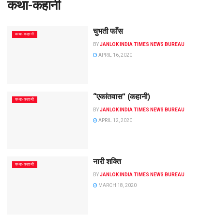
कथा-कहानी
चुभती फाँस
कथा-कहानी
BY
JANLOK INDIA TIMES NEWS BUREAU
APRIL 16, 2020
“एकांतवास” (कहानी)
कथा-कहानी
BY
JANLOK INDIA TIMES NEWS BUREAU
APRIL 12, 2020
नारी शक्ति
कथा-कहानी
BY
JANLOK INDIA TIMES NEWS BUREAU
MARCH 18, 2020