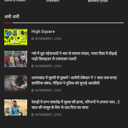
राजस्थान
हिमाचल प्रदेश
अभी अभी
High Square
NOVEMBER 1, 2025
नशे में धुत रईसजादों ने थार से मचाया तांडव, गलत दिशा में दौड़ाई
गाड़ी डिवाइडर से टकराकर पलटी
NOVEMBER 1, 2025
उत्तराखंड में युवती से दुष्कर्म ! आरोपी ठेकेदार ने 1 साल तक बनाए
शारीरिक संबंध; पीड़िता ने पुलिस को सुनाई आपबीती
NOVEMBER 1, 2025
रेवाड़ी में लग्न समारोह में युवक की हत्या, परिजनों ने लगाया जाम…3
साल की मासूम के सिर से उठा पिता का साया
NOVEMBER 1, 2025