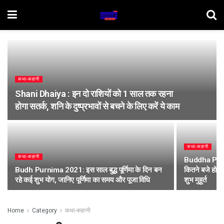
कथा-कहानी
Shani Dhaiya : इन दो राशियों को 1 साल तक रहना
होगा सतर्क, शनि के दुष्प्रभावों से बचने के लिए करें ये काम
कथा-कहानी
कथा-कहानी
Buddha Purnim
Budh Purnima 2021: इस साल बुद्ध पूर्णिमा के दिन बन
कितने बजे होगा 
रहे कई शुभ योग, जानिए पूर्णिमा का समय और पूजा विधि
शुभ मुहूर्त
Home
Category
कथा-कहानी