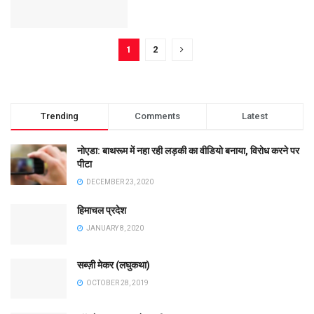
1
2
Trending
Comments
Latest
नोएडा: बाथरूम में नहा रही लड़की का वीडियो बनाया, विरोध करने पर
पीटा
DECEMBER 23, 2020
हिमाचल प्रदेश
JANUARY 8, 2020
सब्ज़ी मेकर (लघुकथा)
OCTOBER 28, 2019