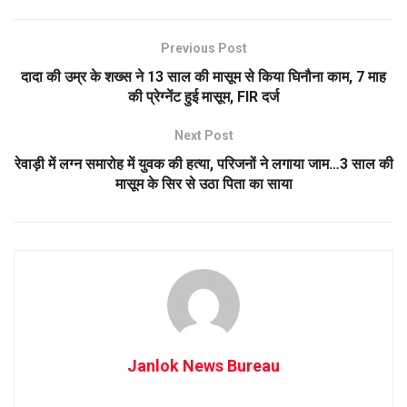
Previous Post
दादा की उम्र के शख्स ने 13 साल की मासूम से किया घिनौना काम, 7 माह
की प्रेग्नेंट हुई मासूम, FIR दर्ज
Next Post
रेवाड़ी में लग्न समारोह में युवक की हत्या, परिजनों ने लगाया जाम…3 साल की
मासूम के सिर से उठा पिता का साया
Janlok News Bureau