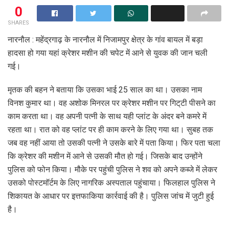
0
SHARES
नारनौल : महेंद्रगाढ़ के नारनौल में निजामपुर क्षेत्र के गांव बायल में बड़ा
हादसा हो गया यहां क्रेशर मशीन की चपेट में आने से युवक की जान चली
गई।
मृतक की बहन ने बताया कि उसका भाई 25 साल का था। उसका नाम
विनश कुमार था। वह अशोक मिनरल पर क्रेशर मशीन पर गिट्‌टी पीसने का
काम करता था। वह अपनी पत्नी के साथ यही प्लांट के अंदर बने कमरे में
रहता था। रात को वह प्लांट पर ही काम करने के लिए गया था। सुबह तक
जब वह नहीं आया तो उसकी पत्नी ने उसके बारे में पता किया। फिर पता चला
कि क्रेशर की मशीन में आने से उसकी मौत हो गई। जिसके बाद उन्होंने
पुलिस को फोन किया। मौके पर पहुंची पुलिस ने शव को अपने कब्जे में लेकर
उसको पोस्टमॉर्टम के लिए नागरिक अस्पताल पहुंचाया। फिलहाल पुलिस ने
शिकायत के आधार पर इत्तफाकिया कार्रवाई की है। पुलिस जांच में जुटी हुई
है।