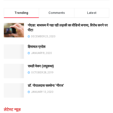
Trending
Comments
Latest
नोएडा: बाथरूम में नहा रही लड़की का वीडियो बनाया, विरोध करने पर
पीटा
DECEMBER 23, 2020
हिमाचल प्रदेश
JANUARY 8, 2020
सब्ज़ी मेकर (लघुकथा)
OCTOBER 28, 2019
डॉ. गोपालदास सक्सेना ‘नीरज’
JANUARY 13, 2020
लेटेस्ट न्यूज़