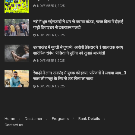
NOVEMBER 1, 2025
नशे में धुत रईसजादों ने थार से मचाया तांडव, गलत दिशा में दौड़ाई
गाड़ी डिवाइडर से टकराकर पलटी
NOVEMBER 1, 2025
उत्तराखंड में युवती से दुष्कर्म ! आरोपी ठेकेदार ने 1 साल तक बनाए
शारीरिक संबंध; पीड़िता ने पुलिस को सुनाई आपबीती
NOVEMBER 1, 2025
रेवाड़ी में लग्न समारोह में युवक की हत्या, परिजनों ने लगाया जाम…3
साल की मासूम के सिर से उठा पिता का साया
NOVEMBER 1, 2025
Home
Disclamer
Programs
Bank Details
Contact us