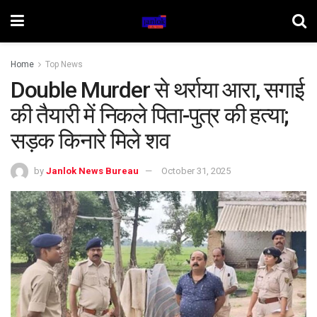
Home
Top News
Double Murder से थर्राया आरा, सगाई
की तैयारी में निकले पिता-पुत्र की हत्या;
सड़क किनारे मिले शव
by
Janlok News Bureau
October 31, 2025