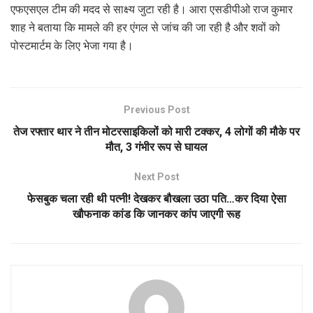
एफएसएल टीम की मदद से साक्ष्य जुटा रही है। आरा एसडीपीओ राज कुमार
शाह ने बताया कि मामले की हर एंगल से जांच की जा रही है और शवों को
पोस्टमार्टम के लिए भेजा गया है।
Previous Post
तेज रफ्तार थार ने तीन मोटरसाइकिलों को मारी टक्कर, 4 लोगों की मौके पर
मौत, 3 गंभीर रूप से घायल
Next Post
फेसबुक चला रही थी पत्नी! देखकर बौखला उठा पति…कर दिया ऐसा
खौफनाक कांड कि जानकर कांप जाएगी रूह