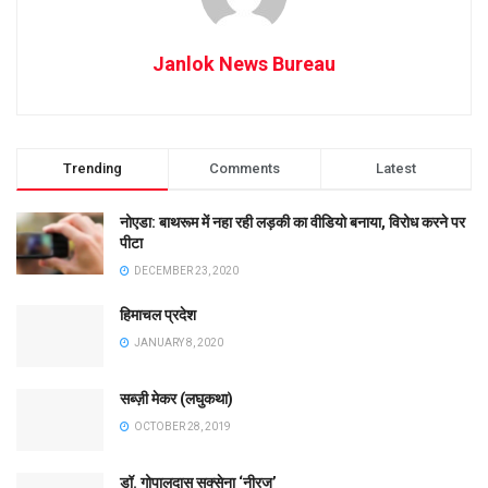
Janlok News Bureau
Trending
Comments
Latest
नोएडा: बाथरूम में नहा रही लड़की का वीडियो बनाया, विरोध करने पर
पीटा
DECEMBER 23, 2020
हिमाचल प्रदेश
JANUARY 8, 2020
सब्ज़ी मेकर (लघुकथा)
OCTOBER 28, 2019
डॉ. गोपालदास सक्सेना ‘नीरज’