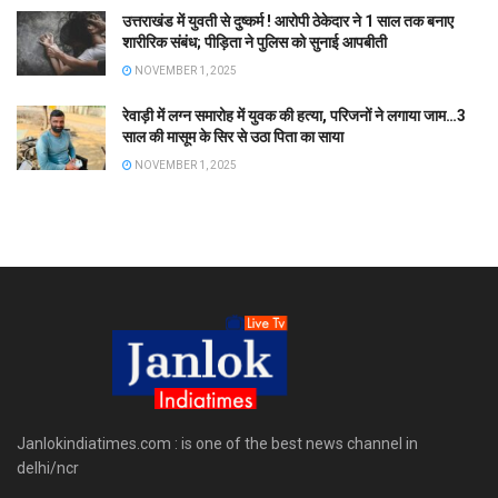
उत्तराखंड में युवती से दुष्कर्म ! आरोपी ठेकेदार ने 1 साल तक बनाए
शारीरिक संबंध; पीड़िता ने पुलिस को सुनाई आपबीती
NOVEMBER 1, 2025
रेवाड़ी में लग्न समारोह में युवक की हत्या, परिजनों ने लगाया जाम…3
साल की मासूम के सिर से उठा पिता का साया
NOVEMBER 1, 2025
Janlokindiatimes.com : is one of the best news channel in
delhi/ncr