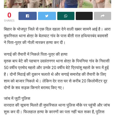
0
SHARES
बिहार के भोजपुर जिले से एक दिल दहला देने वाली खबर सामने आई है। आरा
मुफस्सिल थाना क्षेत्र के बेलघाट गांव के पास बीती रात हथियारबंद बदमाशों
ने पिता-पुत्र की गोली मारकर हत्या कर दी।
सगाई की तैयारी में निकले पिता-पुत्र की हत्या
मृतक बाप बेटे की पहचान उदवंतनगर थाना क्षेत्र के पियनिया गांव के निवासी
50 वर्षीय प्रमोद महतो और उनके 20 वर्षीय बेटे प्रियांशु महतो के रूप में हुई
है। दोनों मिठाई की दुकान चलाते थे और सगाई समारोह की तैयारी के लिए
शाम को बाजार निकले थे। लेकिन देर रात घर से करीब 20 किलोमीटर दूर
दोनों के शव सड़क किनारे बरामद किए गए।
जांच में जुटी पुलिस
वारदात की सूचना मिलते ही मुफस्सिल थाना पुलिस मौके पर पहुंची और जांच
शुरू कर दी। फिलहाल हत्या के कारणों का पता नहीं चल सका है, पुलिस