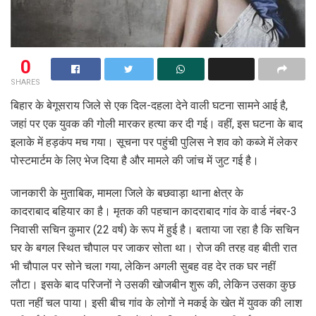
0
SHARES
बिहार के बेगूसराय जिले से एक दिल-दहला देने वाली घटना सामने आई है,
जहां पर एक युवक की गोली मारकर हत्या कर दी गई। वहीं, इस घटना के बाद
इलाके में हड़कंप मच गया। सूचना पर पहुंची पुलिस ने शव को कब्जे में लेकर
पोस्टमार्टम के लिए भेज दिया है और मामले की जांच में जुट गई है।
जानकारी के मुताबिक, मामला जिले के बछवाड़ा थाना क्षेत्र के
कादराबाद बहियार का है। मृतक की पहचान कादराबाद गांव के वार्ड नंबर-3
निवासी सचिन कुमार (22 वर्ष) के रूप में हुई है। बताया जा रहा है कि सचिन
घर के बगल स्थित चौपाल पर जाकर सोता था। रोज की तरह वह बीती रात
भी चौपाल पर सोने चला गया, लेकिन अगली सुबह वह देर तक घर नहीं
लौटा। इसके बाद परिजनों ने उसकी खोजबीन शुरू की, लेकिन उसका कुछ
पता नहीं चल पाया। इसी बीच गांव के लोगों ने मकई के खेत में युवक की लाश