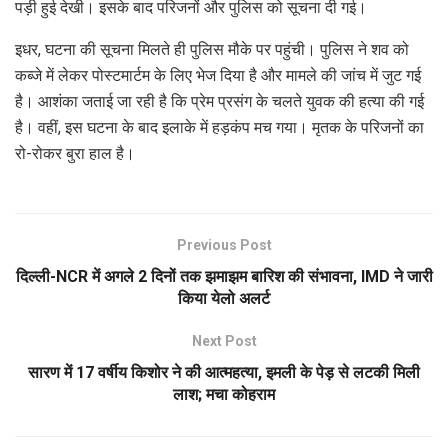
पड़ी हुई देखी। इसके बाद परिजनों और पुलिस को सूचना दी गई।
इधर, घटना की सूचना मिलते ही पुलिस मौके पर पहुंची। पुलिस ने शव को
कब्जे में लेकर पोस्टमार्टम के लिए भेज दिया है और मामले की जांच में जुट गई
है। आशंका जताई जा रही है कि प्रेम प्रसंग के चलते युवक की हत्या की गई
है। वहीं, इस घटना के बाद इलाके में हड़कंप मच गया। मृतक के परिजनों का
रो-रोकर बुरा हाल है।
Previous Post
दिल्ली-NCR में अगले 2 दिनों तक झमाझम बारिश की संभावना, IMD ने जारी
किया येलो अलर्ट
Next Post
सारण में 17 वर्षीय किशोर ने की आत्महत्या, इमली के पेड़ से लटकी मिली
लाश; मचा कोहराम