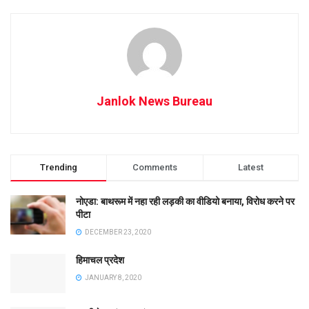
Janlok News Bureau
Trending
Comments
Latest
नोएडा: बाथरूम में नहा रही लड़की का वीडियो बनाया, विरोध करने पर
पीटा
DECEMBER 23, 2020
हिमाचल प्रदेश
JANUARY 8, 2020