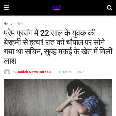
Home
बिहार
प्रेम प्रसंग में 22 साल के युवक की
बेरहमी से हत्या! रात को चौपाल पर सोने
गया था सचिन, सुबह मकई के खेत में मिली
लाश
by
Janlok News Bureau
October 11, 2025