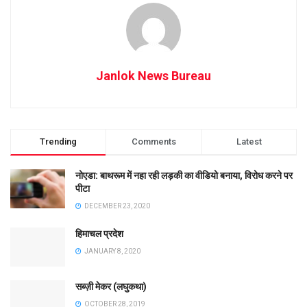
Janlok News Bureau
Trending
Comments
Latest
नोएडा: बाथरूम में नहा रही लड़की का वीडियो बनाया, विरोध करने पर
पीटा
DECEMBER 23, 2020
हिमाचल प्रदेश
JANUARY 8, 2020
सब्ज़ी मेकर (लघुकथा)
OCTOBER 28, 2019