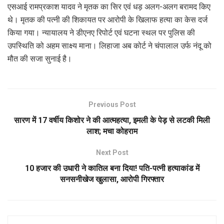
एसआई रामप्रकाश यादव ने मृतक का सिर एवं धड़ अलग-अलग बरामद किए
थे। मृतक की पत्नी की शिकायत पर आरोपी के खिलाफ हत्या का केस दर्ज
किया गया। न्यायालय ने डीएनए रिपोर्ट एवं घटना स्थल पर पुलिस की
उपस्थिति को अहम साक्ष्य माना। लिहाजा अब कोर्ट ने चंपालाल उर्फ नंदू को
मौत की सजा सुनाई है।
Previous Post
सारण में 17 वर्षीय किशोर ने की आत्महत्या, इमली के पेड़ से लटकी मिली
लाश; मचा कोहराम
Next Post
10 हजार की उधारी ने कातिल बना दिया! पति-पत्नी हत्याकांड में
सनसनीखेज खुलासा, आरोपी गिरफ्तार