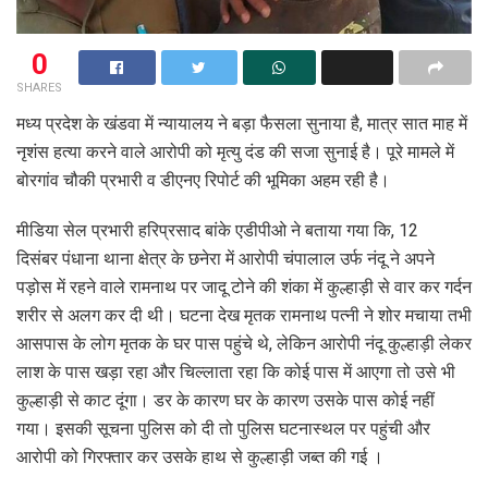
0
SHARES
मध्य प्रदेश के खंडवा में न्यायालय ने बड़ा फैसला सुनाया है, मात्र सात माह में
नृशंस हत्या करने वाले आरोपी को मृत्यु दंड की सजा सुनाई है। पूरे मामले में
बोरगांव चौकी प्रभारी व डीएनए रिपोर्ट की भूमिका अहम रही है।
मीडिया सेल प्रभारी हरिप्रसाद बांके एडीपीओ ने बताया गया कि, 12
दिसंबर पंधाना थाना क्षेत्र के छनेरा में आरोपी चंपालाल उर्फ नंदू ने अपने
पड़ोस में रहने वाले रामनाथ पर जादू टोने की शंका में कुल्हाड़ी से वार कर गर्दन
शरीर से अलग कर दी थी। घटना देख मृतक रामनाथ पत्नी ने शोर मचाया तभी
आसपास के लोग मृतक के घर पास पहुंचे थे, लेकिन आरोपी नंदू कुल्हाड़ी लेकर
लाश के पास खड़ा रहा और चिल्लाता रहा कि कोई पास में आएगा तो उसे भी
कुल्हाड़ी से काट दूंगा। डर के कारण घर के कारण उसके पास कोई नहीं
गया। इसकी सूचना पुलिस को दी तो पुलिस घटनास्थल पर पहुंची और
आरोपी को गिरफ्तार कर उसके हाथ से कुल्हाड़ी जब्त की गई ।