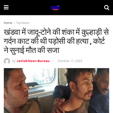
Home
Top News
खंडवा में जादू-टोने की शंका में कुल्हाड़ी से
गर्दन काट की थी पड़ोसी की हत्या , कोर्ट
ने सुनाई मौत की सजा
by
Janlok News Bureau
October 11, 2025