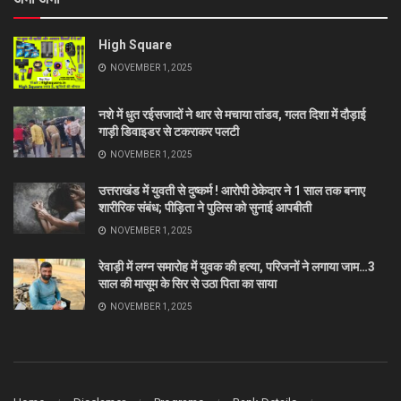
High Square
NOVEMBER 1, 2025
नशे में धुत रईसजादों ने थार से मचाया तांडव, गलत दिशा में दौड़ाई
गाड़ी डिवाइडर से टकराकर पलटी
NOVEMBER 1, 2025
उत्तराखंड में युवती से दुष्कर्म ! आरोपी ठेकेदार ने 1 साल तक बनाए
शारीरिक संबंध; पीड़िता ने पुलिस को सुनाई आपबीती
NOVEMBER 1, 2025
रेवाड़ी में लग्न समारोह में युवक की हत्या, परिजनों ने लगाया जाम…3
साल की मासूम के सिर से उठा पिता का साया
NOVEMBER 1, 2025