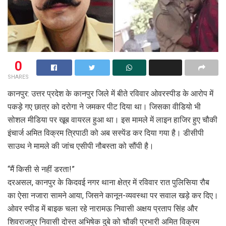
0
SHARES
कानपुर: उत्तर प्रदेश के कानपुर जिले में बीते रविवार ओवरस्पीड के आरोप में
पकड़े गए छात्र को दरोगा ने जमकर पीट दिया था। जिसका वीडियो भी
सोशल मीडिया पर खूब वायरल हुआ था। इस मामले में लाइन हाजिर हुए चौकी
इंचार्ज अमित विक्रम त्रिपाठी को अब सस्‍पेंड कर दिया गया है। डीसीपी
साउथ ने मामले की जांच एसीपी नौबस्ता को सौंपी है।
“मैं किसी से नहीं डरता!”
दरअसल, कानपुर के किदवई नगर थाना क्षेत्र में रविवार रात पुलिसिया रौब
का ऐसा नजारा सामने आया, जिसने कानून-व्यवस्था पर सवाल खड़े कर दिए।
ओवर स्पीड में बाइक चला रहे नारामऊ निवासी अक्षय प्रताप सिंह और
शिवराजपुर निवासी दोस्त अभिषेक दुबे को चौकी प्रभारी अमित विक्रम