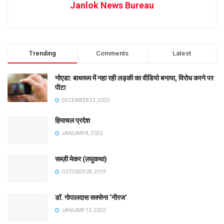
Janlok News Bureau
Trending
Comments
Latest
नोएडा: बाथरूम में नहा रही लड़की का वीडियो बनाया, विरोध करने पर
पीटा
DECEMBER 23, 2020
हिमाचल प्रदेश
JANUARY 8, 2020
सब्ज़ी मेकर (लघुकथा)
OCTOBER 28, 2019
डॉ. गोपालदास सक्सेना ‘नीरज’
JANUARY 13, 2020