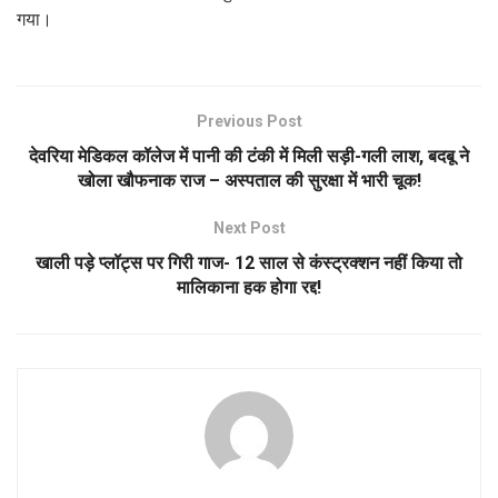
गया।
Previous Post
देवरिया मेडिकल कॉलेज में पानी की टंकी में मिली सड़ी-गली लाश, बदबू ने
खोला खौफनाक राज – अस्पताल की सुरक्षा में भारी चूक!
Next Post
खाली पड़े प्लॉट्स पर गिरी गाज- 12 साल से कंस्ट्रक्शन नहीं किया तो
मालिकाना हक होगा रद्द!