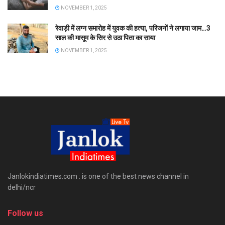
NOVEMBER 1, 2025
रेवाड़ी में लग्न समारोह में युवक की हत्या, परिजनों ने लगाया जाम…3
साल की मासूम के सिर से उठा पिता का साया
NOVEMBER 1, 2025
Janlokindiatimes.com : is one of the best news channel in
delhi/ncr
Follow us