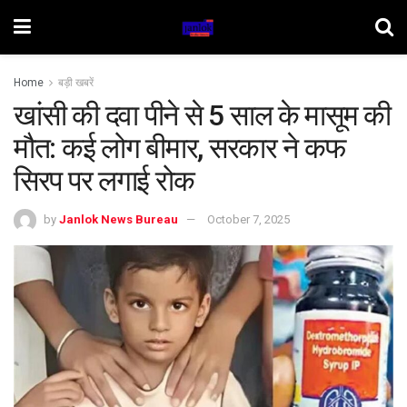
Home
बड़ी खबरें
खांसी की दवा पीने से 5 साल के मासूम की
मौत: कई लोग बीमार, सरकार ने कफ
सिरप पर लगाई रोक
by
Janlok News Bureau
October 7, 2025