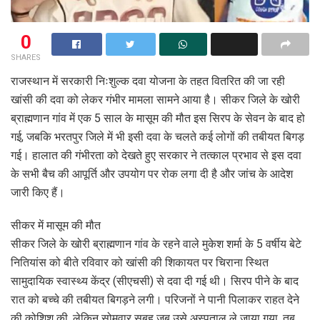
0
SHARES
राजस्थान में सरकारी निःशुल्क दवा योजना के तहत वितरित की जा रही
खांसी की दवा को लेकर गंभीर मामला सामने आया है। सीकर जिले के खोरी
ब्राह्मणान गांव में एक 5 साल के मासूम की मौत इस सिरप के सेवन के बाद हो
गई, जबकि भरतपुर जिले में भी इसी दवा के चलते कई लोगों की तबीयत बिगड़
गई। हालात की गंभीरता को देखते हुए सरकार ने तत्काल प्रभाव से इस दवा
के सभी बैच की आपूर्ति और उपयोग पर रोक लगा दी है और जांच के आदेश
जारी किए हैं।
सीकर में मासूम की मौत
सीकर जिले के खोरी ब्राह्मणान गांव के रहने वाले मुकेश शर्मा के 5 वर्षीय बेटे
नितियांस को बीते रविवार को खांसी की शिकायत पर चिराना स्थित
सामुदायिक स्वास्थ्य केंद्र (सीएचसी) से दवा दी गई थी। सिरप पीने के बाद
रात को बच्चे की तबीयत बिगड़ने लगी। परिजनों ने पानी पिलाकर राहत देने
की कोशिश की, लेकिन सोमवार सुबह जब उसे अस्पताल ले जाया गया, तब