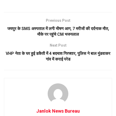
Previous Post
जयपुर के SMS अस्पताल में लगी भीषण आग, 7 मरीजों की दर्दनाक मौत,
मौके पर पहुंचे CM भजनलाल
Next Post
VHP नेता के घर हुई डकैती में 4 बदमाश गिरफ्तार, पुलिस ने बाल मुंडवाकर
गांव में कराई परेड
Janlok News Bureau