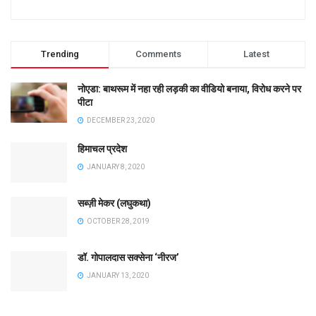
Trending
Comments
Latest
नोएडा: बाथरूम में नहा रही लड़की का वीडियो बनाया, विरोध करने पर
पीटा
DECEMBER 23, 2020
हिमाचल प्रदेश
JANUARY 8, 2020
सब्ज़ी मेकर (लघुकथा)
OCTOBER 28, 2019
डॉ. गोपालदास सक्सेना ‘नीरज’
JANUARY 13, 2020