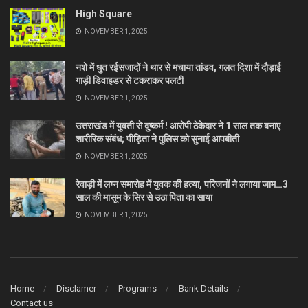
High Square
NOVEMBER 1, 2025
नशे में धुत रईसजादों ने थार से मचाया तांडव, गलत दिशा में दौड़ाई
गाड़ी डिवाइडर से टकराकर पलटी
NOVEMBER 1, 2025
उत्तराखंड में युवती से दुष्कर्म ! आरोपी ठेकेदार ने 1 साल तक बनाए
शारीरिक संबंध; पीड़िता ने पुलिस को सुनाई आपबीती
NOVEMBER 1, 2025
रेवाड़ी में लग्न समारोह में युवक की हत्या, परिजनों ने लगाया जाम…3
साल की मासूम के सिर से उठा पिता का साया
NOVEMBER 1, 2025
Home
Disclamer
Programs
Bank Details
Contact us