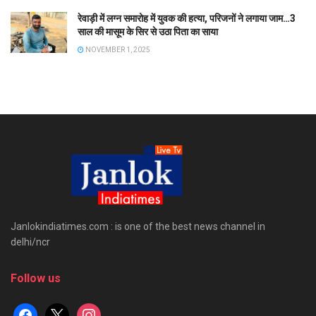
रेवाड़ी में लग्न समारोह में युवक की हत्या, परिजनों ने लगाया जाम…3
साल की मासूम के सिर से उठा पिता का साया
NOVEMBER 1, 2025
Janlokindiatimes.com : is one of the best news channel in
delhi/ncr
Follow us
facebook
x
instagram