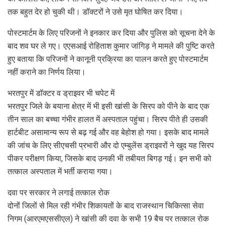
तक बहुत देर हो चुकी थी। डॉक्टरों ने उसे मृत घोषित कर दिया।
पोस्टमार्टम के लिए परिजनों ने इनकार कर दिया और पुलिस को सूचना देने के
बाद शव घर ले गए। एएसआई रोहिताश कुमार जांगिड़ ने मामले की पुष्टि करते
हुए बताया कि परिजनों ने कानूनी प्रक्रिया का पालन करते हुए पोस्टमार्टम
नहीं कराने का निर्णय लिया।
भरतपुर में डॉक्टर व ड्राइवर भी चपेट में
भरतपुर जिले के बयाना क्षेत्र में भी इसी खांसी के सिरप को पीने के बाद एक
तीन साल का बच्चा गंभीर हालत में अस्पताल पहुंचा। सिरप पीते ही उसकी
हार्टबीट असामान्य रूप से बढ़ गई और वह बेहोश हो गया। इसके बाद मामले
की जांच के लिए सीएचसी प्रभारी और दो एम्बुलेंस ड्राइवरों ने खुद यह सिरप
पीकर परीक्षण किया, जिसके बाद उनकी भी तबीयत बिगड़ गई। इन सभी को
तत्काल अस्पताल में भर्ती कराया गया।
दवा पर सरकार ने लगाई तत्काल रोक
दोनों जिलों से मिल रही गंभीर शिकायतों के बाद राजस्थान चिकित्सा सेवा
निगम (आरएमएससीएल) ने खांसी की दवा के सभी 19 बैच पर तत्काल रोक