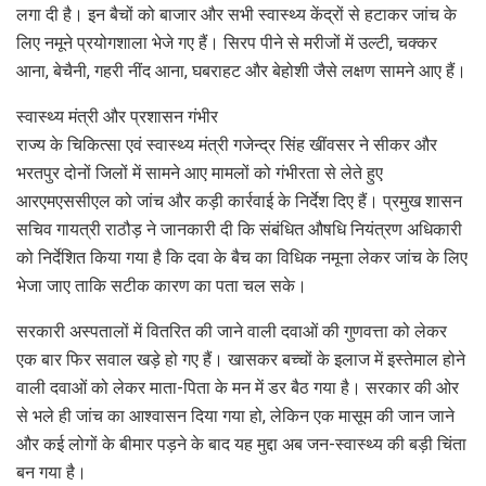
लगा दी है। इन बैचों को बाजार और सभी स्वास्थ्य केंद्रों से हटाकर जांच के
लिए नमूने प्रयोगशाला भेजे गए हैं। सिरप पीने से मरीजों में उल्टी, चक्कर
आना, बेचैनी, गहरी नींद आना, घबराहट और बेहोशी जैसे लक्षण सामने आए हैं।
स्वास्थ्य मंत्री और प्रशासन गंभीर
राज्य के चिकित्सा एवं स्वास्थ्य मंत्री गजेन्द्र सिंह खींवसर ने सीकर और
भरतपुर दोनों जिलों में सामने आए मामलों को गंभीरता से लेते हुए
आरएमएससीएल को जांच और कड़ी कार्रवाई के निर्देश दिए हैं। प्रमुख शासन
सचिव गायत्री राठौड़ ने जानकारी दी कि संबंधित औषधि नियंत्रण अधिकारी
को निर्देशित किया गया है कि दवा के बैच का विधिक नमूना लेकर जांच के लिए
भेजा जाए ताकि सटीक कारण का पता चल सके।
सरकारी अस्पतालों में वितरित की जाने वाली दवाओं की गुणवत्ता को लेकर
एक बार फिर सवाल खड़े हो गए हैं। खासकर बच्चों के इलाज में इस्तेमाल होने
वाली दवाओं को लेकर माता-पिता के मन में डर बैठ गया है। सरकार की ओर
से भले ही जांच का आश्वासन दिया गया हो, लेकिन एक मासूम की जान जाने
और कई लोगों के बीमार पड़ने के बाद यह मुद्दा अब जन-स्वास्थ्य की बड़ी चिंता
बन गया है।