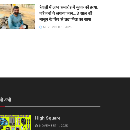
रेवाड़ी में लग्न समारोह में युवक की हत्या,
परिजनों ने लगाया जाम…3 साल की
मासूम के सिर से उठा पिता का साया
NOVEMBER 1, 2025
भी अभी
High Square
NOVEMBER 1, 2025