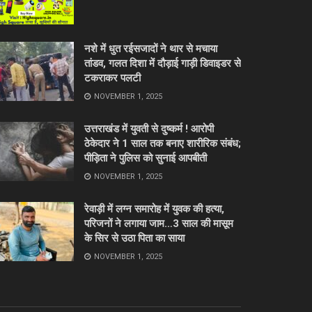
नशे में धुत रईसजादों ने थार से मचाया
तांडव, गलत दिशा में दौड़ाई गाड़ी डिवाइडर से
टकराकर पलटी
NOVEMBER 1, 2025
उत्तराखंड में युवती से दुष्कर्म ! आरोपी
ठेकेदार ने 1 साल तक बनाए शारीरिक संबंध;
पीड़िता ने पुलिस को सुनाई आपबीती
NOVEMBER 1, 2025
रेवाड़ी में लग्न समारोह में युवक की हत्या,
परिजनों ने लगाया जाम…3 साल की मासूम
के सिर से उठा पिता का साया
NOVEMBER 1, 2025