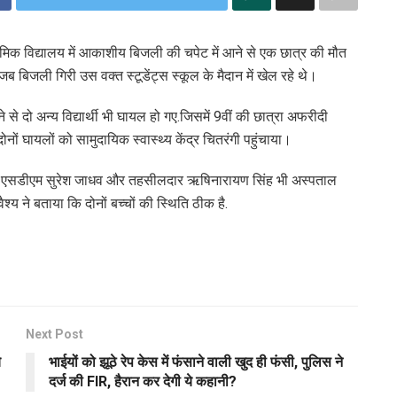
ध्यमिक विद्यालय में आकाशीय बिजली की चपेट में आने से एक छात्र की मौत
जली गिरी उस वक्त स्टूडेंट्स स्कूल के मैदान में खेल रहे थे।
े से दो अन्य विद्यार्थी भी घायल हो गए.जिसमें 9वीं की छात्रा अफरीदी
ोनों घायलों को सामुदायिक स्वास्थ्य केंद्र चितरंगी पहुंचाया।
गी एसडीएम सुरेश जाधव और तहसीलदार ऋषिनारायण सिंह भी अस्पताल
ैश्य ने बताया कि दोनों बच्चों की स्थिति ठीक है.
Next Post
े
भाईयों को झूठे रेप केस में फंसाने वाली खुद ही फंसी, पुलिस ने
दर्ज की FIR, हैरान कर देगी ये कहानी?