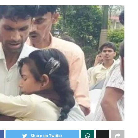
Share on Twitter