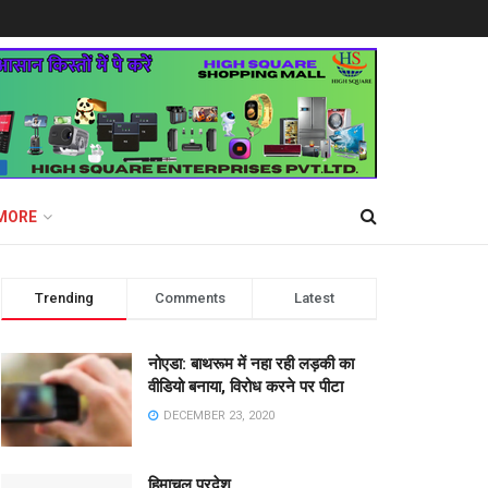
MORE
Trending
Comments
Latest
नोएडा: बाथरूम में नहा रही लड़की का
वीडियो बनाया, विरोध करने पर पीटा
DECEMBER 23, 2020
हिमाचल प्रदेश