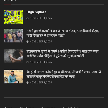
High Square
NOVEMBER 1, 2025
नशे में धुत रईसजादों ने थार से मचाया तांडव, गलत दिशा में दौड़ाई
गाड़ी डिवाइडर से टकराकर पलटी
NOVEMBER 1, 2025
उत्तराखंड में युवती से दुष्कर्म ! आरोपी ठेकेदार ने 1 साल तक बनाए
शारीरिक संबंध; पीड़िता ने पुलिस को सुनाई आपबीती
NOVEMBER 1, 2025
रेवाड़ी में लग्न समारोह में युवक की हत्या, परिजनों ने लगाया जाम…3
साल की मासूम के सिर से उठा पिता का साया
NOVEMBER 1, 2025