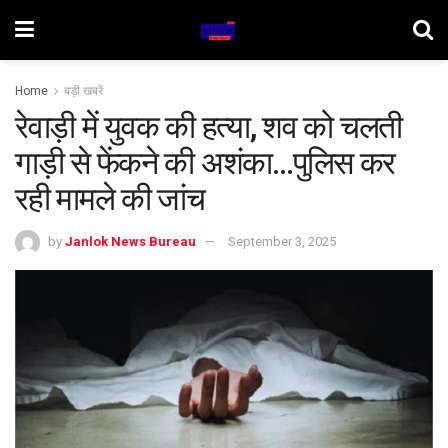
Home
बड़ी खबरें
रेवाड़ी में युवक की हत्या, शव को चलती
गाड़ी से फेंकने की अशंका…पुलिस कर
रही मामले की जांच
by
Janlok News Bureau
September 3, 2025