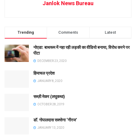
Janlok News Bureau
Trending
Comments
Latest
नोएडा: बाथरूम में नहा रही लड़की का वीडियो बनाया, विरोध करने पर
पीटा
DECEMBER 23, 2020
हिमाचल प्रदेश
JANUARY 8, 2020
सब्ज़ी मेकर (लघुकथा)
OCTOBER 28, 2019
डॉ. गोपालदास सक्सेना ‘नीरज’
JANUARY 13, 2020