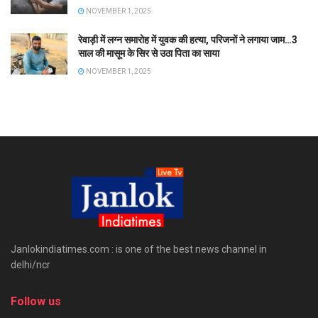
NOVEMBER 1, 2025
रेवाड़ी में लग्न समारोह में युवक की हत्या, परिजनों ने लगाया जाम…3
साल की मासूम के सिर से उठा पिता का साया
NOVEMBER 1, 2025
Janlokindiatimes.com : is one of the best news channel in
delhi/ncr
Follow us