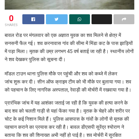
0
SHARES
बावल रोड पर मंगलवार को एक अज्ञात युवक का शव मिलने से क्षेत्र में
सनसनी फैल गई। शव करनावास गांव की सीमा में मिंडा कट के पास झाड़ियों
में पड़ा मिला। मृतक की उम्र लगभग 45 वर्ष बताई जा रही है। स्थानीय लोगों
ने शव देखकर पुलिस को सूचना दी।
मॉडल टाउन थाना पुलिस मौके पर पहुंची और शव को कब्जे में लेकर
जांच शुरू कर दी। सीन ऑफ क्राइम टीम को भी मौके पर बुलाया गया। शव
को पहचान के लिए नागरिक अस्पताल, रेवाड़ी की मोर्चरी में रखवाया गया है।
प्रारंभिक जांच में यह आशंका जताई जा रही है कि युवक की हत्या करने के
बाद शव को चलती गाड़ी से यहां फेंका गया है। मृतक के चेहरे और शरीर पर
चोट के कई निशान मिले हैं। पुलिस आसपास के गांवों के लोगों से मृतक की
पहचान कराने का प्रयास कर रही है। बावल डीएसपी सुरेंद्र श्योराण ने
बताया कि शव की शिनाख्त अभी नहीं हो पाई है। शव मोर्चरी में सुरक्षित