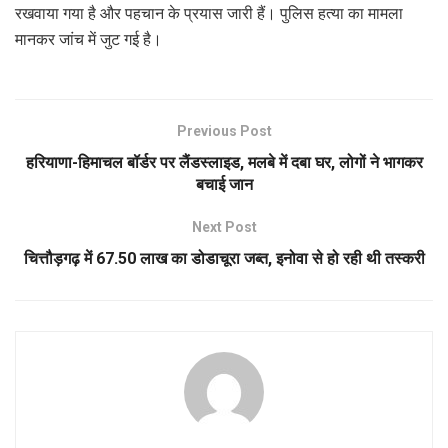
रखवाया गया है और पहचान के प्रयास जारी हैं। पुलिस हत्या का मामला
मानकर जांच में जुट गई है।
Previous Post
हरियाणा-हिमाचल बॉर्डर पर लैंडस्लाइड, मलबे में दबा घर, लोगों ने भागकर
बचाई जान
Next Post
चित्तौड़गढ़ में 67.50 लाख का डोडाचूरा जब्त, इनोवा से हो रही थी तस्करी