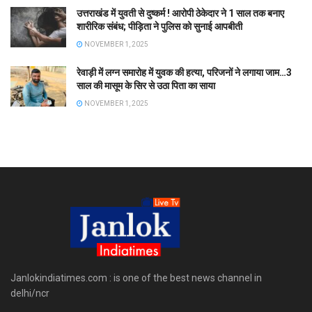
उत्तराखंड में युवती से दुष्कर्म ! आरोपी ठेकेदार ने 1 साल तक बनाए
शारीरिक संबंध; पीड़िता ने पुलिस को सुनाई आपबीती
NOVEMBER 1, 2025
रेवाड़ी में लग्न समारोह में युवक की हत्या, परिजनों ने लगाया जाम…3
साल की मासूम के सिर से उठा पिता का साया
NOVEMBER 1, 2025
Janlokindiatimes.com : is one of the best news channel in
delhi/ncr