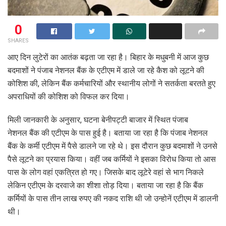
0
SHARES
आए दिन लुटेरों का आतंक बढ़ता जा रहा है। बिहार के मधुबनी में आज कुछ
बदमाशों ने पंजाब नेशनल बैंक के एटीएम में डाले जा रहे कैश को लूटने की
कोशिश की, लेकिन बैंक कर्मचारियों और स्थानीय लोगों ने सतर्कता बरतते हुए
अपराधियों की कोशिश को विफल कर दिया।
मिली जानकारी के अनुसार, घटना बेनीपट्टी बाजार में स्थित पंजाब
नेशनल बैंक की एटीएम के पास हुई है। बताया जा रहा है कि पंजाब नेशनल
बैंक के कर्मी एटीएम में पैसे डालने जा रहे थे। इस दौरान कुछ बदमाशों ने उनसे
पैसे लूटने का प्रयास किया। वहीं जब कर्मियों ने इसका विरोध किया तो आस
पास के लोग वहां एकत्रित हो गए। जिसके बाद लूटेरे वहां से भाग निकले
लेकिन एटीएम के दरवाजे का शीशा तोड़ दिया। बताया जा रहा है कि बैंक
कर्मियों के पास तीन लाख रुपए की नकद राशि थी जो उन्होनें एटीएम में डालनी
थी।