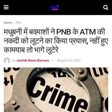
Home
बिहार
मधुबनी में बदमाशों ने PNB के ATM की
नकदी को लूटने का किया प्रयास, नहीं हुए
कामयाब तो भागे लुटेरे
by
Janlok News Bureau
August 20, 2025