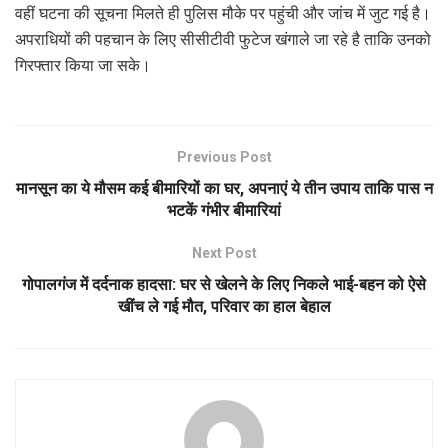
वहीं घटना की सूचना मिलते ही पुलिस मौके पर पहुंची और जांच में जुट गई है।
अपराधियों की पहचान के लिए सीसीटीवी फुटेज खंगाले जा रहे है ताकि उनको
गिरफ्तार किया जा सके।
Previous Post
मानसून का ये मौसम कई बीमारियों का घर, अपनाएं ये तीन उपाय ताकि पास न
भटकें गंभीर बीमारियां
Next Post
गोपालगंज में दर्दनाक हादसा: घर से खेलने के लिए निकले भाई-बहन को ऐसे
खींच ले गई मौत, परिवार का हाल बेहाल