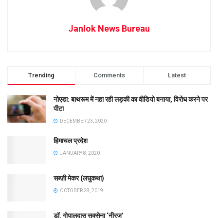
Janlok News Bureau
Trending
Comments
Latest
नोएडा: बाथरूम में नहा रही लड़की का वीडियो बनाया, विरोध करने पर
पीटा
DECEMBER 23, 2020
हिमाचल प्रदेश
JANUARY 8, 2020
सब्ज़ी मेकर (लघुकथा)
OCTOBER 28, 2019
डॉ. गोपालदास सक्सेना ‘नीरज’