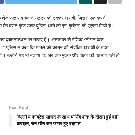
 एक तेज रफ्तार वाहन ने स्कूटर को टक्कर मार दी, जिससे एक कंपनी
या कि वसंत कुंज उत्तर पुलिस थाने को इस दुर्घटना की सूचना मिली है।
मय दुर्घटनास्थल पर मौजूद हैं। अस्पताल से मेडिको-लीगल केस
एगी।” पुलिस ने कहा कि मामले को कानून की संबंधित धाराओं के तहत
ी। उन्होंने यह भी बताया कि अब तक मृतक और वाहन की पहचान नहीं हो
Next Post
दिल्ली में कांग्रेस सांसद के साथ मॉर्निंग वॉक के दौरान हुई बड़ी
वारदात, चेन छीन कर फरार हुए बदमाश