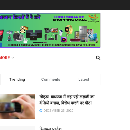
MORE
Trending
Comments
Latest
नोएडा: बाथरूम में नहा रही लड़की का
वीडियो बनाया, विरोध करने पर पीटा
DECEMBER 23, 2020
हिमाचल प्रदेश