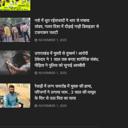
नशे में धुत रईसजादों ने थार से मचाया
तांडव, गलत दिशा में दौड़ाई गाड़ी डिवाइडर से
टकराकर पलटी
NOVEMBER 1, 2025
उत्तराखंड में युवती से दुष्कर्म ! आरोपी
ठेकेदार ने 1 साल तक बनाए शारीरिक संबंध;
पीड़िता ने पुलिस को सुनाई आपबीती
NOVEMBER 1, 2025
रेवाड़ी में लग्न समारोह में युवक की हत्या,
परिजनों ने लगाया जाम…3 साल की मासूम
के सिर से उठा पिता का साया
NOVEMBER 1, 2025