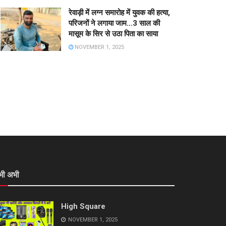
रेवाड़ी में लग्न समारोह में युवक की हत्या,
परिजनों ने लगाया जाम…3 साल की
मासूम के सिर से उठा पिता का साया
NOVEMBER 1, 2025
भी अभी
High Square
NOVEMBER 1, 2025