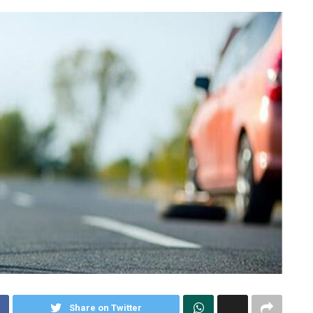
Share on Twitter