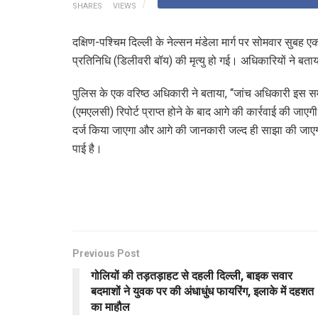
SHARES
VIEWS
दक्षिण-पश्चिम दिल्ली के नेल्सन मंडेला मार्ग पर सोमवार सुबह
प्रतिनिधि (डिलीवरी बॉय) की मृत्यु हो गई। अधिकारियों ने बता
पुलिस के एक वरिष्ठ अधिकारी ने बताया, “जांच अधिकारी इस स
(एमएलसी) रिपोर्ट प्राप्त होने के बाद आगे की कार्रवाई की जा
दर्ज किया जाएगा और आगे की जानकारी जल्द ही साझा की जाएग
पाई है।
Previous Post
गोलियों की तड़तड़ाहट से दहली दिल्ली, बाइक सवार
बदमाशों ने युवक पर की अंधाधुंध फायरिंग, इलाके में दहशत
का माहौल