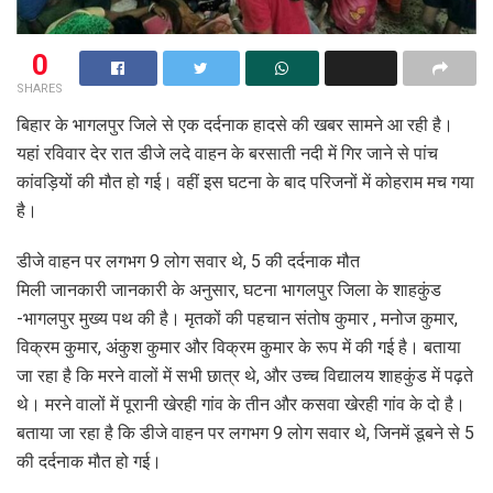
0
SHARES
बिहार के भागलपुर जिले से एक दर्दनाक हादसे की खबर सामने आ रही है।
यहां रविवार देर रात डीजे लदे वाहन के बरसाती नदी में गिर जाने से पांच
कांवड़ियों की मौत हो गई। वहीं इस घटना के बाद परिजनों में कोहराम मच गया
है।
डीजे वाहन पर लगभग 9 लोग सवार थे, 5 की दर्दनाक मौत
मिली जानकारी जानकारी के अनुसार, घटना भागलपुर जिला के शाहकुंड
-भागलपुर मुख्य पथ की है। मृतकों की पहचान संतोष कुमार , मनोज कुमार,
विक्रम कुमार, अंकुश कुमार और विक्रम कुमार के रूप में की गई है। बताया
जा रहा है कि मरने वालों में सभी छात्र थे, और उच्च विद्यालय शाहकुंड में पढ़ते
थे। मरने वालों में पूरानी खेरही गांव के तीन और कसवा खेरही गांव के दो है।
बताया जा रहा है कि डीजे वाहन पर लगभग 9 लोग सवार थे, जिनमें डूबने से 5
की दर्दनाक मौत हो गई।