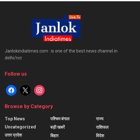
Janlokindiatimes.com : is one of the best news channel in
delhi/ncr
Follow us
facebook
x
instagram
Browse by Category
Top News
पश्चिम बंगाल
राज्य
Uncategorized
बड़ी खबरें
राशिफल
उत्तर प्रदेश
बिहार
विदेश