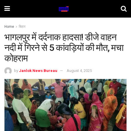
Home
बिहार
भागलपुर में दर्दनाक हादसा! डीजे वाहन
नदी में गिरने से 5 कांवड़ियों की मौत, मचा
कोहराम
by
Janlok News Bureau
August 4, 2025