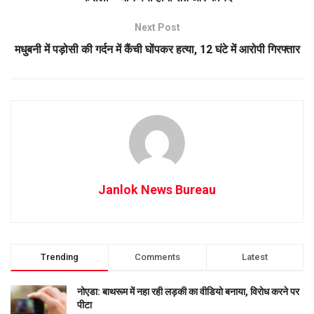
Next Post
मधुबनी में पड़ोसी की गर्दन में कैंची घोंपकर हत्या, 12 घंटे में आरोपी गिरफ्तार
Janlok News Bureau
Trending
Comments
Latest
नोएडा: बाथरूम में नहा रही लड़की का वीडियो बनाया, विरोध करने पर
पीटा