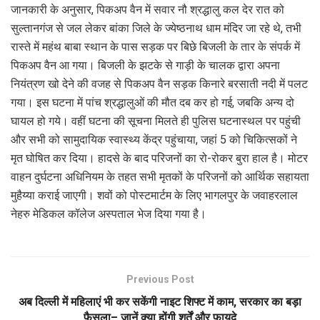
जानकारी के अनुसार, पिकअप वैन में सवार नौ श्रद्धालु कल देर रात को
सुल्तानगंज से जल लेकर बांका जिले के ज्येष्ठनाथ धाम मंदिर जा रहे थे, तभी
रास्ते में महंथ बाबा स्थान के पास सड़क पर बिछे बिजली के तार के संपर्क में
पिकअप वैन आ गया। बिजली के झटके से गाड़ी के चालक द्वारा अपना
नियंत्रण खो देने की वजह से पिकअप वैन सड़क किनारे बरसाती नदी में पलट
गया। इस घटना में पांच श्रद्धालुओं की मौत दब कर हो गई, जबकि अन्य दो
घायल हो गये। वहीं घटना की सूचना मिलते ही पुलिस घटनास्थल पर पहुंची
और सभी को सामुदायिक स्वास्थ्य केंद्र पहुंचाया, जहां 5 को चिकित्सकों ने
मृत घोषित कर दिया। हादसे के बाद परिजनों का रो-रोकर बुरा हाल है। मोटर
वाहन दुर्घटना अधिनियम के तहत सभी मृतकों के परिजनों को आर्थिक सहायता
मुहैय्या कराई जाएगी। शवों को पोस्टमार्टम के लिए भागलपुर के जवाहरलाल
नेहरु मेडिकल कॉलेज अस्पताल भेज दिया गया है।
Previous Post
अब दिल्ली में महिलाएं भी कर सकेंगी नाइट शिफ्ट में काम, सरकार का बड़ा
फैसला– जानें क्या होंगी शर्तें और फायदे