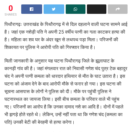
0
SHARES
पिथौरागढ़ः उत्तराखंड के पिथौरागढ़ में से दिल दहलाने वाली घटना सामने आई
है। जहां एक नशेड़ी पति ने अपनी 25 वर्षीय पत्नी का गला काटकर हत्या की
है। महिला का शव घर के अंदर खून से लथपथ पड़ा मिला। परिजनों की
शिकायत पर पुलिस ने आरोपी पति को गिरफ्तार किया है।
मिली जानकारी के अनुसार यह घटना पिथौरागढ़ जिले के झूलाघाट के
कानड़ी गांव की है। जहां मंगलवार रात को निवासी गणेश चंद पुत्र टेक बहादुर
चंद ने अपनी पत्नी कमला को धारदार हथियार से मौत के घाट उतारा है। इस
घटना को अंजाम देने के बाद आरोपी मौके से फरार हो गया। इस घटना की
सूचना आसपास के लोगों ने पुलिस को दी। मौके पर पहुंची पुलिस ने
घटनास्थल का जायजा लिया। इसी बीच कमला के परिवार वाले भी पहुंच
गए। परिजनों का आरोप है कि उनका ​दामाद नशे का आदि है। दोनों में पहले
भी झगड़े होते रहते थे। लेकिन, उन्हें नहीं पता था कि गणेश चंद (कमला का
पति) उनकी बेटी की बेरहमी से हत्या करेगा।