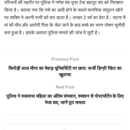
परिजनों की तहरीर पर पुलिस ने गणेश चंद पुत्र टेक बहादुर चंद को गिरफ्तार
किया है। बताया गया कि नशे का आदी होने के चलते मानसिक संतुलन खोने
पर व्यक्ति ने अपनी पत्नी को मार डाला है। उनका 2 वर्ष का बेटा है। घटना में
मां की मौत और आरोपी पिता के जेल जाने के बाद बच्चे का भरण-पोषण चुनौती
बना हुआ है। इसके अलावा पुलिस मामले की जांच में जुटी है।
Previous Post
किरोड़ी लाल मीणा का मेवाड़ यूनिवर्सिटी पर छापा: फर्जी डिग्री रैकेट का
खुलासा
Next Post
पुलिस ने रुकवाया महिला का अंतिम संस्कार, श्मशान से पोस्टमॉर्टम के लिए
भेजा शव, जानें पूरा मामला