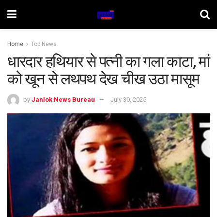
Home
Top News
धारदार हथियार से पत्नी का गला काटा, मां
को खून से लथपथ देख चीख उठा मासूम
by
Janlok News Bureau
July 30, 2025