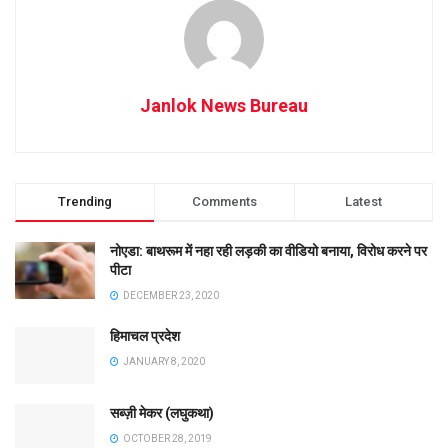
Janlok News Bureau
Trending
Comments
Latest
नोएडा: बाथरूम में नहा रही लड़की का वीडियो बनाया, विरोध करने पर
पीटा
DECEMBER 23, 2020
हिमाचल प्रदेश
JANUARY 8, 2020
सब्ज़ी मेकर (लघुकथा)
OCTOBER 28, 2019