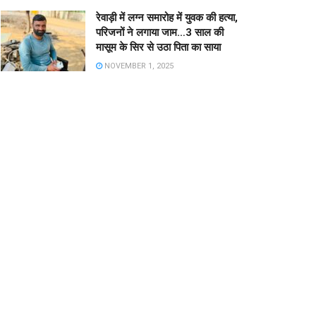
रेवाड़ी में लग्न समारोह में युवक की हत्या,
परिजनों ने लगाया जाम…3 साल की
मासूम के सिर से उठा पिता का साया
NOVEMBER 1, 2025