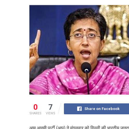
0
7
Share on Facebook
SHARES
VIEWS
आम आदमी पार्टी (आप) ने मंगलवार को दिल्ली की भारतीय जनत