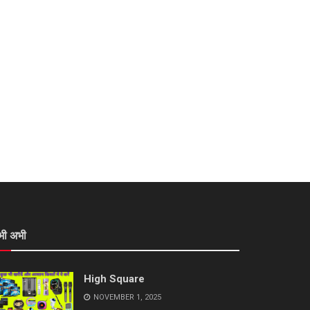
भी अभी
High Square
NOVEMBER 1, 2025