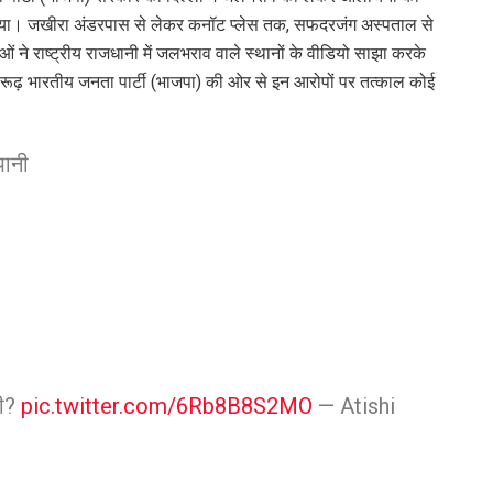
ताया। जखीरा अंडरपास से लेकर कनॉट प्लेस तक, सफदरजंग अस्पताल से
ने राष्ट्रीय राजधानी में जलभराव वाले स्थानों के वीडियो साझा करके
रूढ़ भारतीय जनता पार्टी (भाजपा) की ओर से इन आरोपों पर तत्काल कोई
पानी
ी?
pic.twitter.com/6Rb8B8S2MO
— Atishi