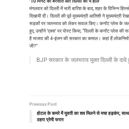
’10 मिनट की बरसात और दिल्ली का ये हाल’
मंगलवार को दिल्ली में भारी बारिश के बाद, शहर के विभिन्न हिस्स
दिखायी दीं। दिल्ली की पूर्व मुख्यमंत्री आतिशी ने मुख्यमंत्री रेखा
सड़कों पर जलभराव को लेकर सवाल किए। कनॉट प्लेस के जलभ
हुए, उन्होंने ‘एक्स’ पर पोस्ट किया, ‘‘दिल्ली के कनॉट प्लेस 
है भाजपा की 4-इंजन की सरकार का कमाल। कहां हैं लोकनिर्माण विभा
जी?”
BJP सरकार के जलभराव मुक्त दिल्ली के दावे ह
Previous Post
होटल के कमरे में युवती का शव मिलने से मचा हड़कंप, साथ
ठहरा प्रेमी फरार