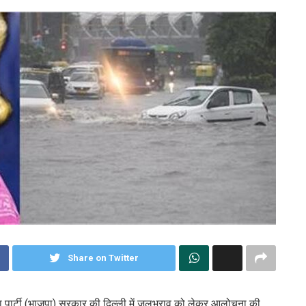
Share on Twitter
ा पार्टी (भाजपा) सरकार की दिल्ली में जलभराव को लेकर आलोचना की