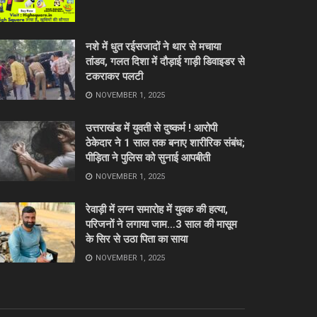
नशे में धुत रईसजादों ने थार से मचाया
तांडव, गलत दिशा में दौड़ाई गाड़ी डिवाइडर से
टकराकर पलटी
NOVEMBER 1, 2025
उत्तराखंड में युवती से दुष्कर्म ! आरोपी
ठेकेदार ने 1 साल तक बनाए शारीरिक संबंध;
पीड़िता ने पुलिस को सुनाई आपबीती
NOVEMBER 1, 2025
रेवाड़ी में लग्न समारोह में युवक की हत्या,
परिजनों ने लगाया जाम…3 साल की मासूम
के सिर से उठा पिता का साया
NOVEMBER 1, 2025