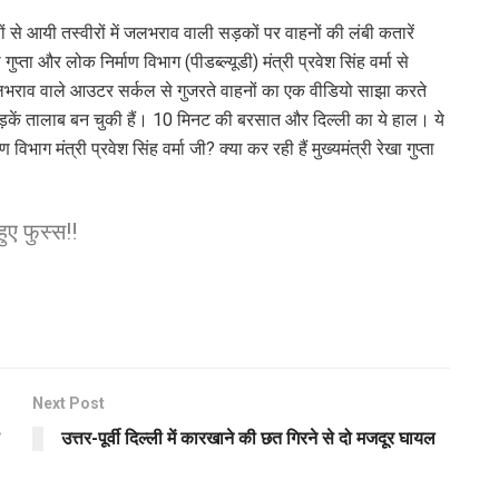
ों से आयी तस्वीरों में जलभराव वाली सड़कों पर वाहनों की लंबी कतारें
 गुप्ता और लोक निर्माण विभाग (पीडब्ल्यूडी) मंत्री प्रवेश सिंह वर्मा से
राव वाले आउटर सर्कल से गुजरते वाहनों का एक वीडियो साझा करते
की सड़कें तालाब बन चुकी हैं। 10 मिनट की बरसात और दिल्ली का ये हाल। ये
ग मंत्री प्रवेश सिंह वर्मा जी? क्या कर रही हैं मुख्यमंत्री रेखा गुप्ता
ुए फुस्स‼️
Next Post
उत्तर-पूर्वी दिल्ली में कारखाने की छत गिरने से दो मजदूर घायल