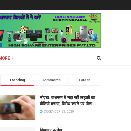
MORE
Trending
Comments
Latest
नोएडा: बाथरूम में नहा रही लड़की का
वीडियो बनाया, विरोध करने पर पीटा
DECEMBER 23, 2020
हिमाचल प्रदेश