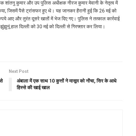
क शांतनु कुमार और उप पुलिस अधीक्षक नीरज कुमार मेवानी के नेतृत्व में
िया, जिसमें पैसे ट्रांसफर हुए थे। यह जानकर हैरानी हुई कि 26 मई को
रुपये आए और तुरंत दूसरे खातों में भेज दिए गए। पुलिस ने तत्काल कार्रवाई
ी झुंझुनूं हाल दिल्ली को 30 मई को दिल्ली से गिरफ्तार कर लिया।
Next Post
से
अंबाला में एक साथ 10 कुत्तों ने मासूम को नोंचा, सिर के आधे
हिस्से की खाई खाल