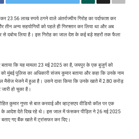
खाकर 23.56 लाख रुपये ठगने वाले अंतर्राज्यीय गिरोह का पर्दाफाश कर
 और तीन अन्य सहयोगियों को पहले ही गिरफ्तार कर लिया था और अब
 शहर से दबोच लिया है। इस गिरोह का जाल देश के कई बड़े शहरों तक फैला
ुए बताया कि यह मामला 23 मई 2025 का है, जयपुर के एक बुजुर्ग को
द को मुंबई पुलिस का अधिकारी संजय कुमार बताया और कहा कि उनके नाम
 मैसेज भेजने में हुआ है। उसने दावा किया कि उनके खाते में 2.80 करोड़
ट जारी हो चुका है।
हित कुमार गुप्ता से बात करवाई और व्हाट्सएप वीडियो कॉल पर एक
ी के आदेश देते दिख रहे थे। इस जाल में फंसकर पीड़ित ने 26 मई 2025
 बताए गए बैंक खाते में ट्रांसफर कर दिए।