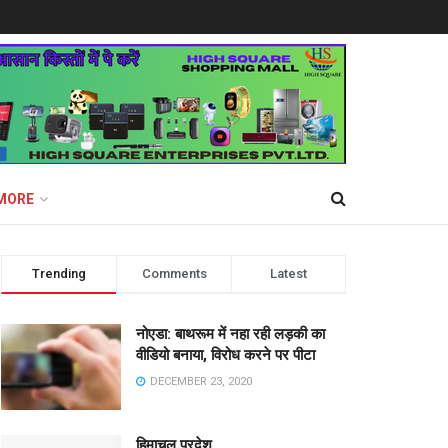
MORE
Trending
Comments
Latest
नोएडा: बाथरूम में नहा रही लड़की का
वीडियो बनाया, विरोध करने पर पीटा
DECEMBER 23, 2020
हिमाचल प्रदेश