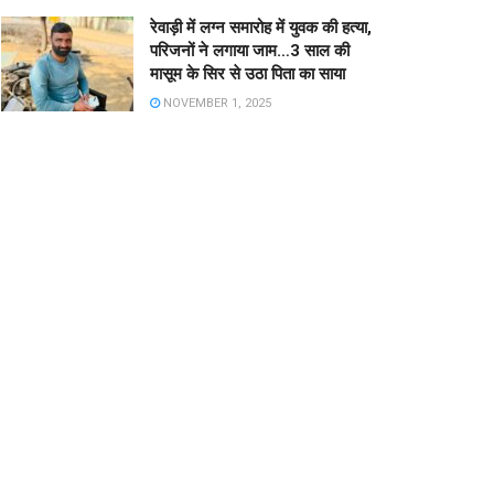
रेवाड़ी में लग्न समारोह में युवक की हत्या,
परिजनों ने लगाया जाम…3 साल की
मासूम के सिर से उठा पिता का साया
NOVEMBER 1, 2025