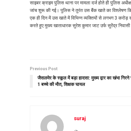
साइबर क्राइम पुलिस थाना पर मामला दर्ज होते ही पुलिस अधीक्ष
जांच शुरू की गई। पुलिस ने तुरंत उस बैंक खाते का विश्लेषण क
एक ही दिन में उस खाते में विभिन्न व्यक्तियों से लगभग 3 करोड़ 
करते हुए मुख्य खाताधारक सुरेश कुमार जाट उर्फ सुरेंद्र निवास
Previous Post
जैसलमेर के स्कूल में बड़ा हादसा: मुख्य द्वार का खंभा गिरने 
1 बच्चे की मौत, शिक्षक घायल
suraj