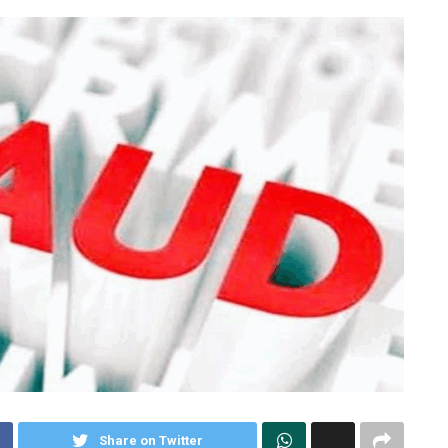
Share on Twitter