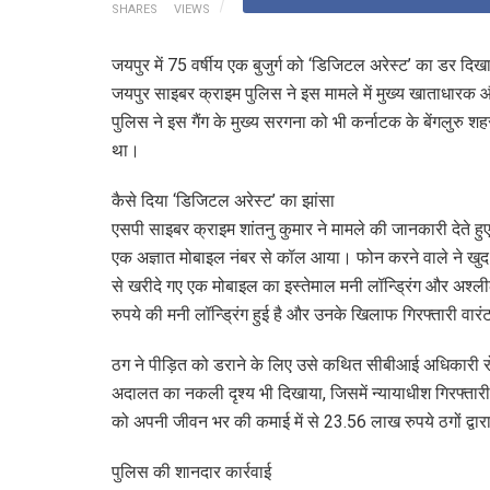
SHARES
VIEWS
जयपुर में 75 वर्षीय एक बुजुर्ग को ‘डिजिटल अरेस्ट’ का डर दि
जयपुर साइबर क्राइम पुलिस ने इस मामले में मुख्य खाताधारक
पुलिस ने इस गैंग के मुख्य सरगना को भी कर्नाटक के बेंगलुरु
था।
कैसे दिया ‘डिजिटल अरेस्ट’ का झांसा
एसपी साइबर क्राइम शांतनु कुमार ने मामले की जानकारी देते ह
एक अज्ञात मोबाइल नंबर से कॉल आया। फोन करने वाले ने खु
से खरीदे गए एक मोबाइल का इस्तेमाल मनी लॉन्ड्रिंग और अश्लील
रुपये की मनी लॉन्ड्रिंग हुई है और उनके खिलाफ गिरफ्तारी वारं
ठग ने पीड़ित को डराने के लिए उसे कथित सीबीआई अधिकारी रो
अदालत का नकली दृश्य भी दिखाया, जिसमें न्यायाधीश गिरफ्तार
को अपनी जीवन भर की कमाई में से 23.56 लाख रुपये ठगों द्वारा
पुलिस की शानदार कार्रवाई