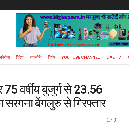
कोरोना
विदेश
राजनीति
विशेष
YOUTUBE CHANNEL
LIVE TV
75 वर्षीय बुजुर्ग से 23.56
सरगना बेंगलुरु से गिरफ्तार
0