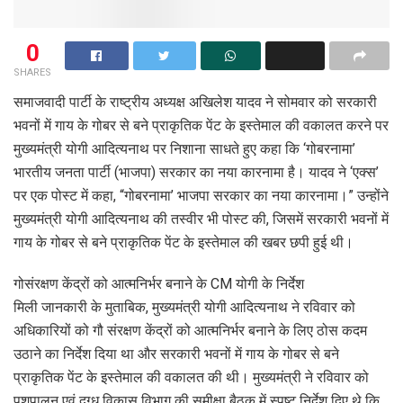
0
SHARES
समाजवादी पार्टी के राष्ट्रीय अध्यक्ष अखिलेश यादव ने सोमवार को सरकारी
भवनों में गाय के गोबर से बने प्राकृतिक पेंट के इस्तेमाल की वकालत करने पर
मुख्यमंत्री योगी आदित्यनाथ पर निशाना साधते हुए कहा कि ‘गोबरनामा’
भारतीय जनता पार्टी (भाजपा) सरकार का नया कारनामा है। यादव ने ‘एक्स’
पर एक पोस्ट में कहा, “गोबरनामा’ भाजपा सरकार का नया कारनामा।” उन्होंने
मुख्यमंत्री योगी आदित्यनाथ की तस्वीर भी पोस्ट की, जिसमें सरकारी भवनों में
गाय के गोबर से बने प्राकृतिक पेंट के इस्तेमाल की खबर छपी हुई थी।
गोसंरक्षण केंद्रों को आत्मनिर्भर बनाने के CM योगी के निर्देश
मिली जानकारी के मुताबिक, मुख्यमंत्री योगी आदित्यनाथ ने रविवार को
अधिकारियों को गौ संरक्षण केंद्रों को आत्मनिर्भर बनाने के लिए ठोस कदम
उठाने का निर्देश दिया था और सरकारी भवनों में गाय के गोबर से बने
प्राकृतिक पेंट के इस्तेमाल की वकालत की थी। मुख्यमंत्री ने रविवार को
पशुपालन एवं दुग्ध विकास विभाग की समीक्षा बैठक में स्पष्ट निर्देश दिए थे कि