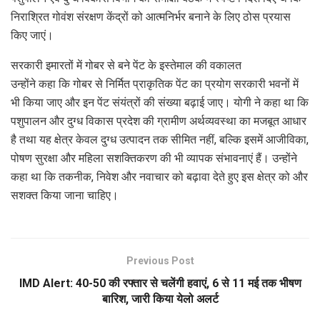
निराश्रित गोवंश संरक्षण केंद्रों को आत्मनिर्भर बनाने के लिए ठोस प्रयास
किए जाएं।
सरकारी इमारतों में गोबर से बने पेंट के इस्तेमाल की वकालत
उन्होंने कहा कि गोबर से निर्मित प्राकृतिक पेंट का प्रयोग सरकारी भवनों में
भी किया जाए और इन पेंट संयंत्रों की संख्या बढ़ाई जाए। योगी ने कहा था कि
पशुपालन और दुग्ध विकास प्रदेश की ग्रामीण अर्थव्यवस्था का मजबूत आधार
है तथा यह क्षेत्र केवल दुग्ध उत्पादन तक सीमित नहीं, बल्कि इसमें आजीविका,
पोषण सुरक्षा और महिला सशक्तिकरण की भी व्यापक संभावनाएं हैं। उन्होंने
कहा था कि तकनीक, निवेश और नवाचार को बढ़ावा देते हुए इस क्षेत्र को और
सशक्त किया जाना चाहिए।
Previous Post
IMD Alert: 40-50 की रफ्तार से चलेंगी हवाएं, 6 से 11 मई तक भीषण
बारिश, जारी किया येलो अलर्ट