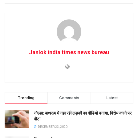
Janlok india times news bureau
Trending
Comments
Latest
नोएडा: बाथरूम में नहा रही लड़की का वीडियो बनाया, विरोध करने पर
पीटा
DECEMBER 23, 2020