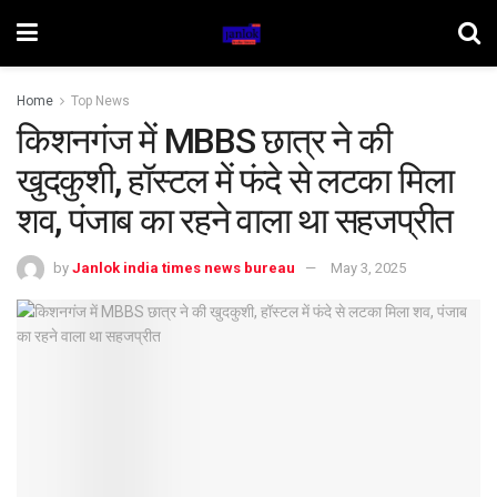
Home
Top News
किशनगंज में MBBS छात्र ने की
खुदकुशी, हॉस्टल में फंदे से लटका मिला
शव, पंजाब का रहने वाला था सहजप्रीत
by
Janlok india times news bureau
May 3, 2025