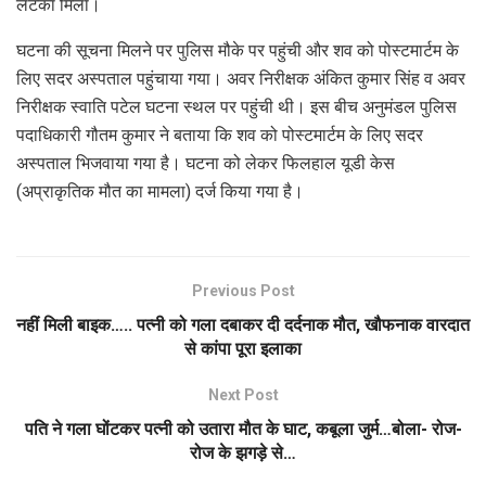
लटका मिला।
घटना की सूचना मिलने पर पुलिस मौके पर पहुंची और शव को पोस्टमार्टम के
लिए सदर अस्पताल पहुंचाया गया। अवर निरीक्षक अंकित कुमार सिंह व अवर
निरीक्षक स्वाति पटेल घटना स्थल पर पहुंची थी। इस बीच अनुमंडल पुलिस
पदाधिकारी गौतम कुमार ने बताया कि शव को पोस्टमार्टम के लिए सदर
अस्पताल भिजवाया गया है। घटना को लेकर फिलहाल यूडी केस
(अप्राकृतिक मौत का मामला) दर्ज किया गया है।
Previous Post
नहीं मिली बाइक….. पत्नी को गला दबाकर दी दर्दनाक मौत, खौफनाक वारदात
से कांपा पूरा इलाका
Next Post
पति ने गला घोंटकर पत्नी को उतारा मौत के घाट, कबूला जुर्म…बोला- रोज-
रोज के झगड़े से…