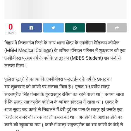
0
SHARES
बिहार में किशनगंज जिले के नगर थाना क्षेत्र के एमजीएम मेडिकल कॉलेज
(MGM Medical College) के ब्वॉयज हॉस्टल परिसर में शुक्रवार को एक
एमबीबीएस प्रथम वर्ष के वर्ष के छात्र का (MBBS Student) शव फंदे से
लटका मिला।
पुलिस सूत्रों ने बताया कि एमबीबीएस फस्ट ईयर के वर्ष के छात्र का
शव शुक्रवार को फांसी पर लटका मिला है। मृतक 19 वर्षीय छात्र
सहजप्रीत सिंह पंजाब के गुरदासपुर रनिया का रहने वाला था। बताया जाता
है कि छात्र सहजप्रीत कॉलेज के ब्वॉयज हॉस्टल में रहता था। छात्र के
आज सुबह जब कमरे से निकलने में देरी हुई तब पास के छात्र एवं उसके एक
रिश्तेदार कमरे की तरफ गए तो कमरा बंद था। अनहोनी के आशंका होने पर
कमरे को खुलवाया गया। कमरे में छात्र सहजप्रीत का शव फांसी के फंदे से