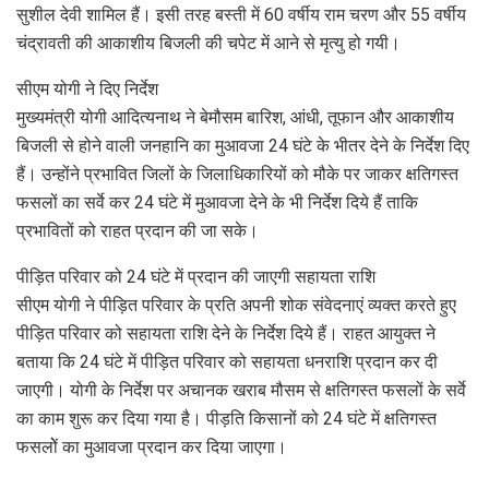
सुशील देवी शामिल हैं। इसी तरह बस्ती में 60 वर्षीय राम चरण और 55 वर्षीय
चंद्रावती की आकाशीय बिजली की चपेट में आने से मृत्यु हो गयी।
सीएम योगी ने दिए निर्देश
मुख्यमंत्री योगी आदित्यनाथ ने बेमौसम बारिश, आंधी, तूफान और आकाशीय
बिजली से होने वाली जनहानि का मुआवजा 24 घंटे के भीतर देने के निर्देश दिए
हैं। उन्होंने प्रभावित जिलों के जिलाधिकारियों को मौके पर जाकर क्षतिगस्त
फसलों का सर्वे कर 24 घंटे में मुआवजा देने के भी निर्देश दिये हैं ताकि
प्रभावितों को राहत प्रदान की जा सके।
पीड़ित परिवार को 24 घंटे में प्रदान की जाएगी सहायता राशि
सीएम योगी ने पीड़ित परिवार के प्रति अपनी शोक संवेदनाएं व्यक्त करते हुए
पीड़ित परिवार को सहायता राशि देने के निर्देश दिये हैं। राहत आयुक्त ने
बताया कि 24 घंटे में पीड़ित परिवार को सहायता धनराशि प्रदान कर दी
जाएगी। योगी के निर्देश पर अचानक खराब मौसम से क्षतिगस्त फसलों के सर्वे
का काम शुरू कर दिया गया है। पीड़ति किसानों को 24 घंटे में क्षतिगस्त
फसलोें का मुआवजा प्रदान कर दिया जाएगा।