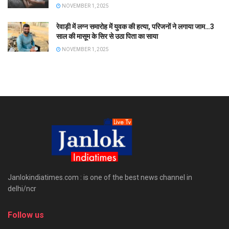
NOVEMBER 1, 2025
रेवाड़ी में लग्न समारोह में युवक की हत्या, परिजनों ने लगाया जाम…3
साल की मासूम के सिर से उठा पिता का साया
NOVEMBER 1, 2025
Janlokindiatimes.com : is one of the best news channel in
delhi/ncr
Follow us