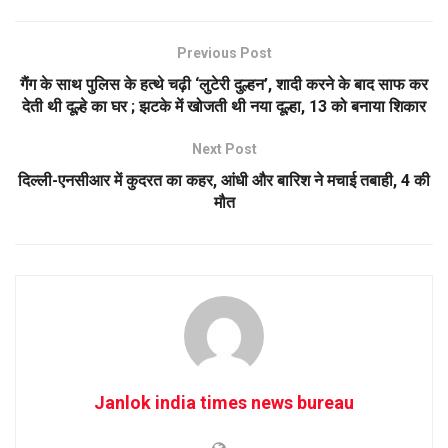
Previous Post
गैंग के साथ पुलिस के हत्थे चढ़ी ‘लुटेरी दुल्हन’, शादी करने के बाद साफ कर
देती थी दूल्हे का घर ; झटके में खोजती थी नया दूल्हा, 13 को बनाया शिकार
Next Post
दिल्ली-एनसीआर में कुदरत का कहर, आंधी और बारिश ने मचाई तबाही, 4 की
मौत
Janlok india times news bureau