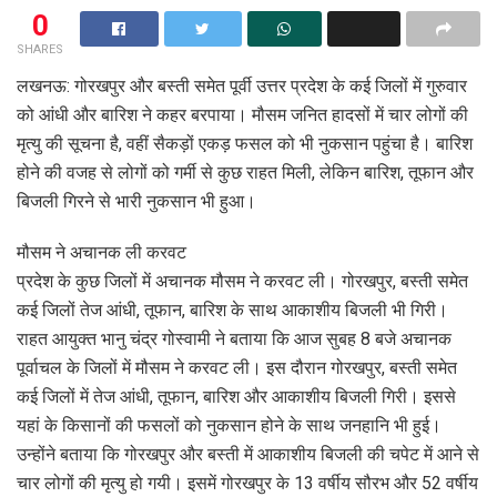
0
SHARES
लखनऊ: गोरखपुर और बस्ती समेत पूर्वी उत्तर प्रदेश के कई जिलों में गुरुवार
को आंधी और बारिश ने कहर बरपाया। मौसम जनित हादसों में चार लोगों की
मृत्यु की सूचना है, वहीं सैकड़ों एकड़ फसल को भी नुकसान पहुंचा है। बारिश
होने की वजह से लोगों को गर्मी से कुछ राहत मिली, लेकिन बारिश, तूफान और
बिजली गिरने से भारी नुकसान भी हुआ।
मौसम ने अचानक ली करवट
प्रदेश के कुछ जिलों में अचानक मौसम ने करवट ली। गोरखपुर, बस्ती समेत
कई जिलों तेज आंधी, तूफान, बारिश के साथ आकाशीय बिजली भी गिरी।
राहत आयुक्त भानु चंद्र गोस्वामी ने बताया कि आज सुबह 8 बजे अचानक
पूर्वाचल के जिलों में मौसम ने करवट ली। इस दौरान गोरखपुर, बस्ती समेत
कई जिलों में तेज आंधी, तूफान, बारिश और आकाशीय बिजली गिरी। इससे
यहां के किसानों की फसलों को नुकसान होने के साथ जनहानि भी हुई।
उन्होंने बताया कि गोरखपुर और बस्ती में आकाशीय बिजली की चपेट में आने से
चार लोगों की मृत्यु हो गयी। इसमें गोरखपुर के 13 वर्षीय सौरभ और 52 वर्षीय