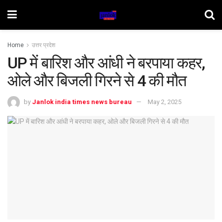
Home
उत्तर प्रदेश
UP में बारिश और आंधी ने बरपाया कहर,
ओले और बिजली गिरने से 4 की मौत
by
Janlok india times news bureau
May 2, 2025