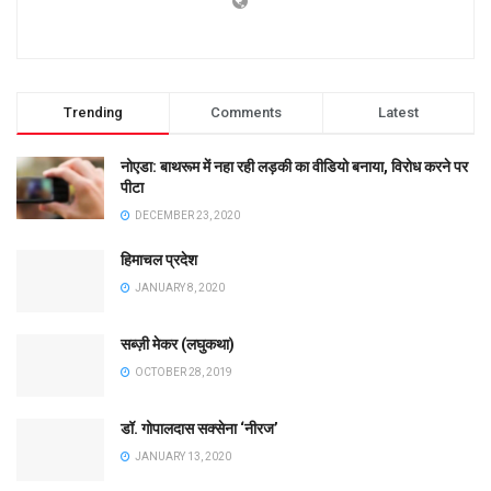
Trending
Comments
Latest
नोएडा: बाथरूम में नहा रही लड़की का वीडियो बनाया, विरोध करने पर
पीटा
DECEMBER 23, 2020
हिमाचल प्रदेश
JANUARY 8, 2020
सब्ज़ी मेकर (लघुकथा)
OCTOBER 28, 2019
डॉ. गोपालदास सक्सेना ‘नीरज’
JANUARY 13, 2020