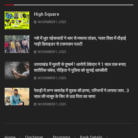
High Square
NOVEMBER 1, 2025
नशे में धुत रईसजादों ने थार से मचाया तांडव, गलत दिशा में दौड़ाई
गाड़ी डिवाइडर से टकराकर पलटी
NOVEMBER 1, 2025
उत्तराखंड में युवती से दुष्कर्म ! आरोपी ठेकेदार ने 1 साल तक बनाए
शारीरिक संबंध; पीड़िता ने पुलिस को सुनाई आपबीती
NOVEMBER 1, 2025
रेवाड़ी में लग्न समारोह में युवक की हत्या, परिजनों ने लगाया जाम…3
साल की मासूम के सिर से उठा पिता का साया
NOVEMBER 1, 2025
Home
Disclamer
Programs
Bank Details