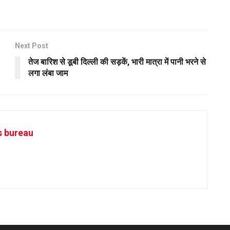
Next Post
तेज बारिश से डूबी दिल्ली की सड़कें, भारी मात्रा में पानी भरने से
लगा लंबा जाम
s bureau