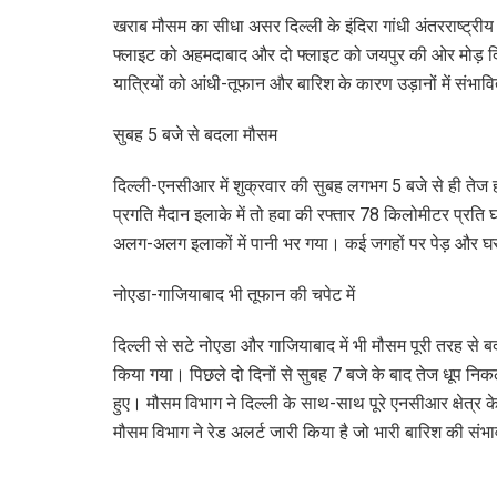
खराब मौसम का सीधा असर दिल्ली के इंदिरा गांधी अंतरराष्ट्र
फ्लाइट को अहमदाबाद और दो फ्लाइट को जयपुर की ओर मोड़ दिया ग
यात्रियों को आंधी-तूफान और बारिश के कारण उड़ानों में संभावित
सुबह 5 बजे से बदला मौसम
दिल्ली-एनसीआर में शुक्रवार की सुबह लगभग 5 बजे से ही तेज ह
प्रगति मैदान इलाके में तो हवा की रफ्तार 78 किलोमीटर प्रत
अलग-अलग इलाकों में पानी भर गया। कई जगहों पर पेड़ और घरों
नोएडा-गाजियाबाद भी तूफान की चपेट में
दिल्ली से सटे नोएडा और गाजियाबाद में भी मौसम पूरी तरह से 
किया गया। पिछले दो दिनों से सुबह 7 बजे के बाद तेज धूप नि
हुए। मौसम विभाग ने दिल्ली के साथ-साथ पूरे एनसीआर क्षेत्र 
मौसम विभाग ने रेड अलर्ट जारी किया है जो भारी बारिश की संभा