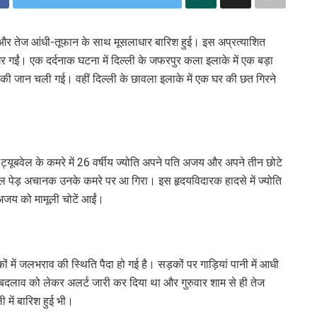
 तेज आंधी-तूफान के साथ मूसलाधार बारिश हुई। इस अप्रत्याशित
गईं। एक दर्दनाक घटना में दिल्ली के जफरपुर कला इलाके में एक बड़ा
ं की जान चली गई। वहीं दिल्ली के छावला इलाके में एक घर की छत गिरने
क ट्यूबवेल के कमरे में 26 वर्षीय ज्योति अपने पति अजय और अपने तीन छोटे
ाल पेड़ अचानक उनके कमरे पर आ गिरा। इस हृदयविदारक हादसे में ज्योति
अजय को मामूली चोटें आईं।
में जलभराव की स्थिति पैदा हो गई है। सड़कों पर गाड़ियां पानी में आधी
ें बदलाव को लेकर अलर्ट जारी कर दिया था और गुरुवार शाम से ही तेज
 में बारिश हुई भी।