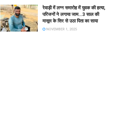
रेवाड़ी में लग्न समारोह में युवक की हत्या,
परिजनों ने लगाया जाम…3 साल की
मासूम के सिर से उठा पिता का साया
NOVEMBER 1, 2025