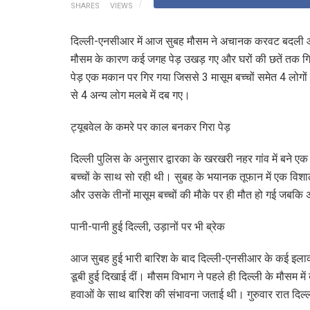
SHARES
VIEWS
दिल्ली-एनसीआर में आज सुबह मौसम ने अचानक करवट बदली और
मौसम के कारण कई जगह पेड़ उखड़ गए और घरों की छतें तक गिर 
पेड़ एक मकान पर गिर गया जिससे 3 मासूम बच्चों समेत 4 लोगो
से 4 अन्य लोग मलबे में दब गए।
ट्यूबवेल के कमरे पर काल बनकर गिरा पेड़
दिल्ली पुलिस के अनुसार द्वारका के खरखरी नहर गांव में बने ए
बच्चों के साथ सो रही थी। सुबह के भयानक तूफान में एक विश
और उसके तीनों मासूम बच्चों की मौके पर ही मौत हो गई जबकि 
पानी-पानी हुई दिल्ली, उड़ानों पर भी ब्रेक
आज सुबह हुई भारी बारिश के बाद दिल्ली-एनसीआर के कई इलाकों 
डूबी हुई दिखाई दीं। मौसम विभाग ने पहले ही दिल्ली के मौसम म
हवाओं के साथ बारिश की संभावना जताई थी। गुरुवार रात दिल्ली