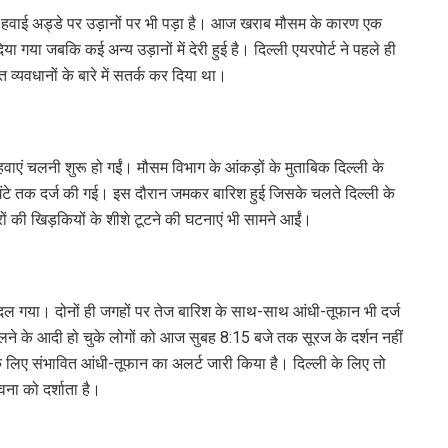
ीय हवाई अड्डे पर उड़ानों पर भी पड़ा है। आज खराब मौसम के कारण एक
या जबकि कई अन्य उड़ानों में देरी हुई है। दिल्ली एयरपोर्ट ने पहले ही
 व्यवधानों के बारे में सतर्क कर दिया था।
वाएं चलनी शुरू हो गईं। मौसम विभाग के आंकड़ों के मुताबिक दिल्ली के
ि घंटे तक दर्ज की गई। इस दौरान जमकर बारिश हुई जिसके चलते दिल्ली के
 की खिड़कियों के शीशे टूटने की घटनाएं भी सामने आईं।
बदल गया। दोनों ही जगहों पर तेज बारिश के साथ-साथ आंधी-तूफान भी दर्ज
कलने के आदी हो चुके लोगों को आज सुबह 8:15 बजे तक सूरज के दर्शन नहीं
के लिए संभावित आंधी-तूफान का अलर्ट जारी किया है। दिल्ली के लिए तो
वना को दर्शाता है।