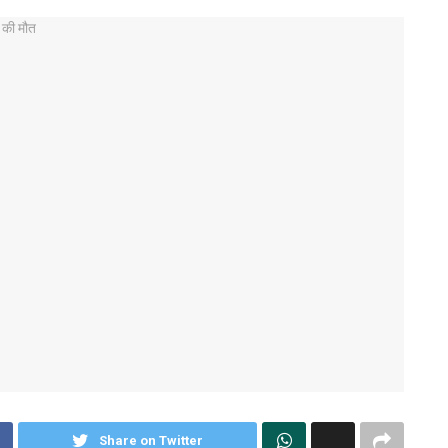
Share on Twitter