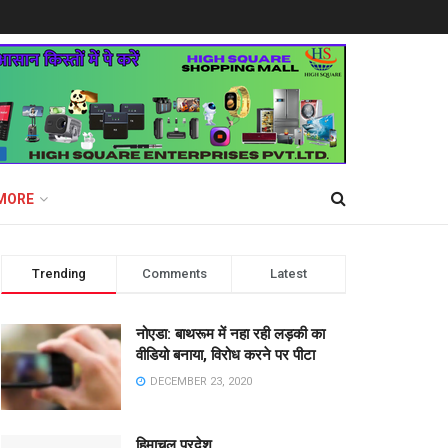
MORE
Trending
Comments
Latest
नोएडा: बाथरूम में नहा रही लड़की का
वीडियो बनाया, विरोध करने पर पीटा
DECEMBER 23, 2020
हिमाचल प्रदेश