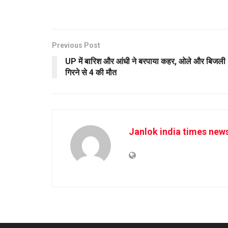
Previous Post
UP में बारिश और आंधी ने बरपाया कहर, ओले और बिजली
गिरने से 4 की मौत
Janlok india times new