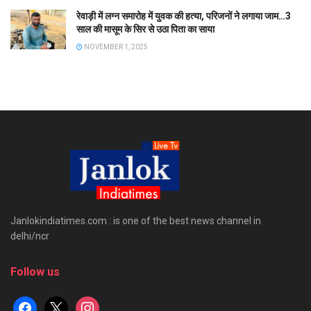
रेवाड़ी में लग्न समारोह में युवक की हत्या, परिजनों ने लगाया जाम…3
साल की मासूम के सिर से उठा पिता का साया
NOVEMBER 1, 2025
Janlokindiatimes.com : is one of the best news channel in
delhi/ncr
Follow us
facebook
x
instagram