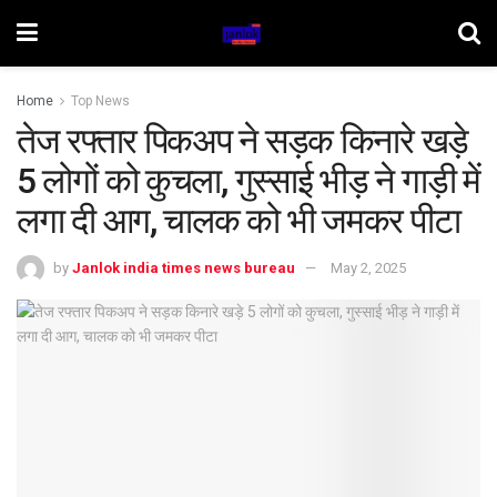
Home
Top News
तेज रफ्तार पिकअप ने सड़क किनारे खड़े
5 लोगों को कुचला, गुस्साई भीड़ ने गाड़ी में
लगा दी आग, चालक को भी जमकर पीटा
by
Janlok india times news bureau
May 2, 2025