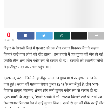
0
SHARES
बिहार के वैशाली जिले में गुरुवार को एक तेज रफ्तार पिकअप वैन ने सड़क
किनारे खड़े पांच लोगों को रौंद डाला। इस हादसे में एक युवक की मौत हो गई,
जबकि तीन अन्य लोग गंभीर रूप से घायल हो गए। घायलों को स्थानीय लोगों
ने हाजीपुर सदर अस्पताल पहुंचाया।
दरअसल, घटना जिले के हाजीपुर-लालगंज मुख्य मा र्ग पर हथसारगंज के
पास हुई। मृतक की पहचान रोशन कुमार (24) के रूप में हुई है, तीन अन्य-
विकास ठाकुर, मोहम्मद अंजय और सनी कुमार गंभीर रूप से घायल हो गए।
प्रत्यक्षदर्शी के अनुसार, “हमारे इलाके में लोग सड़क किनारे खड़े थे, तभी एक
तेज रफ्तार पिकअप वैन ने उन्हें कुचल दिया। उनमें से एक की मौके पर ही मौत