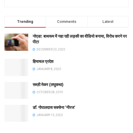
Trending
Comments
Latest
नोएडा: बाथरूम में नहा रही लड़की का वीडियो बनाया, विरोध करने पर
पीटा
DECEMBER 23, 2020
हिमाचल प्रदेश
JANUARY 8, 2020
सब्ज़ी मेकर (लघुकथा)
OCTOBER 28, 2019
डॉ. गोपालदास सक्सेना ‘नीरज’
JANUARY 13, 2020