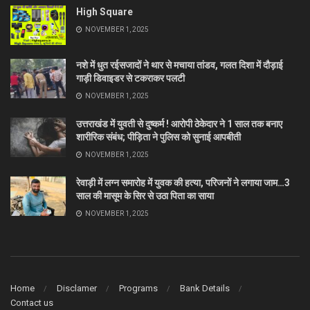
High Square
NOVEMBER 1, 2025
नशे में धुत रईसजादों ने थार से मचाया तांडव, गलत दिशा में दौड़ाई
गाड़ी डिवाइडर से टकराकर पलटी
NOVEMBER 1, 2025
उत्तराखंड में युवती से दुष्कर्म ! आरोपी ठेकेदार ने 1 साल तक बनाए
शारीरिक संबंध; पीड़िता ने पुलिस को सुनाई आपबीती
NOVEMBER 1, 2025
रेवाड़ी में लग्न समारोह में युवक की हत्या, परिजनों ने लगाया जाम…3
साल की मासूम के सिर से उठा पिता का साया
NOVEMBER 1, 2025
Home
Disclamer
Programs
Bank Details
Contact us