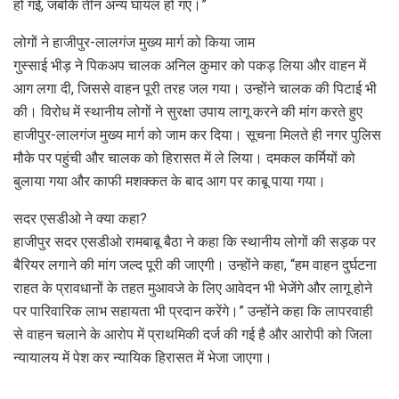
हो गई, जबकि तीन अन्य घायल हो गए।”
लोगों ने हाजीपुर-लालगंज मुख्य मार्ग को किया जाम
गुस्साई भीड़ ने पिकअप चालक अनिल कुमार को पकड़ लिया और वाहन में
आग लगा दी, जिससे वाहन पूरी तरह जल गया। उन्होंने चालक की पिटाई भी
की। विरोध में स्थानीय लोगों ने सुरक्षा उपाय लागू करने की मांग करते हुए
हाजीपुर-लालगंज मुख्य मार्ग को जाम कर दिया। सूचना मिलते ही नगर पुलिस
मौके पर पहुंची और चालक को हिरासत में ले लिया। दमकल कर्मियों को
बुलाया गया और काफी मशक्कत के बाद आग पर काबू पाया गया।
सदर एसडीओ ने क्या कहा?
हाजीपुर सदर एसडीओ रामबाबू बैठा ने कहा कि स्थानीय लोगों की सड़क पर
बैरियर लगाने की मांग जल्द पूरी की जाएगी। उन्होंने कहा, “हम वाहन दुर्घटना
राहत के प्रावधानों के तहत मुआवजे के लिए आवेदन भी भेजेंगे और लागू होने
पर पारिवारिक लाभ सहायता भी प्रदान करेंगे।” उन्होंने कहा कि लापरवाही
से वाहन चलाने के आरोप में प्राथमिकी दर्ज की गई है और आरोपी को जिला
न्यायालय में पेश कर न्यायिक हिरासत में भेजा जाएगा।