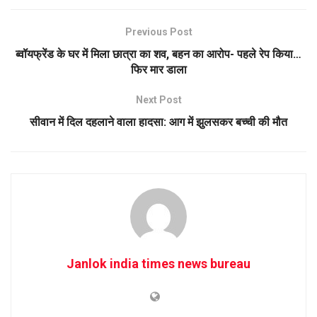
Previous Post
ब्वॉयफ्रेंड के घर में मिला छात्रा का शव, बहन का आरोप- पहले रेप किया…
फिर मार डाला
Next Post
सीवान में दिल दहलाने वाला हादसा: आग में झुलसकर बच्ची की मौत
Janlok india times news bureau