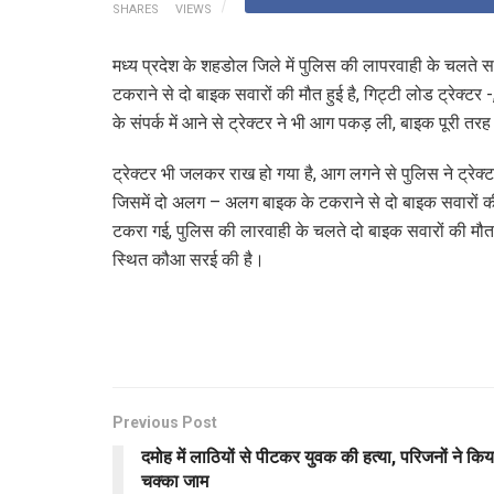
SHARES
VIEWS
मध्य प्रदेश के शहडोल जिले में पुलिस की लापरवाही के चलते सड़क
टकराने से दो बाइक सवारों की मौत हुई है, गिट्टी लोड ट्रेक्
के संपर्क में आने से ट्रेक्टर ने भी आग पकड़ ली, बाइक पूरी
ट्रेक्टर भी जलकर राख हो गया है, आग लगने से पुलिस ने ट्रेक्
जिसमें दो अलग – अलग बाइक के टकराने से दो बाइक सवारों की मौत
टकरा गई, पुलिस की लारवाही के चलते दो बाइक सवारों की मौत हु
स्थित कौआ सरई की है।
Previous Post
दमोह में लाठियों से पीटकर युवक की हत्या, परिजनों ने किय
चक्का जाम