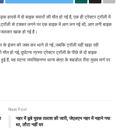
 हादसे में दो बाइक सवारों की मौत हो गई है, एक ही ट्रेक्टर ट्रॉली में
टर -,ट्रॉली से टक्कर लगने पर एक बाइक में आग लग गई थी, आग लगी बाइक
 तरह जलकर खाक हो गई है।
टर के इंजन को जब्त कर थाने ले गई ,जबकि ट्रॉली वहीं खड़ा रही
 हो गई, दुर्घटना ग्रस्त ट्रेक्टर ट्रॉली के पीछे से दो बाइक
ई है, यह घटना जयसिंहनगर थाना क्षेत्र के शहडोल रीवा मुख्य मार्ग पर
Next Post
ा
नहर में डूबे युवक तलाश की जारी, जेएलएन नहर में नहाने गया
था, लौटा नहीं घर