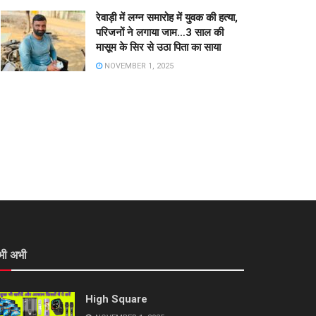
रेवाड़ी में लग्न समारोह में युवक की हत्या,
परिजनों ने लगाया जाम…3 साल की
मासूम के सिर से उठा पिता का साया
NOVEMBER 1, 2025
भी अभी
High Square