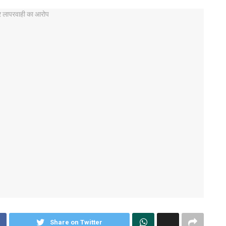
Share on Twitter