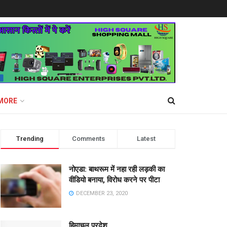
MORE
Trending
Comments
Latest
नोएडा: बाथरूम में नहा रही लड़की का
वीडियो बनाया, विरोध करने पर पीटा
DECEMBER 23, 2020
हिमाचल प्रदेश