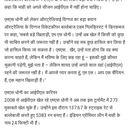
कहा कि माही को अगले सीजन आईपीएल में नहीं होना चाहिए।
एमएस धोनी को लेकर ऑस्ट्रेलियाई दिग्गज का बड़ा बयान
ऑस्ट्रेलिया के दिग्गज विकेटकीपर बल्लेबाज एडम गिलक्रिस्ट ने क्रिकबज
पर कहा, ‘सबसे बड़े खिलाड़ी, एम एस धोनी। उन्हें अब खेल में किसी को कुछ
भी साबित करने की जरूरत नहीं है। उन्होंने वह सब कुछ हासिल कर लिया है
जो हासिल किया जा सकता है। एमएस… खैर, उन्हें पता होगा कि वह क्या
करना चाहते हैं, लेकिन मैं भविष्य के लिए कह रहा हूं – इसकी मुझे कीमत
चुकानी पड़ेगी, मुझे पता है – लेकिन शायद उन्हें अगले साल वहां (आईपीएल)
रहने की जरूरत नहीं है। मैं आपसे प्यार करता हूं, एम एस। आप एक चैंपियन
हैं, एक महान खिलाड़ी हैं।’
एमएस धोनी का आईपीएल करियर
2008 से आईपीएल खेल रहे एमएस धोनी ने अब तक इस टूर्नामेंट में 273
मुकाबले खेल चुके हैं। उन्होंने इस दौरान 137.67 के स्ट्राइक रेट से
बल्लेबाजी करते हुए 5383 रन बनाए हैं। इंडियन प्रीमियर लीग में माही के
नाम 24 फिफ्टी भी हैं।