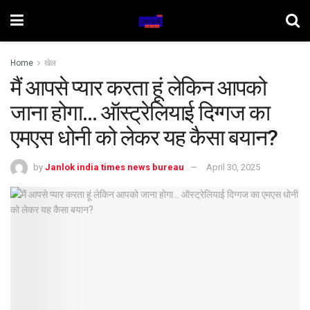
Home
खेल
मैं आपसे प्यार करता हूं लेकिन आपको
जाना होगा… ऑस्ट्रेलियाई दिग्गज का
एमएस धोनी को लेकर यह कैसा बयान?
by
Janlok india times news bureau
April 30, 2025