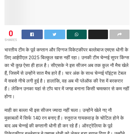
0
SHARES
भारतीय टीम के पूर्व कप्तान और दिग्गज विकेटकीपर बल्लेबाज एमएस धोनी के
लिए आईपीएल 2025 बिल्कुल खास नहीं रहा। उनकी टीम चेन्नई सुपर किंग्स
का भी कुछ ऐसा ही हाल है। सीएसके ने इस सीजन अब तक कुल नौ मैच खेले
हैं, जिसमें से उन्होंने सात मैच हारे हैं। चार अंक के साथ चेन्नई पॉइंट्स टेबल
में सबसे नीचे लगी हुई है। हालांकि, वह अब भी प्लेऑफ की रेस में बरकरार
हैं। लेकिन उनका यहां से टॉप चार में जगह बनाना किसी चमत्कार से कम नहीं
होगा।
माही का बल्ला भी इस सीजन ज्यादा नहीं चला। उन्होंने खेले गए नौ
मुकाबलों में सिर्फ 140 रन बनाए हैं। रुतुराज गायकवाड़ के चोटिल होने के
बाद अब चेन्नई की कप्तानी धोनी ही कर रहे हैं। ऑस्ट्रेलिया के पूर्व
विकेटकीपर बल्लेबाज ने एमएस धोनी को लेकर बड़ा बयान दिया है। उन्होंने