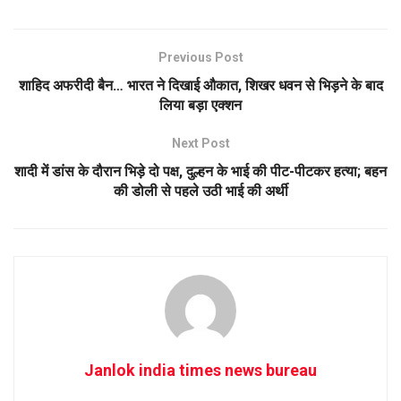
Previous Post
शाहिद अफरीदी बैन… भारत ने दिखाई औकात, शिखर धवन से भिड़ने के बाद
लिया बड़ा एक्शन
Next Post
शादी में डांस के दौरान भिड़े दो पक्ष, दुल्हन के भाई की पीट-पीटकर हत्या; बहन
की डोली से पहले उठी भाई की अर्थी
Janlok india times news bureau