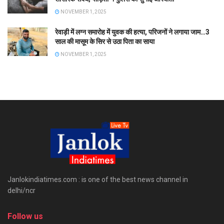
NOVEMBER 1, 2025
रेवाड़ी में लग्न समारोह में युवक की हत्या, परिजनों ने लगाया जाम…3
साल की मासूम के सिर से उठा पिता का साया
NOVEMBER 1, 2025
Janlokindiatimes.com : is one of the best news channel in
delhi/ncr
Follow us