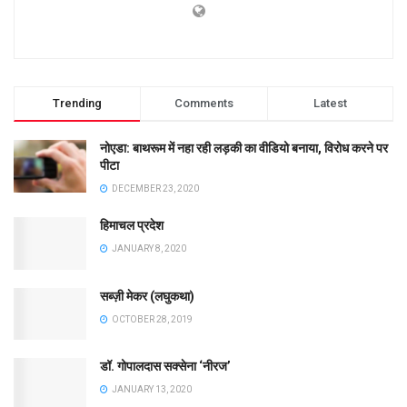
Trending
Comments
Latest
नोएडा: बाथरूम में नहा रही लड़की का वीडियो बनाया, विरोध करने पर
पीटा
DECEMBER 23, 2020
हिमाचल प्रदेश
JANUARY 8, 2020
सब्ज़ी मेकर (लघुकथा)
OCTOBER 28, 2019
डॉ. गोपालदास सक्सेना ‘नीरज’
JANUARY 13, 2020