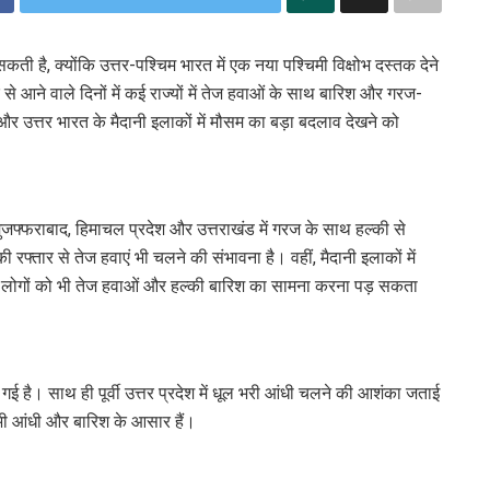
सकती है, क्योंकि उत्तर-पश्चिम भारत में एक नया पश्चिमी विक्षोभ दस्तक देने
े आने वाले दिनों में कई राज्यों में तेज हवाओं के साथ बारिश और गरज-
 उत्तर भारत के मैदानी इलाकों में मौसम का बड़ा बदलाव देखने को
मुजफ्फराबाद, हिमाचल प्रदेश और उत्तराखंड में गरज के साथ हल्की से
फ्तार से तेज हवाएं भी चलने की संभावना है। वहीं, मैदानी इलाकों में
 के लोगों को भी तेज हवाओं और हल्की बारिश का सामना करना पड़ सकता
ई है। साथ ही पूर्वी उत्तर प्रदेश में धूल भरी आंधी चलने की आशंका जताई
ं भी आंधी और बारिश के आसार हैं।