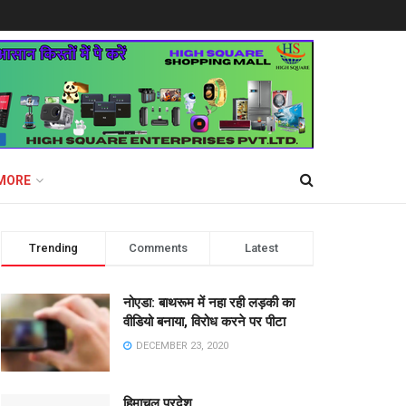
MORE
Trending
Comments
Latest
नोएडा: बाथरूम में नहा रही लड़की का
वीडियो बनाया, विरोध करने पर पीटा
DECEMBER 23, 2020
हिमाचल प्रदेश