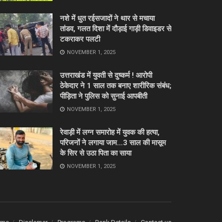
नशे में धुत रईसजादों ने थार से मचाया
तांडव, गलत दिशा में दौड़ाई गाड़ी डिवाइडर से
टकराकर पलटी
NOVEMBER 1, 2025
उत्तराखंड में युवती से दुष्कर्म ! आरोपी
ठेकेदार ने 1 साल तक बनाए शारीरिक संबंध;
पीड़िता ने पुलिस को सुनाई आपबीती
NOVEMBER 1, 2025
रेवाड़ी में लग्न समारोह में युवक की हत्या,
परिजनों ने लगाया जाम…3 साल की मासूम
के सिर से उठा पिता का साया
NOVEMBER 1, 2025