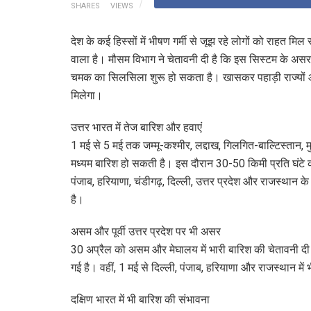
SHARES
VIEWS
देश के कई हिस्सों में भीषण गर्मी से जूझ रहे लोगों को राहत मिल 
वाला है। मौसम विभाग ने चेतावनी दी है कि इस सिस्टम के असर स
चमक का सिलसिला शुरू हो सकता है। खासकर पहाड़ी राज्यों और
मिलेगा।
उत्तर भारत में तेज बारिश और हवाएं
1 मई से 5 मई तक जम्मू-कश्मीर, लद्दाख, गिलगित-बाल्टिस्तान, 
मध्यम बारिश हो सकती है। इस दौरान 30-50 किमी प्रति घंटे की र
पंजाब, हरियाणा, चंडीगढ़, दिल्ली, उत्तर प्रदेश और राजस्थान
है।
असम और पूर्वी उत्तर प्रदेश पर भी असर
30 अप्रैल को असम और मेघालय में भारी बारिश की चेतावनी दी ग
गई है। वहीं, 1 मई से दिल्ली, पंजाब, हरियाणा और राजस्थान मे
दक्षिण भारत में भी बारिश की संभावना