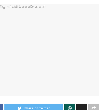
Share on Twitter