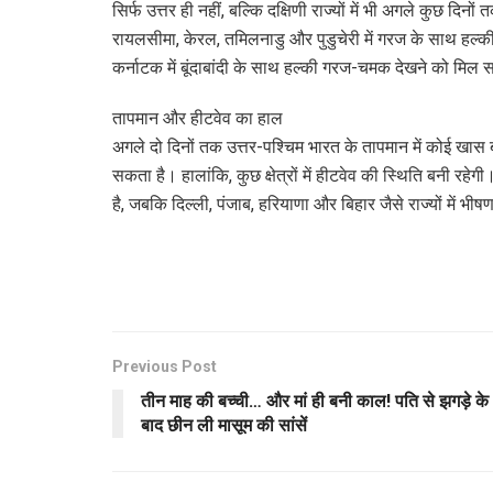
सिर्फ उत्तर ही नहीं, बल्कि दक्षिणी राज्यों में भी अगले कुछ दिन
रायलसीमा, केरल, तमिलनाडु और पुडुचेरी में गरज के साथ हल
कर्नाटक में बूंदाबांदी के साथ हल्की गरज-चमक देखने को मिल
तापमान और हीटवेव का हाल
अगले दो दिनों तक उत्तर-पश्चिम भारत के तापमान में कोई खास
सकता है। हालांकि, कुछ क्षेत्रों में हीटवेव की स्थिति बनी रहेग
है, जबकि दिल्ली, पंजाब, हरियाणा और बिहार जैसे राज्यों में भी
Previous Post
तीन माह की बच्ची… और मां ही बनी काल! पति से झगड़े के
बाद छीन ली मासूम की सांसें