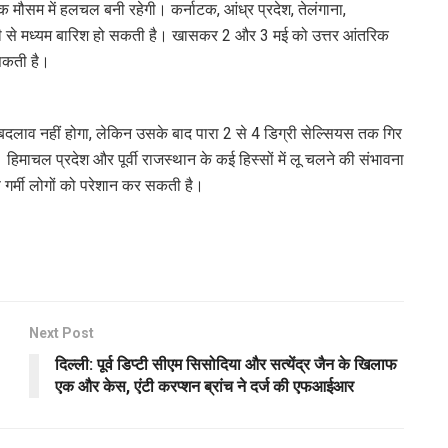
ों तक मौसम में हलचल बनी रहेगी। कर्नाटक, आंध्र प्रदेश, तेलंगाना,
्की से मध्यम बारिश हो सकती है। खासकर 2 और 3 मई को उत्तर आंतरिक
 सकती है।
 बदलाव नहीं होगा, लेकिन उसके बाद पारा 2 से 4 डिग्री सेल्सियस तक गिर
ी। हिमाचल प्रदेश और पूर्वी राजस्थान के कई हिस्सों में लू चलने की संभावना
षण गर्मी लोगों को परेशान कर सकती है।
Next Post
दिल्ली: पूर्व डिप्टी सीएम सिसोदिया और सत्येंद्र जैन के खिलाफ
एक और केस, एंटी करप्शन ब्रांच ने दर्ज की एफआईआर