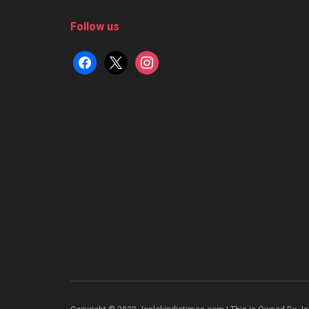
Follow us
facebook
x
instagram