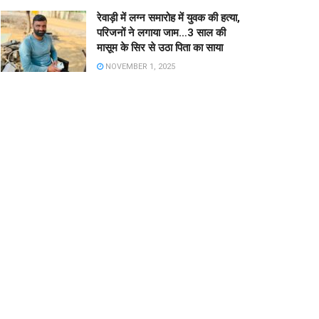
रेवाड़ी में लग्न समारोह में युवक की हत्या,
परिजनों ने लगाया जाम…3 साल की
मासूम के सिर से उठा पिता का साया
NOVEMBER 1, 2025