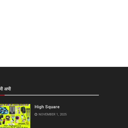
भी अभी
High Square
NOVEMBER 1, 2025