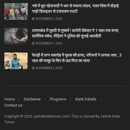
नशे में धुत रईसजादों ने थार से मचाया तांडव, गलत दिशा में दौड़ाई
गाड़ी डिवाइडर से टकराकर पलटी
NOVEMBER 1, 2025
उत्तराखंड में युवती से दुष्कर्म ! आरोपी ठेकेदार ने 1 साल तक बनाए
शारीरिक संबंध; पीड़िता ने पुलिस को सुनाई आपबीती
NOVEMBER 1, 2025
रेवाड़ी में लग्न समारोह में युवक की हत्या, परिजनों ने लगाया जाम…3
साल की मासूम के सिर से उठा पिता का साया
NOVEMBER 1, 2025
Home
Disclamer
Programs
Bank Details
Contact us
Copyright © 2020 Janlokindiatimes.com | This is Owned By Janlok India
Times