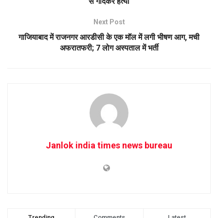
से गोदकर हत्या
Next Post
गाजियाबाद में राजनगर आरडीसी के एक मॉल में लगी भीषण आग, मची
अफरातफरी; 7 लोग अस्पताल में भर्ती
Janlok india times news bureau
Trending
Comments
Latest