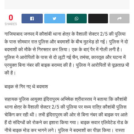
0
SHARES
गाजियाबाद जनपद में कौशांबी थाना क्षेत्र के वैशाली सेक्टर 2/5 की पुलिया
के पास सोमवार रात पुलिस और बदमाशों के बीच मुठभेड़ हो गई। पुलिस ने दो
बदमाशों को मौके से गिरफ्तार कर लिया। एक के बाएं पैर में गोली लगी है।
पुलिस ने आरोपितों के पास से दो लूटी गई चैन, तमंचा, कारतूस और घटना में
प्रयुक्त बिना नंबर की बाइक बरामद की है। पुलिस ने आरोपितों से पूछताछ भी
की है।
बाइक से गिर गए थे बदमाश
सहायक पुलिस आयुक्त इंदिरापुरम अभिषेक श्रीवास्तव ने बताया कि कौशांबी
थाना क्षेत्र के वैशाली सेक्टर 2/5 की पुलिया पर मध्य रात्रि कौशांबी पुलिस
चेकिंग कर रही थी। तभी इंदिरापुरम की ओर से बिना नंबर की बाइक पर आते
हैं दो संदिग्धों को रोकने का इशारा किया गया। बाइक सवार एलिवेटेड रोड के
नीचे बाइक मोड कर भागने लगे। पुलिस ने बदमाशों का पीछा किया। रास्ता