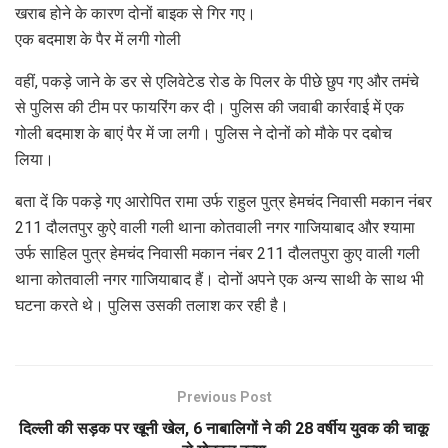
खराब होने के कारण दोनों बाइक से गिर गए।
एक बदमाश के पैर में लगी गोली
वहीं, पकड़े जाने के डर से एलिवेटेड रोड के पिलर के पीछे छुप गए और तमंचे
से पुलिस की टीम पर फायरिंग कर दी। पुलिस की जवाबी कार्रवाई में एक
गोली बदमाश के बाएं पैर में जा लगी। पुलिस ने दोनों को मौके पर दबोच
लिया।
बता दें कि पकड़े गए आरोपित रामा उर्फ राहुल पुत्र हेमचंद निवासी मकान नंबर
211 दौलतपुर कुऐ वाली गली थाना कोतवाली नगर गाजियाबाद और श्यामा
उर्फ साहिल पुत्र हेमचंद निवासी मकान नंबर 211 दौलतपुरा कुए वाली गली
थाना कोतवाली नगर गाजियाबाद हैं। दोनों अपने एक अन्य साथी के साथ भी
घटना करते थे। पुलिस उसकी तलाश कर रही है।
Previous Post
दिल्ली की सड़क पर खूनी खेल, 6 नाबालिगों ने की 28 वर्षीय युवक की चाकू