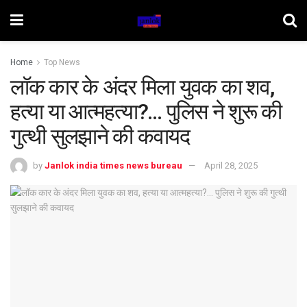
Home
Top News
लॉक कार के अंदर मिला युवक का शव,
हत्या या आत्महत्या?… पुलिस ने शुरू की
गुत्थी सुलझाने की कवायद
by
Janlok india times news bureau
April 28, 2025