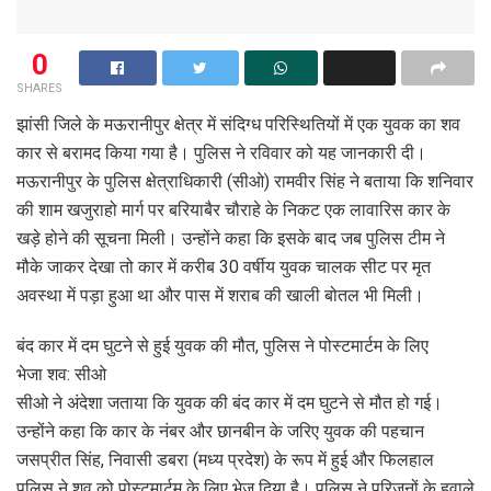
0
SHARES
झांसी जिले के मऊरानीपुर क्षेत्र में संदिग्ध परिस्थितियों में एक युवक का शव
कार से बरामद किया गया है। पुलिस ने रविवार को यह जानकारी दी।
मऊरानीपुर के पुलिस क्षेत्राधिकारी (सीओ) रामवीर सिंह ने बताया कि शनिवार
की शाम खजुराहो मार्ग पर बरियाबैर चौराहे के निकट एक लावारिस कार के
खड़े होने की सूचना मिली। उन्होंने कहा कि इसके बाद जब पुलिस टीम ने
मौके जाकर देखा तो कार में करीब 30 वर्षीय युवक चालक सीट पर मृत
अवस्था में पड़ा हुआ था और पास में शराब की खाली बोतल भी मिली।
बंद कार में दम घुटने से हुई युवक की मौत, पुलिस ने पोस्टमार्टम के लिए
भेजा शव: सीओ
सीओ ने अंदेशा जताया कि युवक की बंद कार में दम घुटने से मौत हो गई।
उन्होंने कहा कि कार के नंबर और छानबीन के जरिए युवक की पहचान
जसप्रीत सिंह, निवासी डबरा (मध्य प्रदेश) के रूप में हुई और फिलहाल
पुलिस ने शव को पोस्टमार्टम के लिए भेज दिया है। पुलिस ने परिजनों के हवाले