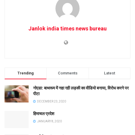
Janlok india times news bureau
Trending
Comments
Latest
नोएडा: बाथरूम में नहा रही लड़की का वीडियो बनाया, विरोध करने पर
पीटा
DECEMBER 23, 2020
हिमाचल प्रदेश
JANUARY 8, 2020