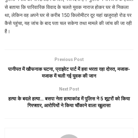
से बताया कि पारिवारिक विवाद के चलते युवक नाराज होकर घर से निकला
था, लेकिन वह अपने घर से करीब 150 किलोमीटर दूर यहां खजुराहो रोड पर
कैसे पहुंचा, यह जांच के बाद पता चल सकेगा तथा मामले की जांच की जा रही
है।
Previous Post
पानीपत में खौफनाक घटना, प्राइवेट पार्ट में हवा भरता रहा दोस्त, मजाक-
मजाक में चली गई युवक की जान
Next Post
हत्या के बदले हत्या… बसपा नेता हत्याकांड में पुलिस ने 5 शूटरों को किया
गिरफ्तार, आरोपियों ने किया चौंकाने वाला खुलासा