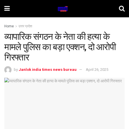
Home
उत्तर प्रदेश
व्यापारिक संगठन के नेता की हत्या के
मामले पुलिस का बड़ा एक्शन, दो आरोपी
गिरफ्तार
by
Janlok india times news bureau
April 26, 2025