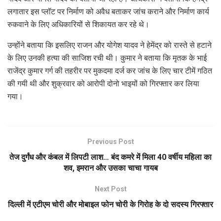
लगातार इस प्लॉट पर निर्माण को अवैध बताकर जांच कराने और निर्माण कार्य
रुकवाने के लिए अधिकारियों से शिकायत कर रहे थे।
उन्होंने बताया कि इसलिए राजन और योगेश यादव ने हेमेंद्र को रास्ते से हटाने
के लिए उनकी हत्या की साजिश रची थी। कुमार ने बताया कि मृतक के भाई
राजेंद्र कुमार गर्ग की तहरीर पर मुकदमा दर्ज कर जांच के लिए चार टीमें गठित
की गयी थी और शुक्रवार को आरोपी दोनो भाइयों को गिरफ्तार कर लिया
गया।
Previous Post
तेज दुर्गंध और कंबल में लिपटी लाश… बंद कमरे में मिला 40 वर्षीय महिला का
शव, इमरान और उसका चाचा गायब
Next Post
दिल्ली में एटीएम चोरी और मोबाइल फोन चोरी के गिरोह के दो सदस्य गिरफ्तार