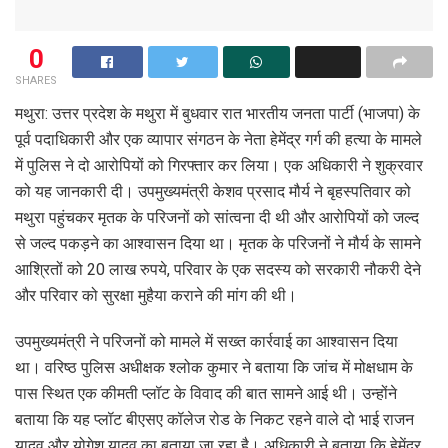
0
SHARES
मथुरा: उत्तर प्रदेश के मथुरा में बुधवार रात भारतीय जनता पार्टी (भाजपा) के
पूर्व पदाधिकारी और एक व्यापार संगठन के नेता हेमेंद्र गर्ग की हत्या के मामले
में पुलिस ने दो आरोपियों को गिरफ्तार कर लिया। एक अधिकारी ने शुक्रवार
को यह जानकारी दी। उपमुख्यमंत्री केशव प्रसाद मौर्य ने बृहस्पतिवार को
मथुरा पहुंचकर मृतक के परिजनों को सांत्वना दी थी और आरोपियों को जल्द
से जल्द पकड़ने का आश्वासन दिया था। मृतक के परिजनों ने मौर्य के सामने
आश्रितों को 20 लाख रुपये, परिवार के एक सदस्य को सरकारी नौकरी देने
और परिवार को सुरक्षा मुहैया कराने की मांग की थी।
उपमुख्यमंत्री ने परिजनों को मामले में सख्त कार्रवाई का आश्वासन दिया
था। वरिष्ठ पुलिस अधीक्षक श्लोक कुमार ने बताया कि जांच में मोक्षधाम के
पास स्थित एक कीमती प्लॉट के विवाद की बात सामने आई थी। उन्होंने
बताया कि यह प्लॉट बीएसए कॉलेज रोड के निकट रहने वाले दो भाई राजन
यादव और योगेश यादव का बताया जा रहा है। अधिकारी ने बताया कि हेमेंद्र