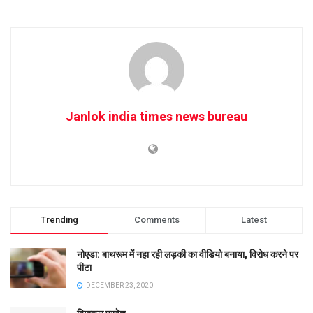
Janlok india times news bureau
Trending
Comments
Latest
नोएडा: बाथरूम में नहा रही लड़की का वीडियो बनाया, विरोध करने पर
पीटा
DECEMBER 23, 2020