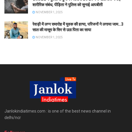
शारीरिक संबंध; पीड़िता ने पुलिस को सुनाई आपबीती
NOVEMBER 1, 2025
रेवाड़ी में लग्न समारोह में युवक की हत्या, परिजनों ने लगाया जाम…3
साल की मासूम के सिर से उठा पिता का साया
NOVEMBER 1, 2025
Janlokindiatimes.com : is one of the best news channel in
delhi/ncr