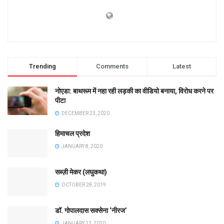
Trending
Comments
Latest
नोएडा: बाथरूम में नहा रही लड़की का वीडियो बनाया, विरोध करने पर
पीटा
DECEMBER 23, 2020
हिमाचल प्रदेश
JANUARY 8, 2020
सब्ज़ी मेकर (लघुकथा)
OCTOBER 28, 2019
डॉ. गोपालदास सक्सेना ‘नीरज’
JANUARY 13, 2020