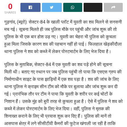
0
SHARES
गुड़गांव, (ब्यूरो): सेक्टर-84 के खाली प्लॉट में युवती का शव मिलने से सनसनी
मच गई। सूचना मिलते ही जब पुलिस मौके पर पहुंची और जांच शुरू की तो
पुलिस के भी एक बार होश उड़ गए। युवती का चेहरा भी पुलिस को कुचला
हुआ मिला जिसके कारण शव की पहचान नहीं हो पाई। फिलहाल खेड़कीदौला
थाना पुलिस ने शव को कब्जे में लेकर पोस्टमार्टम के लिए भेज दिया है।
पुलिस के मुताबिक, सेक्टर-84 में एक युवती का शव पड़े होने की सूचना
मिली थी। बताए गए स्थान पर जब पुलिस पहुंची तो पाया कि एसएस ग्रुप की
निर्माणाधीन साइट के पास झाड़ियों में एक शव पड़ा है। शव की जांच के लिए
थाना पुलिस ने क्राइम सीन टीम को मौके पर बुलाया और जांच शुरू कर दी
गई। प्रारंभिक तौर पर टीम ने पाया कि युवती के शरीर पर कई चोटों के
निशान हैं। उसके मुंह को बुरी तरह से कुचला हुआ है। ऐसे में पुलिस ने शव को
कब्जे में लेकर पोस्टमार्टम के लिए भेज दिया। वहीं, पुलिस ने मृतक की
शिनाख्त कराने के लिए भी प्रयास शुरू कर दिए हैं। पुलिस की मानें तो
आसपास क्षेत्र में लगे सीसीटीवी कैमरों की फुटेज खंगाली जा रही है ताकि