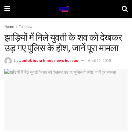
Home
Top News
झाड़ियों में मिले युवती के शव को देखकर
उड़ गए पुलिस के होश, जानें पूरा मामला
by
Janlok india times news bureau
April 22, 2025