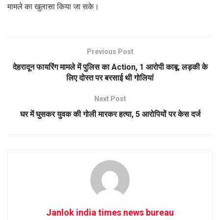
मामले का खुलासा किया जा सके।
Previous Post
देहरादून फायरिंग मामले में पुलिस का Action, 1 आरोपी काबू; लड़की के
लिए दोस्त पर बरसाई थी गोलियां
Next Post
घर में घुसकर युवक की गोली मारकर हत्या, 5 आरोपियों पर केस दर्ज
Janlok india times news bureau