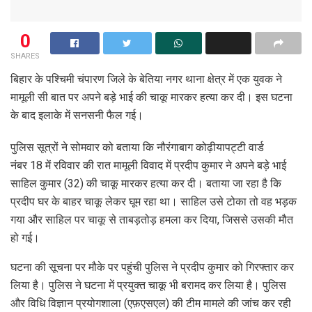
0
SHARES
बिहार के पश्चिमी चंपारण जिले के बेतिया नगर थाना क्षेत्र में एक युवक ने
मामूली सी बात पर अपने बड़े भाई की चाकू मारकर हत्या कर दी। इस घटना
के बाद इलाके में सनसनी फैल गई।
पुलिस सूत्रों ने सोमवार को बताया कि नौरंगाबाग कोढ़ीयापट्टी वार्ड
नंबर 18 में रविवार की रात मामूली विवाद में प्रदीप कुमार ने अपने बड़े भाई
साहिल कुमार (32) की चाकू मारकर हत्या कर दी। बताया जा रहा है कि
प्रदीप घर के बाहर चाकू लेकर घूम रहा था। साहिल उसे टोका तो वह भड़क
गया और साहिल पर चाकू से ताबड़तोड़ हमला कर दिया, जिससे उसकी मौत
हो गई।
घटना की सूचना पर मौके पर पहुंची पुलिस ने प्रदीप कुमार को गिरफ्तार कर
लिया है। पुलिस ने घटना में प्रयुक्त चाकू भी बरामद कर लिया है। पुलिस
और विधि विज्ञान प्रयोगशाला (एफ़एसएल) की टीम मामले की जांच कर रही