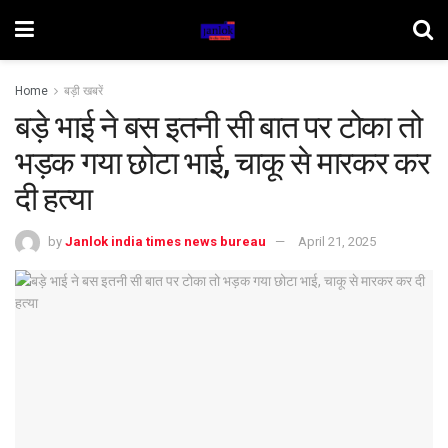
Home
बड़ी खबरें
बड़े भाई ने बस इतनी सी बात पर टोका तो
भड़क गया छोटा भाई, चाकू से मारकर कर
दी हत्या
by
Janlok india times news bureau
April 21, 2025