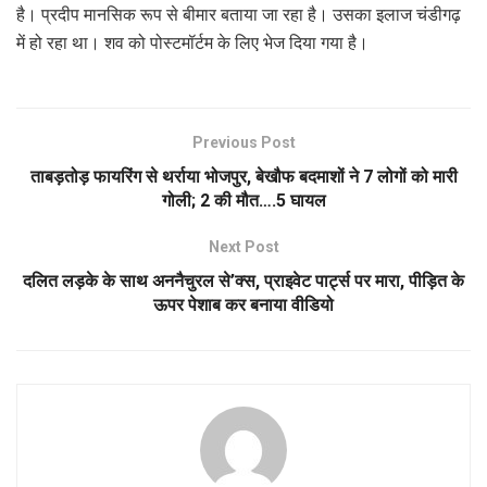
है। प्रदीप मानसिक रूप से बीमार बताया जा रहा है। उसका इलाज चंडीगढ़
में हो रहा था। शव को पोस्टमॉर्टम के लिए भेज दिया गया है।
Previous Post
ताबड़तोड़ फायरिंग से थर्राया भोजपुर, बेखौफ बदमाशों ने 7 लोगों को मारी
गोली; 2 की मौत….5 घायल
Next Post
दलित लड़के के साथ अननैचुरल से’क्स, प्राइवेट पार्ट्स पर मारा, पीड़ित के
ऊपर पेशाब कर बनाया वीडियो