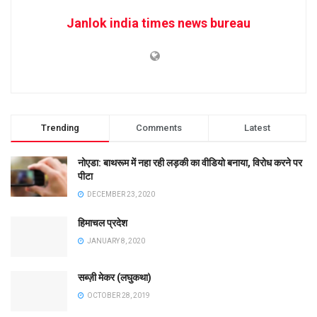
Janlok india times news bureau
Trending
Comments
Latest
नोएडा: बाथरूम में नहा रही लड़की का वीडियो बनाया, विरोध करने पर
पीटा
DECEMBER 23, 2020
हिमाचल प्रदेश
JANUARY 8, 2020
सब्ज़ी मेकर (लघुकथा)
OCTOBER 28, 2019