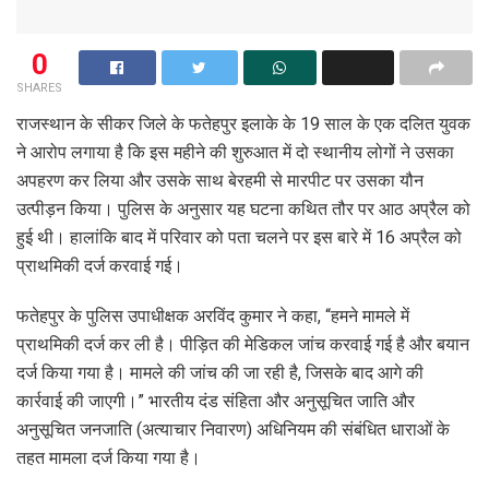
0
SHARES
राजस्थान के सीकर जिले के फतेहपुर इलाके के 19 साल के एक दलित युवक
ने आरोप लगाया है कि इस महीने की शुरुआत में दो स्थानीय लोगों ने उसका
अपहरण कर लिया और उसके साथ बेरहमी से मारपीट पर उसका यौन
उत्पीड़न किया। पुलिस के अनुसार यह घटना कथित तौर पर आठ अप्रैल को
हुई थी। हालांकि बाद में परिवार को पता चलने पर इस बारे में 16 अप्रैल को
प्राथमिकी दर्ज करवाई गई।
फतेहपुर के पुलिस उपाधीक्षक अरविंद कुमार ने कहा, “हमने मामले में
प्राथमिकी दर्ज कर ली है। पीड़ित की मेडिकल जांच करवाई गई है और बयान
दर्ज किया गया है। मामले की जांच की जा रही है, जिसके बाद आगे की
कार्रवाई की जाएगी।” भारतीय दंड संहिता और अनुसूचित जाति और
अनुसूचित जनजाति (अत्याचार निवारण) अधिनियम की संबंधित धाराओं के
तहत मामला दर्ज किया गया है।