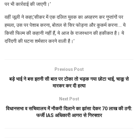
पर भी कार्रवाई की जाएगी।’
वहीं जूली ने कहा,’सीकर में एक दलित युवक का अपहरण कर गुप्तांगों पर
हमला, उस पर पेशाब करना, बोतल से सिर फोड़ना और कुकर्म करना…. ये
किसी फिल्म की कहानी नहीं हैं, ये आज के राजस्थान की हकीकत है। ये
दरिंदगी की घटना शर्मसार करने वाली है।’
Previous Post
बड़े भाई ने बस इतनी सी बात पर टोका तो भड़क गया छोटा भाई, चाकू से
मारकर कर दी हत्या
Next Post
विधानसभा व सचिवालय में नौकरी दिलाने का झांसा देकर 70 लाख की ठगी:
फर्जी IAS अधिकारी आगरा से गिरफ्तार