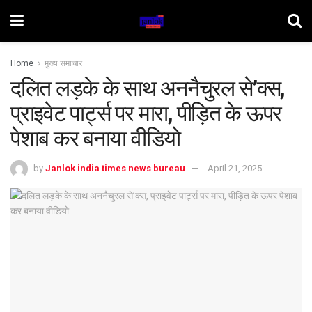
Home
मुख्य समाचार
दलित लड़के के साथ अननैचुरल से’क्स,
प्राइवेट पार्ट्स पर मारा, पीड़ित के ऊपर
पेशाब कर बनाया वीडियो
by
Janlok india times news bureau
April 21, 2025