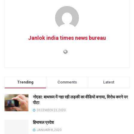
Janlok india times news bureau
Trending
Comments
Latest
नोएडा: बाथरूम में नहा रही लड़की का वीडियो बनाया, विरोध करने पर
पीटा
DECEMBER 23, 2020
हिमाचल प्रदेश
JANUARY 8, 2020