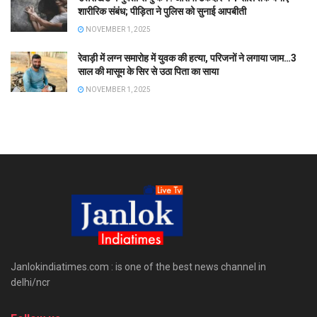
शारीरिक संबंध; पीड़िता ने पुलिस को सुनाई आपबीती
NOVEMBER 1, 2025
रेवाड़ी में लग्न समारोह में युवक की हत्या, परिजनों ने लगाया जाम…3
साल की मासूम के सिर से उठा पिता का साया
NOVEMBER 1, 2025
Janlokindiatimes.com : is one of the best news channel in
delhi/ncr