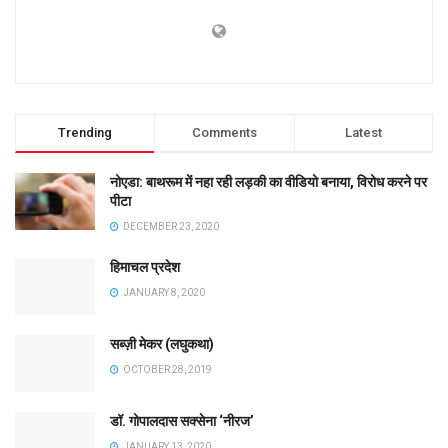
Trending
Comments
Latest
नोएडा: बाथरूम में नहा रही लड़की का वीडियो बनाया, विरोध करने पर
पीटा
DECEMBER 23, 2020
हिमाचल प्रदेश
JANUARY 8, 2020
सब्ज़ी मेकर (लघुकथा)
OCTOBER 28, 2019
डॉ. गोपालदास सक्सेना ‘नीरज’
JANUARY 13, 2020