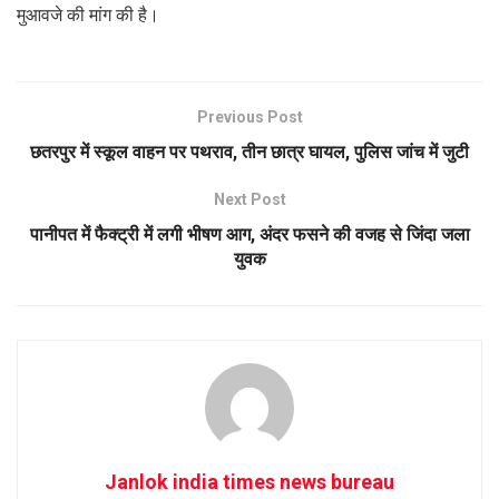
मुआवजे की मांग की है।
Previous Post
छतरपुर में स्कूल वाहन पर पथराव, तीन छात्र घायल, पुलिस जांच में जुटी
Next Post
पानीपत में फैक्ट्री में लगी भीषण आग, अंदर फसने की वजह से जिंदा जला
युवक
Janlok india times news bureau