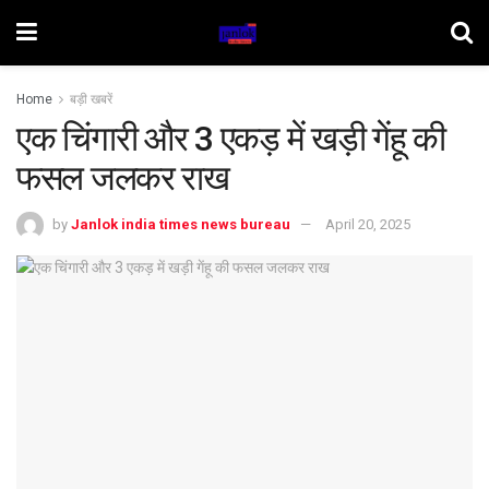
Home
बड़ी खबरें
एक चिंगारी और 3 एकड़ में खड़ी गेंहू की
फसल जलकर राख
by
Janlok india times news bureau
April 20, 2025