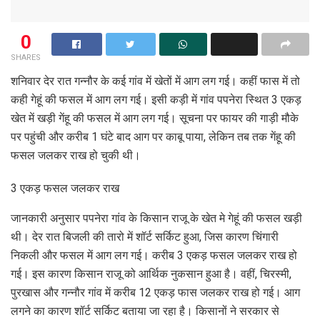
0
SHARES
शनिवार देर रात गन्नौर के कई गांव में खेतों में आग लग गई। कहीं फास में तो
कही गेहूं की फसल में आग लग गई। इसी कड़ी में गांव पपनेरा स्थित 3 एकड़
खेत में खड़ी गेंहू की फसल में आग लग गई। सूचना पर फायर की गाड़ी मौके
पर पहुंची और करीब 1 घंटे बाद आग पर काबू पाया, लेकिन तब तक गेंहू की
फसल जलकर राख हो चुकी थी।
3 एकड़ फसल जलकर राख
जानकारी अनुसार पपनेरा गांव के किसान राजू के खेत मे गेहूं की फसल खड़ी
थी। देर रात बिजली की तारो में शॉर्ट सर्किट हुआ, जिस कारण चिंगारी
निकली और फसल में आग लग गई। करीब 3 एकड़ फसल जलकर राख हो
गई। इस कारण किसान राजू को आर्थिक नुकसान हुआ है। वहीं, चिरस्मी,
पुरखास और गन्नौर गांव में करीब 12 एकड़ फास जलकर राख हो गई। आग
लगने का कारण शॉर्ट सर्किट बताया जा रहा है। किसानों ने सरकार से