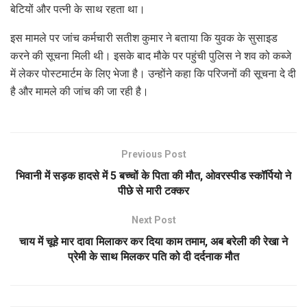
बेटियों और पत्नी के साथ रहता था।
इस मामले पर जांच कर्मचारी सतीश कुमार ने बताया कि युवक के सुसाइड
करने की सूचना मिली थी। इसके बाद मौके पर पहुंची पुलिस ने शव को कब्जे
में लेकर पोस्टमार्टम के लिए भेजा है। उन्होंने कहा कि परिजनों की सूचना दे दी
है और मामले की जांच की जा रही है।
Previous Post
भिवानी में सड़क हादसे में 5 बच्चों के पिता की मौत, ओवरस्पीड स्कॉर्पियो ने
पीछे से मारी टक्कर
Next Post
चाय में चूहे मार दावा मिलाकर कर दिया काम तमाम, अब बरेली की रेखा ने
प्रेमी के साथ मिलकर पति को दी दर्दनाक मौत