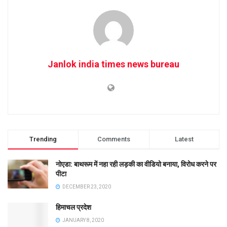
Janlok india times news bureau
Trending
Comments
Latest
नोएडा: बाथरूम में नहा रही लड़की का वीडियो बनाया, विरोध करने पर
पीटा
DECEMBER 23, 2020
हिमाचल प्रदेश
JANUARY 8, 2020