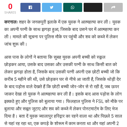
0
SHARES
करनालः
शहर के जनकपुरी इलाके में एक युवक ने आत्महत्या कर ली। युवक
का अपनी पत्नी के साथ झगड़ा हुआ, जिसके बाद उसने घर में आत्महत्या कर
ली। मामले की सूचना पर पुलिस मौके पर पहुंची और शव को कब्जे में लेकर
जांच शुरू की।
आस पास के लोगों ने बताया कि सुबह युवक अपनी बच्ची को स्कूल
छोड़कर आया, उसके बाद उसका और उसकी पत्नी के साथ किसी बात को
लेकर झगड़ा होता है, जिसके बाद उसकी पत्नी अपनी एक छोटी बच्ची जो कि
करीब 5 महीने की थी, उसे छोड़कर घर से नीचे आ जाती है, जिसके थोड़ी देर
के बाद पड़ोस वाले देखते हैं कि छोटी बच्ची जोर-जोर से रो रही है, जब ऊपर
जाकर देखा तो युवक ने आत्महत्या कर ली है। इसके बाद आस पड़ोस के लोग
इक्कठे हुए और पुलिस को बुलाया गया। फिलहाल पुलिस ने FSL को मौके पर
बुलाया और सबूत जुटाए और शव को कब्जे में लेकर पोस्टमार्टम के लिए भेज
दिया है। बता दें युवक ज्वालापुर हरिद्वार का रहने वाला था और पिछले 5 साल
से यहां रह रहा था, एक कपड़े के शोरूम में काम करता था और यहां अपनी 2