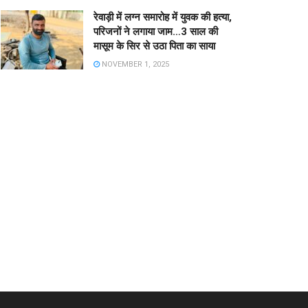
रेवाड़ी में लग्न समारोह में युवक की हत्या,
परिजनों ने लगाया जाम…3 साल की
मासूम के सिर से उठा पिता का साया
NOVEMBER 1, 2025