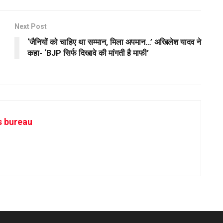
Next Post
‘जैनियों को चाहिए था सम्मान, मिला अपमान…’ अखिलेश यादव ने
कहा- ‘BJP सिर्फ दिखावे की मांगती है माफी’
s bureau