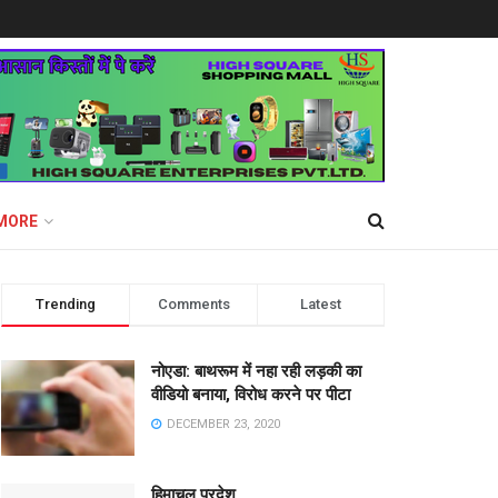
MORE
Trending
Comments
Latest
नोएडा: बाथरूम में नहा रही लड़की का
वीडियो बनाया, विरोध करने पर पीटा
DECEMBER 23, 2020
हिमाचल प्रदेश