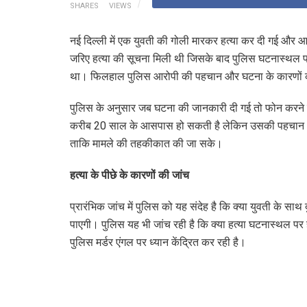
SHARES
VIEWS
नई दिल्ली में एक युवती की गोली मारकर हत्या कर दी गई और 
जरिए हत्या की सूचना मिली थी जिसके बाद पुलिस घटनास्थल पर
था। फिलहाल पुलिस आरोपी की पहचान और घटना के कारणों क
पुलिस के अनुसार जब घटना की जानकारी दी गई तो फोन करने वाल
करीब 20 साल के आसपास हो सकती है लेकिन उसकी पहचान अभी 
ताकि मामले की तहकीकात की जा सके।
हत्या के पीछे के कारणों की जांच
प्रारंभिक जांच में पुलिस को यह संदेह है कि क्या युवती के साथ द
पाएगी। पुलिस यह भी जांच रही है कि क्या हत्या घटनास्थल प
पुलिस मर्डर एंगल पर ध्यान केंद्रित कर रही है।