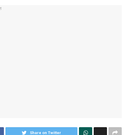
Share on Twitter