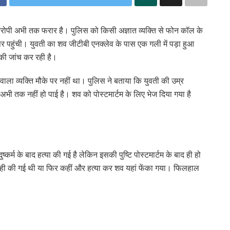
आरोपी अभी तक फरार है। पुलिस को किसी अज्ञात व्यक्ति से फोन कॉल के
 पहुंची। युवती का शव जीटीबी एनक्लेव के पास एक गली में पड़ा हुआ
ी जांच कर रही है।
ा व्यक्ति मौके पर नहीं था। पुलिस ने बताया कि युवती की उम्र
तक नहीं हो पाई है। शव को पोस्टमार्टम के लिए भेज दिया गया है
ुष्कर्म के बाद हत्या की गई है लेकिन इसकी पुष्टि पोस्टमार्टम के बाद ही हो
र ही की गई थी या फिर कहीं और हत्या कर शव यहां फेंका गया। फिलहाल