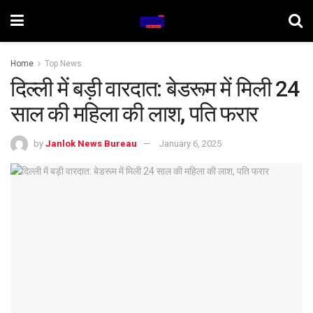
Home
Top News
दिल्ली में बड़ी वारदात: बेडरूम में मिली 24
साल की महिला की लाश, पति फरार
by
Janlok News Bureau
January 6, 2025