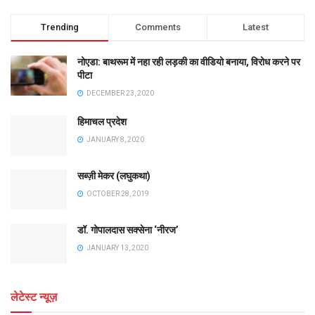
Trending
Comments
Latest
नोएडा: बाथरूम में नहा रही लड़की का वीडियो बनाया, विरोध करने पर
पीटा
DECEMBER 23, 2020
हिमाचल प्रदेश
JANUARY 8, 2020
सब्ज़ी मेकर (लघुकथा)
OCTOBER 28, 2019
डॉ. गोपालदास सक्सेना ‘नीरज’
JANUARY 13, 2020
लेटेस्ट न्यूज़