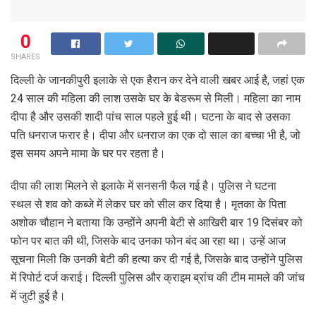
0
SHARES
दिल्ली के जानकीपुरी इलाके से एक हैरान कर देने वाली खबर आई है, जहां एक
24 साल की महिला की लाश उसके घर के बेडरूम से मिली। महिला का नाम
दीपा है और उसकी शादी पांच साल पहले हुई थी। घटना के बाद से उसका
पति धनराज फरार है। दीपा और धनराज का एक दो साल का बच्चा भी है, जो
इस समय अपने मामा के घर पर रहता है।
दीपा की लाश मिलने से इलाके में सनसनी फैल गई है। पुलिस ने घटना
स्थल से शव को कब्जे में लेकर घर को सील कर दिया है। मृतका के पिता
अशोक चौहान ने बताया कि उन्होंने अपनी बेटी से आखिरी बार 19 दिसंबर को
फोन पर बात की थी, जिसके बाद उनका फोन बंद आ रहा था। उन्हें आज
सूचना मिली कि उनकी बेटी की हत्या कर दी गई है, जिसके बाद उन्होंने पुलिस
में रिपोर्ट दर्ज कराई। दिल्ली पुलिस और क्राइम ब्रांच की टीम मामले की जांच
में जुटी हुई है।