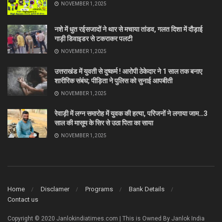
NOVEMBER 1, 2025
नशे में धुत रईसजादों ने थार से मचाया तांडव, गलत दिशा में दौड़ाई
गाड़ी डिवाइडर से टकराकर पलटी
NOVEMBER 1, 2025
उत्तराखंड में युवती से दुष्कर्म ! आरोपी ठेकेदार ने 1 साल तक बनाए
शारीरिक संबंध; पीड़िता ने पुलिस को सुनाई आपबीती
NOVEMBER 1, 2025
रेवाड़ी में लग्न समारोह में युवक की हत्या, परिजनों ने लगाया जाम…3
साल की मासूम के सिर से उठा पिता का साया
NOVEMBER 1, 2025
Home
Disclamer
Programs
Bank Details
Contact us
Copyright © 2020 Janlokindiatimes.com | This is Owned By Janlok India