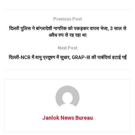
Previous Post
दिल्ली पुलिस ने बांग्लादेशी नागरिक को पकड़कर वापस भेजा, 3 साल से
अवैध रुप से रह रहा था
Next Post
दिल्ली-NCR में वायु प्रदूषण में सुधार, GRAP-III की पाबंदियां हटाई गईं
Janlok News Bureau