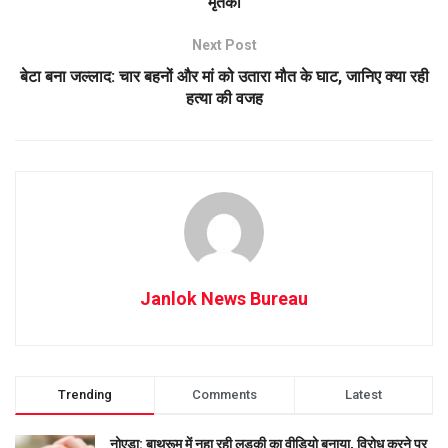
मृतका
Next Post
बेटा बना जल्लाद: चार बहनों और मां को उतारा मौत के घाट, जानिए क्या रही
हत्या की वजह
Janlok News Bureau
Trending
Comments
Latest
नोएडा: बाथरूम में नहा रही लड़की का वीडियो बनाया, विरोध करने पर