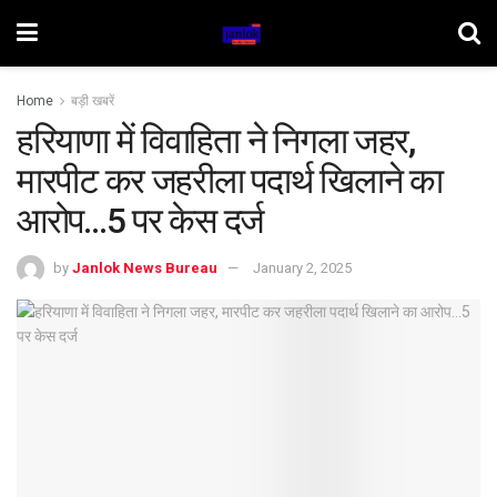
Home
बड़ी खबरें
हरियाणा में विवाहिता ने निगला जहर,
मारपीट कर जहरीला पदार्थ खिलाने का
आरोप…5 पर केस दर्ज
by
Janlok News Bureau
January 2, 2025