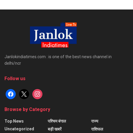
Janlokindiatimes.com : is one of the best news channel in
delhi/ncr
Follow us
facebook
x
instagram
Browse by Category
Top News
पश्चिम बंगाल
राज्य
Uncategorized
बड़ी खबरें
राशिफल