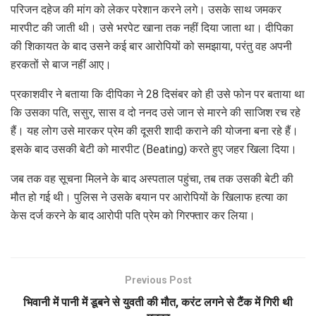
परिजन दहेज की मांग को लेकर परेशान करने लगे। उसके साथ जमकर
मारपीट की जाती थी। उसे भरपेट खाना तक नहीं दिया जाता था। दीपिका
की शिकायत के बाद उसने कई बार आरोपियों को समझाया, परंतु वह अपनी
हरकतों से बाज नहीं आए।
प्रकाशवीर ने बताया कि दीपिका ने 28 दिसंबर को ही उसे फोन पर बताया था
कि उसका पति, ससुर, सास व दो ननद उसे जान से मारने की साजिश रच रहे
हैं। यह लोग उसे मारकर प्रेम की दूसरी शादी कराने की योजना बना रहे हैं।
इसके बाद उसकी बेटी को मारपीट (Beating) करते हुए जहर खिला दिया।
जब तक वह सूचना मिलने के बाद अस्पताल पहुंचा, तब तक उसकी बेटी की
मौत हो गई थी। पुलिस ने उसके बयान पर आरोपियों के खिलाफ हत्या का
केस दर्ज करने के बाद आरोपी पति प्रेम को गिरफ्तार कर लिया।
Previous Post
भिवानी में पानी में डूबने से युवती की मौत, करंट लगने से टैंक में गिरी थी