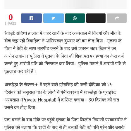
0
SHARES
रेवाड़ी: संदिग्ध हालात में जहर खाने के बाद अस्पताल में जिंदगी और मौत के
बीच जूझ रही विवाहिता ने आखिरकार बुधवार को दम तोड़ दिया। मृतका के
पिता ने बेटी के साथ मारपीट करने के बाद उसे जबरन जहर खिलाने का
आरोप लगाया। पुलिस ने मृतका के पिता की शिकायत पर हत्या का केस दर्ज
करते हुए आरोपी पति को गिरफ्तार कर लिया। पुलिस मामले में आरोपी पति से
पूछताछ कर रही है।
धारूहेड़ा के सेक्टर-6 में रहने वाले प्रेमसिंह की पत्नी दीपिका को 29
दिसंबर को ससुराल पक्ष के लोगों ने गंभीरावस्था में धारूहेड़ा के प्राइवेट
अस्पताल (Private Hospital) में दाखिल कराया। 30 दिसंबर की रात
उसने दम तोड़ दिया।
पता चलने के बाद मौके पर पहुंचे मृतका के पिता लिलोढ़ निवासी प्रकाशवीर ने
पुलिस को बताया कि शादी के बाद से ही उसकी बेटी को पति प्रेम और उसके