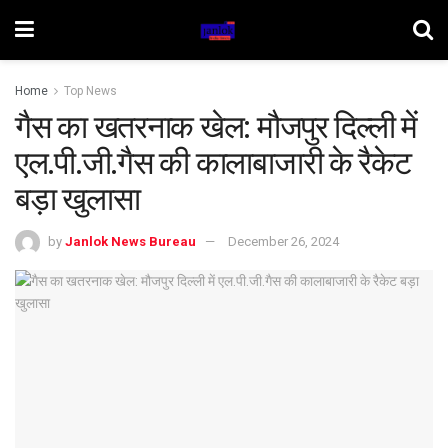
Home
Top News
गैस का खतरनाक खेल: मौजपुर दिल्ली में
एल.पी.जी.गैस की कालाबाजारी के रैकेट
बड़ा खुलासा
by
Janlok News Bureau
December 26, 2024