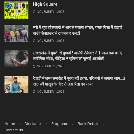
High Square
NOVEMBER 1, 2025
नशे में धुत रईसजादों ने थार से मचाया तांडव, गलत दिशा में दौड़ाई
गाड़ी डिवाइडर से टकराकर पलटी
NOVEMBER 1, 2025
उत्तराखंड में युवती से दुष्कर्म ! आरोपी ठेकेदार ने 1 साल तक बनाए
शारीरिक संबंध; पीड़िता ने पुलिस को सुनाई आपबीती
NOVEMBER 1, 2025
रेवाड़ी में लग्न समारोह में युवक की हत्या, परिजनों ने लगाया जाम…3
साल की मासूम के सिर से उठा पिता का साया
NOVEMBER 1, 2025
Home
Disclamer
Programs
Bank Details
Contact us