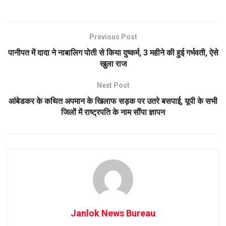
Previous Post
पानीपत में दादा ने नाबालिग पोती से किया दुष्कर्म, 3 महीने की हुई गर्भवती, ऐसे
खुला राज
Next Post
आंबेडकर के कथित अपमान के खिलाफ सड़क पर उतरे बसपाई, यूपी के सभी
जिलों में राष्ट्रपति के नाम सौंपा ज्ञापन
Janlok News Bureau