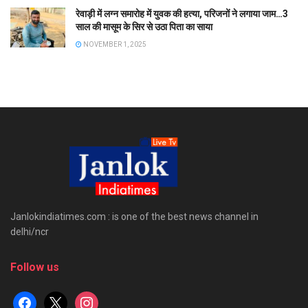
रेवाड़ी में लग्न समारोह में युवक की हत्या, परिजनों ने लगाया जाम…3
साल की मासूम के सिर से उठा पिता का साया
NOVEMBER 1, 2025
Janlokindiatimes.com : is one of the best news channel in
delhi/ncr
Follow us
facebook
x
instagram