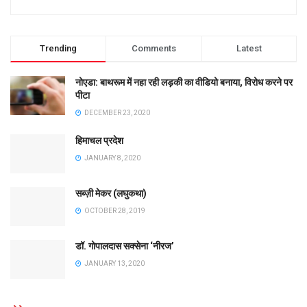
Trending
Comments
Latest
नोएडा: बाथरूम में नहा रही लड़की का वीडियो बनाया, विरोध करने पर
पीटा
DECEMBER 23, 2020
हिमाचल प्रदेश
JANUARY 8, 2020
सब्ज़ी मेकर (लघुकथा)
OCTOBER 28, 2019
डॉ. गोपालदास सक्सेना ‘नीरज’
JANUARY 13, 2020