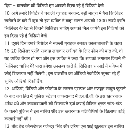
दिया – बातचीत की विडियो हम आपको दिखा रहे हैं विडियो देखे :…….
10. आगे हमारे रिपोर्टर ने नकली ग्राहक बनकर, बड़ी मात्रा में गैस सिलिंडर
खरीदने के बारे में पूछा तो इस व्यक्ति ने कहा लास्ट आपको 1300 रुपये प्रति
सिलिंडर के रेट से जितने सिलिंडर चाहिए आपको मिल जायेंगे इस विडियो को
हम दिखा रहे हैं विडियो देखें:
11. दूसरे दिन हमारे रिपोर्टर ने नकली ग्राहक बनकर कालाबाजारी के तहत
15-20 सिलेंडर प्रति सप्ताह लगातार खरीदने के लिए डील की बात की, तो
यह व्यक्ति तैयार हो गया और इस व्यक्ति ने कहा कि आपको लगातार जितने भी
सिलिंडर चाहिए मेरे पास हमेशा उपलब्ध रहते है, सिलिंडर सप्लाई में भविष्य में
कोई शिकायत नहीं मिलेगी ; इस बातचीत का ऑडियो रेकोडिंग सुनवा रहे हैं
सुनिए ऑडियो रिकॉर्डिंग:
12. ऑडियो, विडियो और फोटोज के समस्त प्रत्यक्ष और मजबूत साबुत जुटाने
के बाद जन हित में, पुलिस स्टेशन जाफराबाद में एल.पी.जी. के इस खतरनाक
अवैध धंधे और कालाबाजारी की शिकायतें दर्ज कराई लेकिन भ्रष्ट सांठ-गांठ
के चलते पुलिस ने इस व्यक्ति और इस खतरनाक गतिविधियों के खिलाफ कोई
करवाई नहीं की I
13. बीट हेड कोन्स्टेबल गजेन्द्र सिंह और एरिया एस आई खुलकर इस व्यक्ति