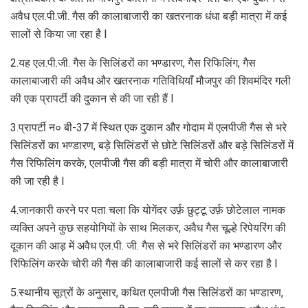
अवैध एल.पी.जी. गैस की कालाबाजारी का खतरनाक धंधा बड़ी मात्रा में कई
सालों से किया जा रहा है I
2.यह एल.पी.जी. गैस के सिलिंडरों का भण्डारण, गैस रिफिलिंग, गैस
कालाबाजारी की अवैध और खतरनाक गतिविधियाँ मौजपुर की शिवमंदिर गली
की एक प्रापर्टी की दुकान से की जा रही हैं I
3.प्रापर्टी न० बी-37 में स्थित एक दुकान और गोदाम में एलपीजी गैस से भरे
सिलिंडरों का भण्डारण, बड़े सिलिंडरों से छोटे सिलिंडरों और बड़े सिलिंडरों में
गैस रिफिलिंग करके, एलपीजी गैस की बड़ी मात्रा में चोरी और कालाबाजारी
की जा रही है I
4.जानकारी करने पर पता चला कि योगेंदर उर्फ़ छुट्टू उर्फ़ छोटेलाल नामक
व्यक्ति अपने कुछ सहयोगियों के साथ मिलकर, अवैध गैस चूल्हे रिपेयरिंग की
दूकान की आड़ में अवैध एल.पी. जी. गैस से भरे सिलिंडरों का भण्डारण और
रिफिलिंग करके चोरी की गैस की कालाबाजारी कई सालों से कर रहा है I
5.स्थानीय सूत्रों के अनुसार, कथित एलपीजी गैस सिलिंडरों का भण्डारण,