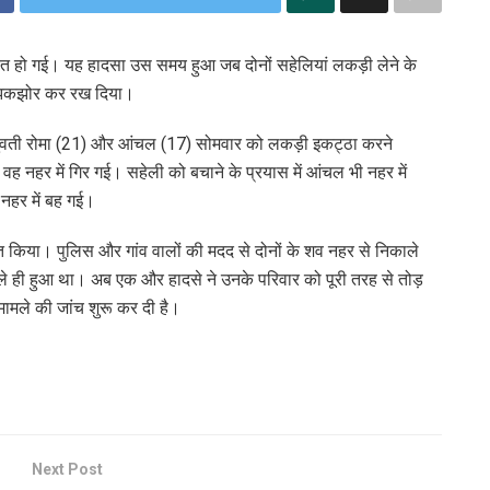
ी मौत हो गई। यह हादसा उस समय हुआ जब दोनों सहेलियां लकड़ी लेने के
को झकझोर कर रख दिया।
युवती रोमा (21) और आंचल (17) सोमवार को लकड़ी इकट्ठा करने
ह नहर में गिर गई। सहेली को बचाने के प्रयास में आंचल भी नहर में
 नहर में बह गई।
 किया। पुलिस और गांव वालों की मदद से दोनों के शव नहर से निकाले
हले ही हुआ था। अब एक और हादसे ने उनके परिवार को पूरी तरह से तोड़
 मामले की जांच शुरू कर दी है।
Next Post