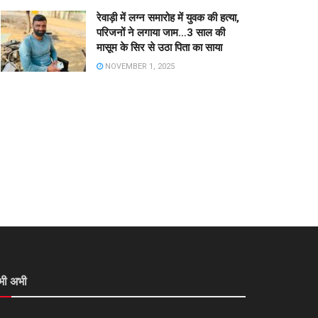
रेवाड़ी में लग्न समारोह में युवक की हत्या,
परिजनों ने लगाया जाम…3 साल की
मासूम के सिर से उठा पिता का साया
NOVEMBER 1, 2025
भी अभी