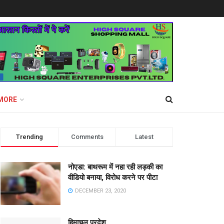
MORE
Trending
Comments
Latest
नोएडा: बाथरूम में नहा रही लड़की का
वीडियो बनाया, विरोध करने पर पीटा
DECEMBER 23, 2020
हिमाचल प्रदेश