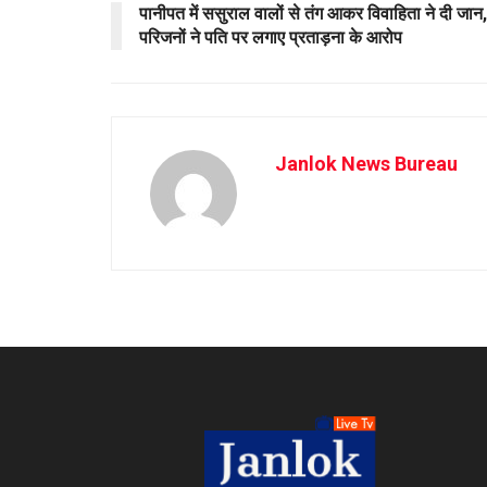
पानीपत में ससुराल वालों से तंग आकर विवाहिता ने दी जान,
परिजनों ने पति पर लगाए प्रताड़ना के आरोप
Janlok News Bureau