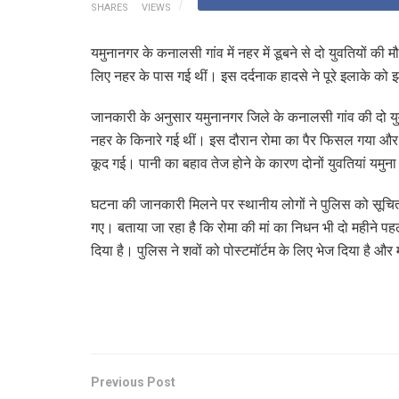
SHARES
VIEWS
यमुनानगर के कनालसी गांव में नहर में डूबने से दो युवतियों क
लिए नहर के पास गई थीं। इस दर्दनाक हादसे ने पूरे इलाके 
जानकारी के अनुसार यमुनानगर जिले के कनालसी गांव की दो 
नहर के किनारे गई थीं। इस दौरान रोमा का पैर फिसल गया और व
कूद गई। पानी का बहाव तेज होने के कारण दोनों युवतियां यमुना
घटना की जानकारी मिलने पर स्थानीय लोगों ने पुलिस को सूचित
गए। बताया जा रहा है कि रोमा की मां का निधन भी दो महीने प
दिया है। पुलिस ने शवों को पोस्टमॉर्टम के लिए भेज दिया है और
Previous Post