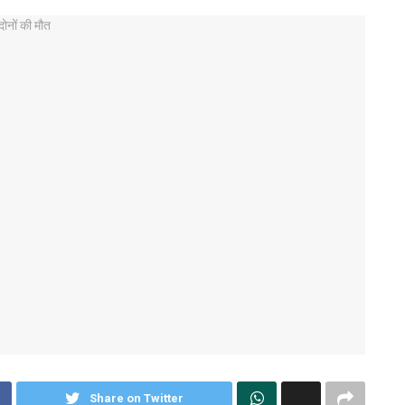
Share on Twitter