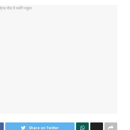
Share on Twitter