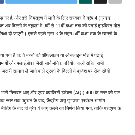
गए हैं, और इसे नियंत्रण में लाने के लिए सरकार ने ग्रैप 4 (ग्रेडेड
अब दिल्ली के स्कूलों में 9वीं से 11वीं कक्षा तक की पढ़ाई हाइब्रिड मोड
क्षा दी जाएगी। इससे पहले ग्रैप 3 के तहत 5वीं कक्षा तक के छात्रों के
 दिया गया है कि वे बच्चों को ऑफलाइन या ऑनलाइन मोड में पढ़ाई
जमार्गों और फ्लाईओवर जैसी सार्वजनिक परियोजनाओं सहित सभी
-जरूरी सामान ले जाने वाले ट्रकों के दिल्ली में प्रवेश पर रोक रहेगी।
बजे भारी गिरावट आई और एयर क्वालिटी इंडेक्स (AQI) 400 के स्तर को पार
तर तक पहुंचने के बाद, केंद्रीय वायु गुणवत्ता प्रबंधन आयोग
िंग के बाद ही ग्रैप 4 लागू करने का निर्णय लिया गया, ताकि प्रदूषण के