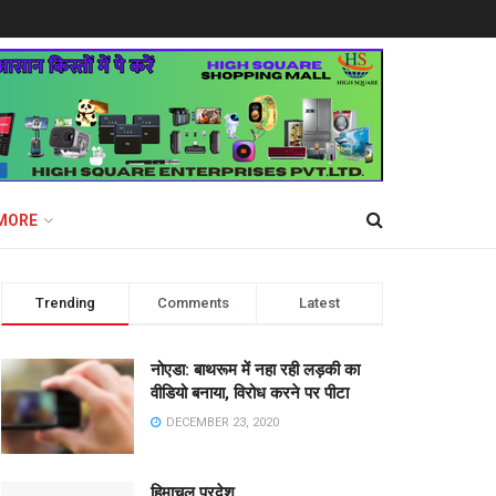
MORE
Trending
Comments
Latest
नोएडा: बाथरूम में नहा रही लड़की का
वीडियो बनाया, विरोध करने पर पीटा
DECEMBER 23, 2020
हिमाचल प्रदेश