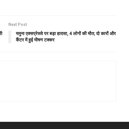
Next Post
सी
यमुना एक्सप्रेसवे पर बड़ा हादसा, 4 लोगों की मौत; दो कारों और
कैंटर में हुई भीषण टक्कर