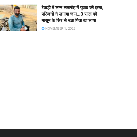
रेवाड़ी में लग्न समारोह में युवक की हत्या,
परिजनों ने लगाया जाम…3 साल की
मासूम के सिर से उठा पिता का साया
NOVEMBER 1, 2025