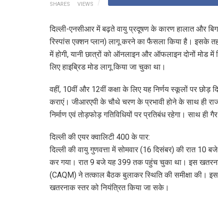
SHARES
VIEWS
दिल्ली-एनसीआर में बढ़ते वायु प्रदूषण के कारण हालात और बिगड़ 
रिस्पांस एक्शन प्लान) लागू करने का फैसला किया है। इसके तहत 
में होगी, यानी छात्रों को ऑनलाइन और ऑफलाइन दोनों मोड में शि
लिए हाइब्रिड मोड लागू किया जा चुका था।
वहीं, 10वीं और 12वीं कक्षा के लिए यह निर्णय स्कूलों पर छोड़
कराएं। जीआरएपी के चौथे चरण के प्रभावी होने के साथ ही रा
निर्माण एवं तोड़फोड़ गतिविधियों पर प्रतिबंध रहेगा। साथ ही गैर
दिल्ली की एयर क्वालिटी 400 के पार:
दिल्ली की वायु गुणवत्ता में सोमवार (16 दिसंबर) की रात 10 
कर गया। रात 9 बजे यह 399 तक पहुंच चुका था। इस खतरनाक स्
(CAQM) ने तत्काल बैठक बुलाकर स्थिति की समीक्षा की। इस मीट
खतरनाक स्तर को नियंत्रित किया जा सके।