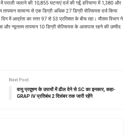
में पराली जलाने की 10,855 घटनाएं दर्ज की गईं, हरियाणा में 1,380 और
 तापमान सामान्य से एक डिग्री अधिक 27 डिग्री सेल्सियस दर्ज किया
 में आर्द्रता का स्तर 97 से 53 प्रतिशत के बीच रहा। मौसम विभाग ने
 और न्यूनतम तापमान 10 डिग्री सेल्सियस के आसपास रहने की उम्मीद
Next Post
वायु प्रदूषण के उपायों में ढील देने से SC का इनकार, कहा-
GRAP IV प्रतिबंध 2 दिसंबर तक जारी रहेंगे