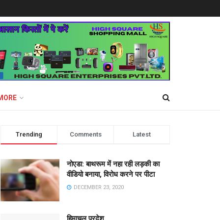
MORE
Trending
Comments
Latest
नोएडा: बाथरूम में नहा रही लड़की का
वीडियो बनाया, विरोध करने पर पीटा
DECEMBER 23, 2020
हिमाचल प्रदेश