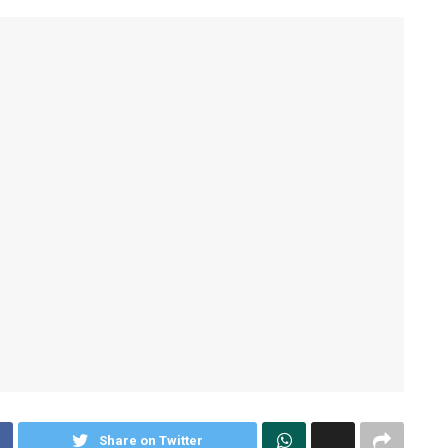
Share on Twitter