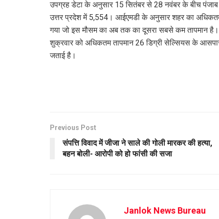
उपग्रह डेटा के अनुसार 15 सितंबर से 28 नवंबर के बीच पंजाब 
उत्तर प्रदेश में 5,554। आईएमडी के अनुसार शहर का अधिकतम
गया जो इस मौसम का अब तक का दूसरा सबसे कम तापमान है। दिन
शुक्रवार को अधिकतम तापमान 26 डिग्री सेल्सियस के आसपास
जताई है।
Previous Post
संपत्ति विवाद में जीजा ने साले की गोली मारकर की हत्या,
बहन बोली- आरोपी को हो फांसी की सजा
Janlok News Bureau