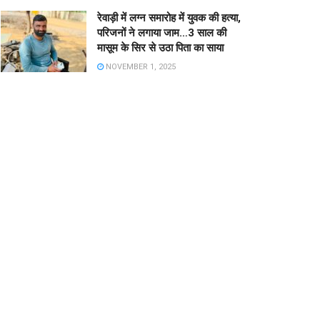
रेवाड़ी में लग्न समारोह में युवक की हत्या,
परिजनों ने लगाया जाम…3 साल की
मासूम के सिर से उठा पिता का साया
NOVEMBER 1, 2025