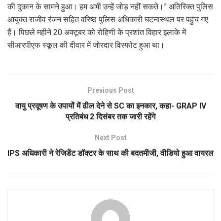
की दुकान के सामने हुआ। हम अभी उन्हें जोड़ नहीं सकते।” अतिरिक्त पुलिस
आयुक्त राजीव रंजन सहित वरिष्ठ पुलिस अधिकारी घटनास्थल पर पहुंच गए
हैं। पिछले महीने 20 अक्टूबर को रोहिणी के प्रशांत विहार इलाके में
सीआरपीएफ स्कूल की दीवार में जोरदार विस्फोट हुआ था।
Previous Post
वायु प्रदूषण के उपायों में ढील देने से SC का इनकार, कहा- GRAP IV
प्रतिबंध 2 दिसंबर तक जारी रहेंगे
Next Post
IPS अधिकारी ने रेजिडेंट डॉक्टर के साथ की बदतमीजी, वीडियो हुआ वायरल