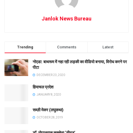
Janlok News Bureau
Trending
Comments
Latest
नोएडा: बाथरूम में नहा रही लड़की का वीडियो बनाया, विरोध करने पर
पीटा
DECEMBER 23, 2020
हिमाचल प्रदेश
JANUARY 8, 2020
सब्ज़ी मेकर (लघुकथा)
OCTOBER 28, 2019
डॉ. गोपालदास सक्सेना ‘नीरज’