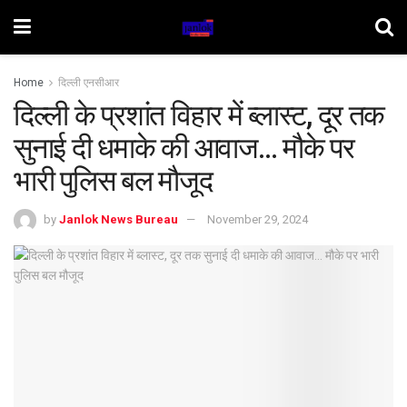
Home
दिल्ली एनसीआर
दिल्ली के प्रशांत विहार में ब्लास्ट, दूर तक
सुनाई दी धमाके की आवाज… मौके पर
भारी पुलिस बल मौजूद
by
Janlok News Bureau
November 29, 2024