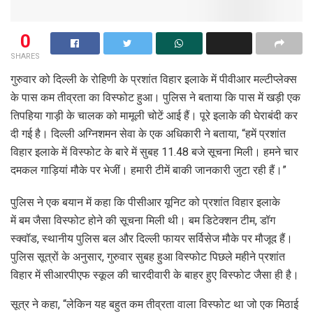
0
SHARES
गुरुवार को दिल्ली के रोहिणी के प्रशांत विहार इलाके में पीवीआर मल्टीप्लेक्स
के पास कम तीव्रता का विस्फोट हुआ। पुलिस ने बताया कि पास में खड़ी एक
तिपहिया गाड़ी के चालक को मामूली चोटें आई हैं। पूरे इलाके की घेराबंदी कर
दी गई है। दिल्ली अग्निशमन सेवा के एक अधिकारी ने बताया, “हमें प्रशांत
विहार इलाके में विस्फोट के बारे में सुबह 11.48 बजे सूचना मिली। हमने चार
दमकल गाड़ियां मौके पर भेजीं। हमारी टीमें बाकी जानकारी जुटा रही हैं।”
पुलिस ने एक बयान में कहा कि पीसीआर यूनिट को प्रशांत विहार इलाके
में बम जैसा विस्फोट होने की सूचना मिली थी। बम डिटेक्शन टीम, डॉग
स्क्वॉड, स्थानीय पुलिस बल और दिल्ली फायर सर्विसेज मौके पर मौजूद हैं।
पुलिस सूत्रों के अनुसार, गुरुवार सुबह हुआ विस्फोट पिछले महीने प्रशांत
विहार में सीआरपीएफ स्कूल की चारदीवारी के बाहर हुए विस्फोट जैसा ही है।
सूत्र ने कहा, “लेकिन यह बहुत कम तीव्रता वाला विस्फोट था जो एक मिठाई