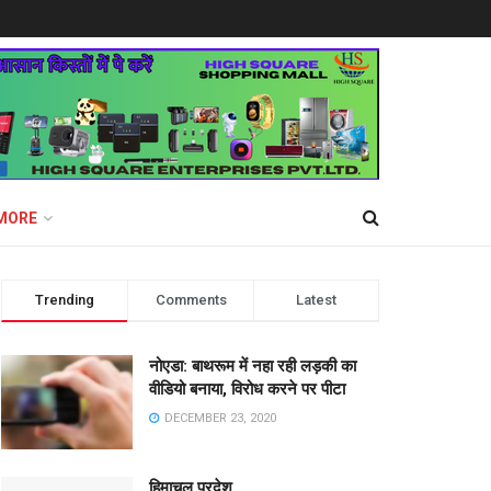
MORE
Trending
Comments
Latest
नोएडा: बाथरूम में नहा रही लड़की का
वीडियो बनाया, विरोध करने पर पीटा
DECEMBER 23, 2020
हिमाचल प्रदेश