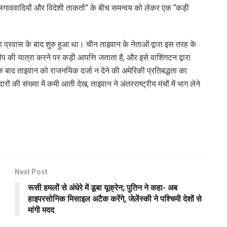
गाववादियों और विदेशी ताकतों” के बीच समन्वय को लेकर एक “कड़ी
प्रवास के बाद शुरु हुआ था। चीन ताइवान के नेताओं द्वारा इस तरह के
वीप की यात्रा करने पर कड़ी आपत्ति जताता है, और इसे वाशिंगटन द्वारा
 बाद ताइवान को राजनयिक दर्जा न देने की अमेरिकी प्रतिबद्धता का
की संख्या में कमी आती देख, ताइवान ने अंतरराष्ट्रीय मंचों में भाग लेने
Next Post
रूसी हमलों से अंधेरे में डूबा यूक्रेन; पुतिन ने कहा- अब
हाइपरसोनिक मिसाइल अटैक करेंगे, जेलेंस्की ने पश्चिमी देशों से
मांगी मदद