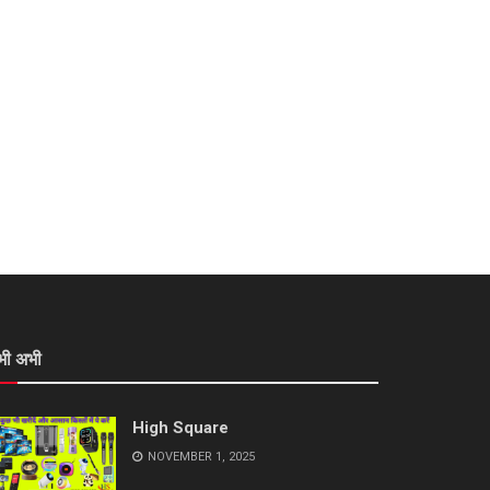
भी अभी
High Square
NOVEMBER 1, 2025