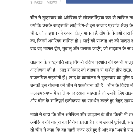
SHARES
VIEWS
चीन ने शुक्रवार को अमेरिका से लोकतांत्रिक रूप से शासित त
क्योंकि उसके राष्ट्रपति लाई चिंग-ते इस सप्ताह प्रशांत क्षेत्र
चीन, जो ताइवान को अपना क्षेत्र मानता है, द्वीप के नेताओं द्व
का, जिनमें अमेरिका शामिल हो। लाई की सप्ताह भर की यात्रा शन
बाद वह मार्शल द्वीप, तुवालु और पलाऊ जाएंगे, जो ताइवान के सा
ताइवान के राष्ट्रपति लाइ चिंग-ते दक्षिण प्रशांत की अपनी या
आलोचना की है। लाइ शनिवार को ताइवान से मार्शल द्वीप समूह, 
राजनयिक सहयोगी हैं। लाइ के कार्यालय ने शुक्रवार को पुष्टि की
उनकी इस योजना की चीन ने आलोचना की है। चीन के विदेश मंत
जलडमरूमध्य में शांति बनाए रखना चाहता है तो उसके लिए ताइवान म
और चीन के शांतिपूर्ण एकीकरण का समर्थन करते हुए बेहद सावधान
माओ ने कहा कि चीन अमेरिका और ताइवान के बीच किसी भी त
अमेरिका की यात्रा का विरोध करता है। जब उनकी पूर्ववर्ती, साइ
तो चीन ने कहा कि वह गहरी नजर रखे हुए है और वह “अपनी संप्रभ