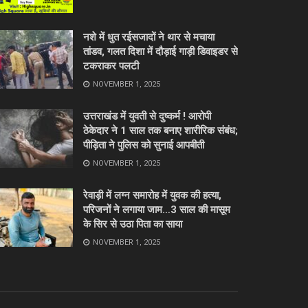
नशे में धुत रईसजादों ने थार से मचाया
तांडव, गलत दिशा में दौड़ाई गाड़ी डिवाइडर से
टकराकर पलटी
NOVEMBER 1, 2025
उत्तराखंड में युवती से दुष्कर्म ! आरोपी
ठेकेदार ने 1 साल तक बनाए शारीरिक संबंध;
पीड़िता ने पुलिस को सुनाई आपबीती
NOVEMBER 1, 2025
रेवाड़ी में लग्न समारोह में युवक की हत्या,
परिजनों ने लगाया जाम…3 साल की मासूम
के सिर से उठा पिता का साया
NOVEMBER 1, 2025