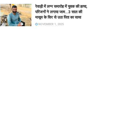
रेवाड़ी में लग्न समारोह में युवक की हत्या,
परिजनों ने लगाया जाम…3 साल की
मासूम के सिर से उठा पिता का साया
NOVEMBER 1, 2025