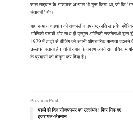
साल ताइवान के आसपास अभ्यास भी शुरू किया था, जो कि “अल
चेतावनी” थी।
यह अभ्यास ताइवान की तत्कालीन उपराष्ट्रपति लाइ के अमेरिका 
अमेरिकी पड़ावों और साथ ही प्रमुख अमेरिकी राजनेताओं द्वारा द्
1979 में ताइपे से बीजिंग को अपनी औपचारिक मान्यता बदलने के
उल्लंघन बताता है। चीनी दबाव के कारण अपने राजनयिक भागीदारों 
के प्रयासों को दोगुना कर दिया है।
Previous Post
पहले ही दिन सीजफायर का उल्लंघन ! फिर भिड़ गए
इजरायल-लेबनान