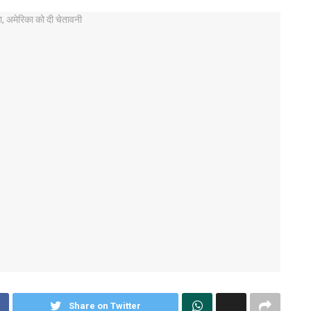
Share on Twitter