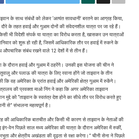
ाइवान के साथ संबंधों को लेकर ‘अत्यंत सावधानी’ बरतने का आग्रह किया,
 के दौरे के तहत हवाई और गुआम दोनों की संवेदनशील यात्रा पर जा रहे हैं।
ारा किसी भी विदेशी संपर्क या यात्रा का विरोध करता है, खासकर उन यात्राओं
िवार को शुरू हो रही है, जिसमें आधिकारिक तौर पर हवाई में रुकने के
थ औपचारिक संबंध रखने वाले 12 देशों में से तीन हैं।
त्रा के दौरान हवाई और गुआम में ठहरेंगे। उनकी इस योजना की चीन ने
तुवालु और पलाऊ की यात्रा के लिए रवाना होंगे जो ताइवान के तीन
 कि वह अमेरिका के प्रांत हवाई और अमेरिकी क्षेत्र गुआम में रुकेंगे।
्रालय की प्रवक्ता माओ निंग ने कहा कि अगर अमेरिका ताइवान
ुद्दे को ‘‘ताइवान के स्वतंत्र देश होने का सीधे तौर पर विरोध करते हुए
ी से” संभालना महत्वपूर्ण है।
रह की आधिकारिक बातचीत और किसी भी कारण से ताइवान के नेताओं की
 इंग-वेन पिछले साल मध्य अमेरिका की यात्रा के दौरान अमेरिका में रुकीं,
ुता और क्षेत्रीय अखंडता की दृढ़ता से रक्षा करेगा।” चीनी सेना ने पिछले