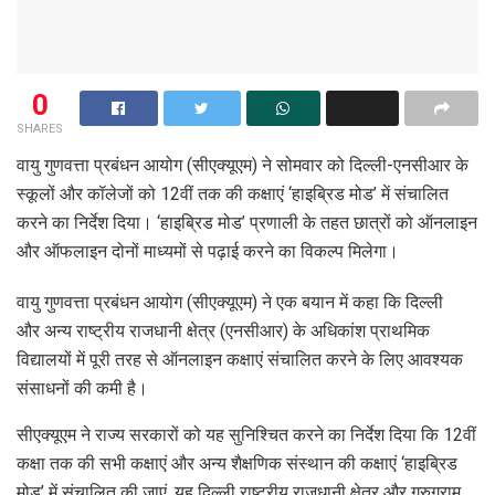
0
SHARES
वायु गुणवत्ता प्रबंधन आयोग (सीएक्यूएम) ने सोमवार को दिल्ली-एनसीआर के
स्कूलों और कॉलेजों को 12वीं तक की कक्षाएं ‘हाइब्रिड मोड’ में संचालित
करने का निर्देश दिया। ‘हाइब्रिड मोड’ प्रणाली के तहत छात्रों को ऑनलाइन
और ऑफलाइन दोनों माध्यमों से पढ़ाई करने का विकल्प मिलेगा।
वायु गुणवत्ता प्रबंधन आयोग (सीएक्यूएम) ने एक बयान में कहा कि दिल्ली
और अन्य राष्ट्रीय राजधानी क्षेत्र (एनसीआर) के अधिकांश प्राथमिक
विद्यालयों में पूरी तरह से ऑनलाइन कक्षाएं संचालित करने के लिए आवश्यक
संसाधनों की कमी है।
सीएक्यूएम ने राज्य सरकारों को यह सुनिश्चित करने का निर्देश दिया कि 12वीं
कक्षा तक की सभी कक्षाएं और अन्य शैक्षणिक संस्थान की कक्षाएं ‘हाइब्रिड
मोड’ में संचालित की जाएं, यह दिल्ली राष्ट्रीय राजधानी क्षेत्र और गुरुग्राम,