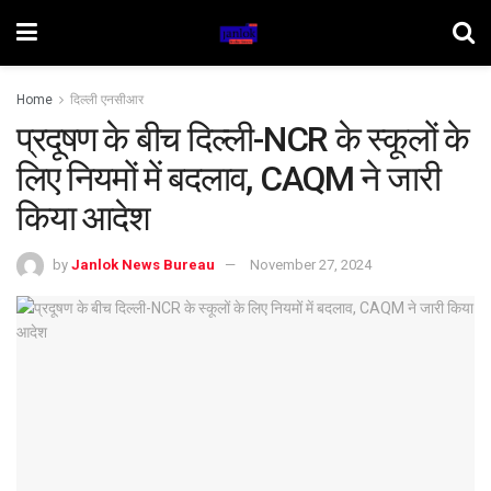
Home
दिल्ली एनसीआर
प्रदूषण के बीच दिल्ली-NCR के स्कूलों के
लिए नियमों में बदलाव, CAQM ने जारी
किया आदेश
by
Janlok News Bureau
November 27, 2024