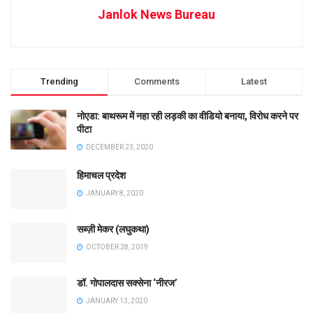
Janlok News Bureau
Trending
Comments
Latest
नोएडा: बाथरूम में नहा रही लड़की का वीडियो बनाया, विरोध करने पर
पीटा
DECEMBER 23, 2020
हिमाचल प्रदेश
JANUARY 8, 2020
सब्ज़ी मेकर (लघुकथा)
OCTOBER 28, 2019
डॉ. गोपालदास सक्सेना ‘नीरज’
JANUARY 13, 2020