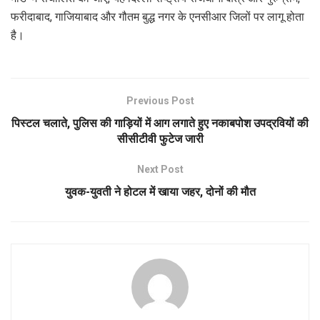
फरीदाबाद, गाजियाबाद और गौतम बुद्ध नगर के एनसीआर जिलों पर लागू होता
है।
Previous Post
पिस्टल चलाते, पुलिस की गाड़ियों में आग लगाते हुए नकाबपोश उपद्रवियों की
सीसीटीवी फुटेज जारी
Next Post
युवक-युवती ने होटल में खाया जहर, दोनों की मौत