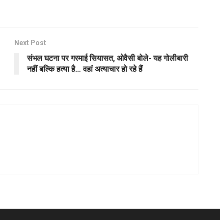
Next Post
संभल घटना पर गरमाई सियासत, ओवैसी बोले- यह गोलीबारी
नहीं बल्कि हत्या है… वहां अत्याचार हो रहे हैं