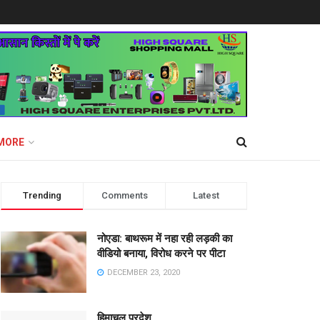
MORE
Trending
Comments
Latest
नोएडा: बाथरूम में नहा रही लड़की का
वीडियो बनाया, विरोध करने पर पीटा
DECEMBER 23, 2020
हिमाचल प्रदेश