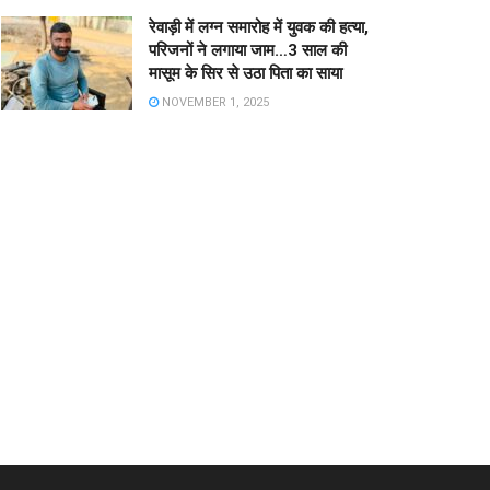
रेवाड़ी में लग्न समारोह में युवक की हत्या,
परिजनों ने लगाया जाम…3 साल की
मासूम के सिर से उठा पिता का साया
NOVEMBER 1, 2025