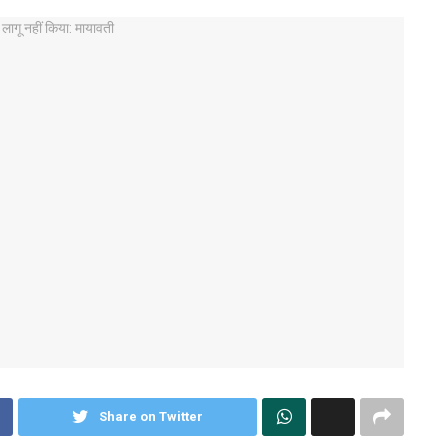
Share on Twitter