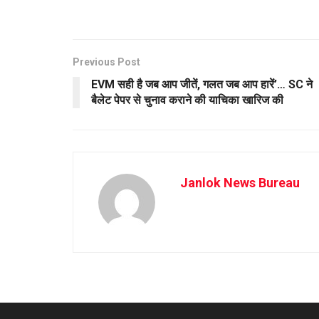
Previous Post
EVM सही है जब आप जीतें, गलत जब आप हारें’… SC ने
बैलेट पेपर से चुनाव कराने की याचिका खारिज की
Janlok News Bureau