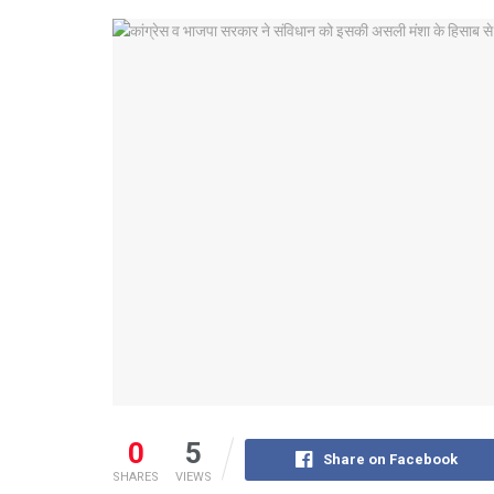
0
5
Share on Facebook
SHARES
VIEWS