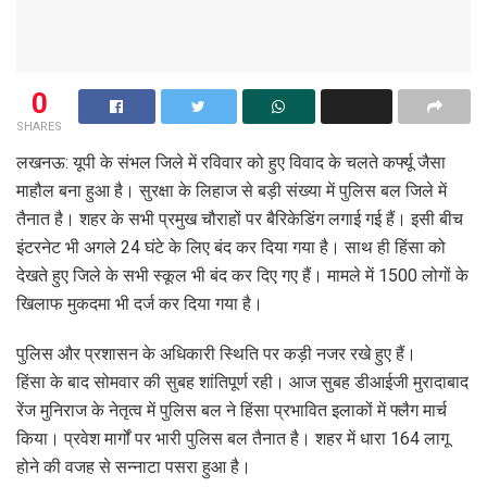
0
SHARES
लखनऊ: यूपी के संभल जिले में रविवार को हुए विवाद के चलते कर्फ्यू जैसा
माहौल बना हुआ है। सुरक्षा के लिहाज से बड़ी संख्या में पुलिस बल जिले में
तैनात है। शहर के सभी प्रमुख चौराहों पर बैरिकेडिंग लगाई गई हैं। इसी बीच
इंटरनेट भी अगले 24 घंटे के लिए बंद कर दिया गया है। साथ ही हिंसा को
देखते हुए जिले के सभी स्कूल भी बंद कर दिए गए हैं। मामले में 1500 लोगों के
खिलाफ मुकदमा भी दर्ज कर दिया गया है।
पुलिस और प्रशासन के अधिकारी स्थिति पर कड़ी नजर रखे हुए हैं।
हिंसा के बाद सोमवार की सुबह शांतिपूर्ण रही। आज सुबह डीआईजी मुरादाबाद
रेंज मुनिराज के नेतृत्व में पुलिस बल ने हिंसा प्रभावित इलाकों में फ्लैग मार्च
किया। प्रवेश मार्गों पर भारी पुलिस बल तैनात है। शहर में धारा 164 लागू
होने की वजह से सन्नाटा पसरा हुआ है।