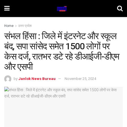
Home
उत्तर प्रदेश
संभल हिंसा : जिले में इंटरनेट और स्कूल
बंद, सपा सांसेद समेत 1500 लोगों पर
केस दर्ज, रातभर डटे रहे डीआईजी-डीएम
और एसपी
by
Janlok News Bureau
November 25, 2024