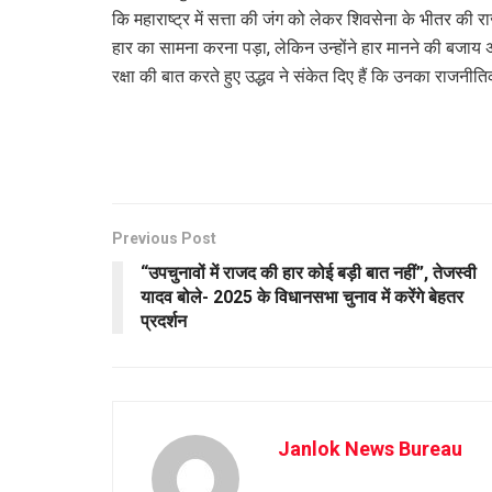
कि महाराष्ट्र में सत्ता की जंग को लेकर शिवसेना के भीतर की 
हार का सामना करना पड़ा, लेकिन उन्होंने हार मानने की बजाय अगल
रक्षा की बात करते हुए उद्धव ने संकेत दिए हैं कि उनका राजनीति
Previous Post
“उपचुनावों में राजद की हार कोई बड़ी बात नहीं”, तेजस्वी
यादव बोले- 2025 के विधानसभा चुनाव में करेंगे बेहतर
प्रदर्शन
Janlok News Bureau