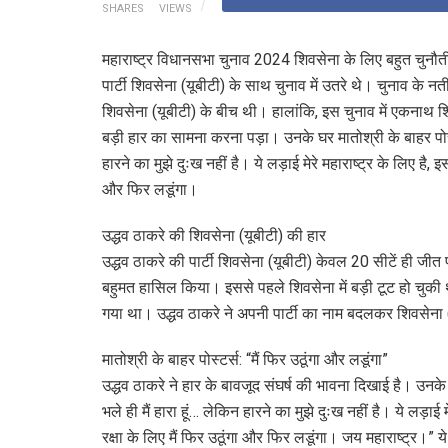
SHARES
VIEWS
महाराष्ट्र विधानसभा चुनाव 2024 शिवसेना के लिए बहुत चुनौती
पार्टी शिवसेना (यूबीटी) के साथ चुनाव में उतरे थे। चुनाव के न
शिवसेना (यूबीटी) के बीच थी। हालांकि, इस चुनाव में एकनाथ शिंद
बड़ी हार का सामना करना पड़ा। उनके घर मातोश्री के बाहर पोस्टर्
हारने का मुझे दुःख नहीं है। ये लड़ाई मेरे महाराष्ट्र के लिए है, 
और फिर लडूंगा।
उद्धव ठाकरे की शिवसेना (यूबीटी) की हार
उद्धव ठाकरे की पार्टी शिवसेना (यूबीटी) केवल 20 सीटें ही जी
बहुमत हासिल किया। इससे पहले शिवसेना में बड़ी टूट हो चुकी 
गया था। उद्धव ठाकरे ने अपनी पार्टी का नाम बदलकर शिवसेना 
मातोश्री के बाहर पोस्टर्स: “मैं फिर उठूंगा और लडूंगा”
उद्धव ठाकरे ने हार के बावजूद संघर्ष की भावना दिखाई है। उनके घ
भले ही मैं हारा हूं… लेकिन हारने का मुझे दुःख नहीं है। ये लड़ाई 
रक्षा के लिए मैं फिर उठूंगा और फिर लडूंगा। जय महाराष्ट्र।” ये