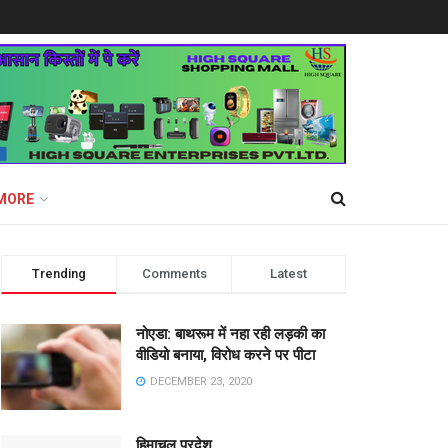
MORE
Trending
Comments
Latest
नोएडा: बाथरूम में नहा रही लड़की का
वीडियो बनाया, विरोध करने पर पीटा
DECEMBER 23, 2020
हिमाचल प्रदेश