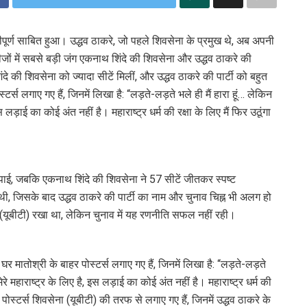
पूर्ण साबित हुआ। उद्धव ठाकरे, जो पहले शिवसेना के प्रमुख थे, अब अपनी
तीजों में सबसे बड़ी जंग एकनाथ शिंदे की शिवसेना और उद्धव ठाकरे की
े की शिवसेना को ज्यादा सीटें मिलीं, और उद्धव ठाकरे की पार्टी को बहुत
स लगाए गए हैं, जिनमें लिखा है: “लड़ते-लड़ते भले ही मैं हारा हूं… लेकिन
इस लड़ाई का कोई अंत नहीं है। महाराष्ट्र धर्म की रक्षा के लिए मैं फिर उठूंगा
त पाई, जबकि एकनाथ शिंदे की शिवसेना ने 57 सीटें जीतकर स्पष्ट
थी, जिसके बाद उद्धव ठाकरे की पार्टी का नाम और चुनाव चिह्न भी अलग हो
(यूबीटी) रखा था, लेकिन चुनाव में यह रणनीति सफल नहीं रही।
र मातोश्री के बाहर पोस्टर्स लगाए गए हैं, जिनमें लिखा है: “लड़ते-लड़ते
मेरे महाराष्ट्र के लिए है, इस लड़ाई का कोई अंत नहीं है। महाराष्ट्र धर्म की
 पोस्टर्स शिवसेना (यूबीटी) की तरफ से लगाए गए हैं, जिनमें उद्धव ठाकरे के