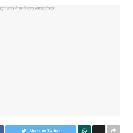
Share on Twitter