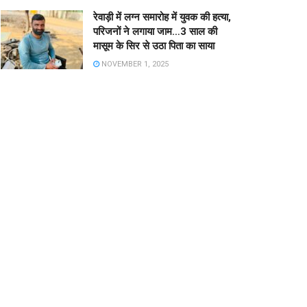
रेवाड़ी में लग्न समारोह में युवक की हत्या,
परिजनों ने लगाया जाम…3 साल की
मासूम के सिर से उठा पिता का साया
NOVEMBER 1, 2025