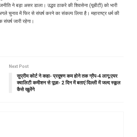
राजनीति ने बड़ा असर डाला। उद्धव ठाकरे की शिवसेना (यूबीटी) को भारी
े चुनाव में फिर से संघर्ष करने का संकल्प लिया है। महाराष्ट्र धर्म की
क संघर्ष जारी रहेगा।
Next Post
सुप्रीम कोर्ट ने कहा- प्रदूषण कम होने तक ग्रैप-4 लागू:एयर
क्वालिटी कमीशन से पूछा- 2 दिन में बताएं दिल्ली में जल्द स्कूल
कैसे खुलेंगे