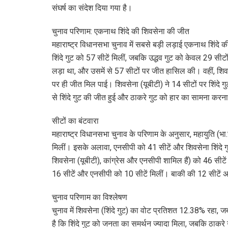
संघर्ष का संदेश दिया गया है।
चुनाव परिणाम: एकनाथ शिंदे की शिवसेना की जीत
महाराष्ट्र विधानसभा चुनाव में सबसे बड़ी लड़ाई एकनाथ शिंदे 
शिंदे गुट को 57 सीटें मिलीं, जबकि उद्धव गुट को केवल 29 सीटो
लड़ा था, और उसमें से 57 सीटों पर जीत हासिल की। वहीं, शिवसे
पर ही जीत मिल पाई। शिवसेना (यूबीटी) ने 14 सीटों पर शिंदे ग
से शिंदे गुट की जीत हुई और ठाकरे गुट को हार का सामना करन
सीटों का बंटवारा
महाराष्ट्र विधानसभा चुनाव के परिणाम के अनुसार, महायुति (भा
मिलीं। इसके अलावा, एनसीपी को 41 सीटें और शिवसेना शिंदे गु
शिवसेना (यूबीटी), कांग्रेस और एनसीपी शामिल हैं) को 46 सीटें
16 सीटें और एनसीपी को 10 सीटें मिलीं। बाकी की 12 सीटें अन्
चुनाव परिणाम का विश्लेषण
चुनाव में शिवसेना (शिंदे गुट) का वोट प्रतिशत 12.38% रहा,
है कि शिंदे गुट को जनता का समर्थन ज्यादा मिला, जबकि ठाकरे