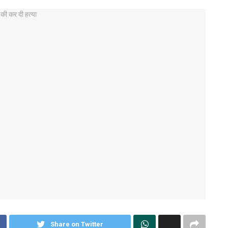
Share on Twitter