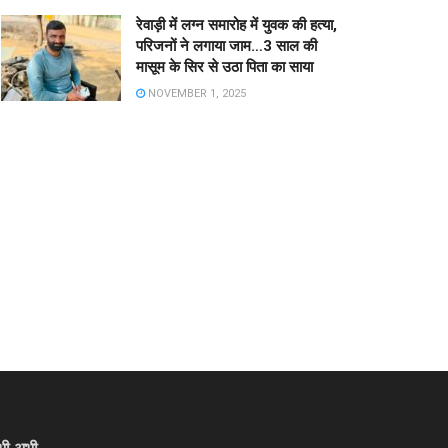
रेवाड़ी में लग्न समारोह में युवक की हत्या,
परिजनों ने लगाया जाम…3 साल की
मासूम के सिर से उठा पिता का साया
NOVEMBER 1, 2025