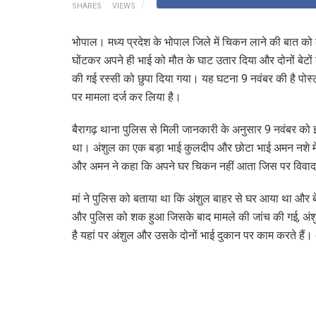
SHARES
VIEWS
भोपाल। मध्य प्रदेश के भोपाल जिले में चिकन लाने की बात को 
घोंटकर अपने ही भाई को मौत के घाट उतार दिया और दोनों बेटों के 
की गई रस्सी को छुपा दिया गया। यह घटना 9 नवंबर की है पोस्टम
पर मामला दर्ज कर लिया है।
बैरागढ़ थाना पुलिस से मिली जानकारी के अनुसार 9 नवंबर को इ
था। अंशुल का एक बड़ा भाई कुलदीप और छोटा भाई अमन नशे मे
और अमन ने कहा कि अपने घर चिकन नहीं आता जिस पर विवाद 
मां ने पुलिस को बताया था कि अंशुल बाहर से घर आया था और बे
और पुलिस को शक हुआ जिसके बाद मामले की जांच की गई, अंशुल 
है यहां पर अंशुल और उसके दोनों भाई दुकान पर काम करते हैं। अ