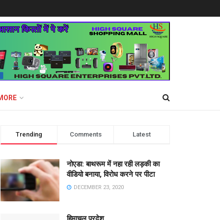
MORE
Trending
Comments
Latest
नोएडा: बाथरूम में नहा रही लड़की का
वीडियो बनाया, विरोध करने पर पीटा
DECEMBER 23, 2020
हिमाचल प्रदेश