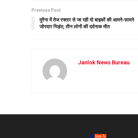
Previous Post
मुरैना में तेज रफ्तार से जा रही दो बाइकों की आमने-सामने
जोरदार भिड़ंत, तीन लोगों की दर्दनाक मौत
Janlok News Bureau