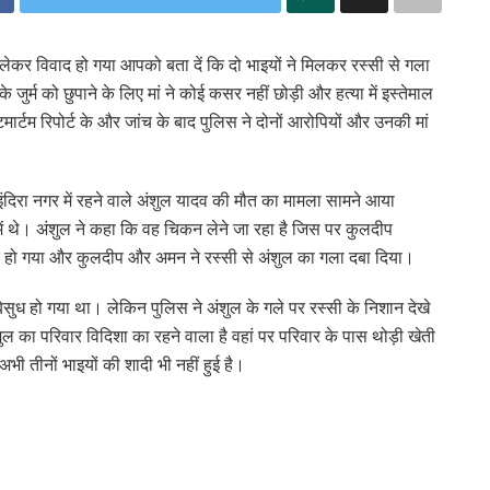
लेकर विवाद हो गया आपको बता दें कि दो भाइयों ने मिलकर रस्सी से गला
जुर्म को छुपाने के लिए मां ने कोई कसर नहीं छोड़ी और हत्या में इस्तेमाल
ार्टम रिपोर्ट के और जांच के बाद पुलिस ने दोनों आरोपियों और उनकी मां
ंदिरा नगर में रहने वाले अंशुल यादव की मौत का मामला सामने आया
ं थे। अंशुल ने कहा कि वह चिकन लेने जा रहा है जिस पर कुलदीप
हो गया और कुलदीप और अमन ने रस्सी से अंशुल का गला दबा दिया।
सुध हो गया था। लेकिन पुलिस ने अंशुल के गले पर रस्सी के निशान देखे
का परिवार विदिशा का रहने वाला है वहां पर परिवार के पास थोड़ी खेती
भी तीनों भाइयों की शादी भी नहीं हुई है।