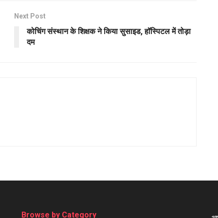
Next Post
कोचिंग संस्थान के शिक्षक ने किया सुसाइड, हॉस्पिटल में तोड़ा
दम
Browse by Category