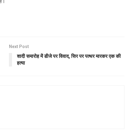
है।
Next Post
शादी समारोह में डीजे पर विवाद, सिर पर पत्थर मारकर एक की
हत्या