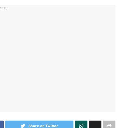
Share on Twitter