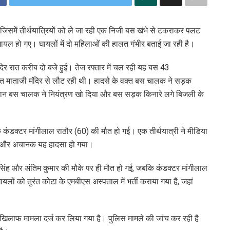
, जिसमें तीर्थयात्रियों को ले जा रही एक निजी बस खंभे से टकराकर पलट
ायल हो गए। घायलों में दो महिलाओं की हालत गंभीर बताई जा रही है।
 देर रात करीब दो बजे हुई। तेज रफ्तार में चल रही यह बस 43
थित माताजी मंदिर से लौट रही थी। हादसे के वक्त बस चालक ने सड़क
रान बस चालक ने नियंत्रण खो दिया और बस सड़क किनारे लगे बिजली के
े कंडक्टर मांगीलाल राठौर (60) की मौत हो गई। एक तीर्थयात्री ने मीडिया
 थी और अचानक यह हादसा हो गया।
सिंह और अंतिम कुमार की मौके पर ही मौत हो गई, जबकि कंडक्टर मांगीलाल
लों को तुरंत कोटा के एमबीएस अस्पताल में भर्ती कराया गया है, जहां
 खिलाफ मामला दर्ज कर लिया गया है। पुलिस मामले की जांच कर रही है