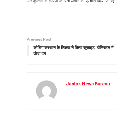
और दुर्घटना के कारणों का पता लगाने का प्रयास किया जा रहा 
Previous Post
कोचिंग संस्थान के शिक्षक ने किया सुसाइड, हॉस्पिटल में
तोड़ा दम
Janlok News Bureau