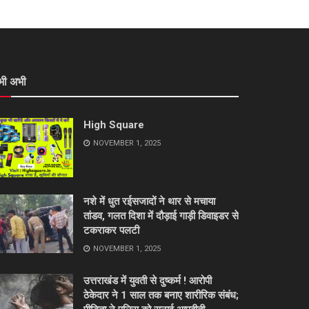
भी अभी
High Square
NOVEMBER 1, 2025
नशे में धुत रईसजादों ने थार से मचाया
तांडव, गलत दिशा में दौड़ाई गाड़ी डिवाइडर से
टकराकर पलटी
NOVEMBER 1, 2025
उत्तराखंड में युवती से दुष्कर्म ! आरोपी
ठेकेदार ने 1 साल तक बनाए शारीरिक संबंध;