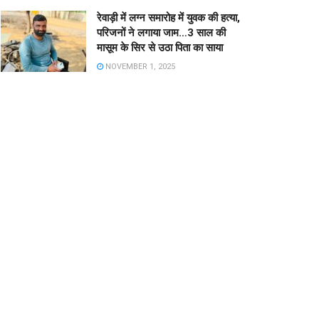
रेवाड़ी में लग्न समारोह में युवक की हत्या,
परिजनों ने लगाया जाम…3 साल की
मासूम के सिर से उठा पिता का साया
NOVEMBER 1, 2025