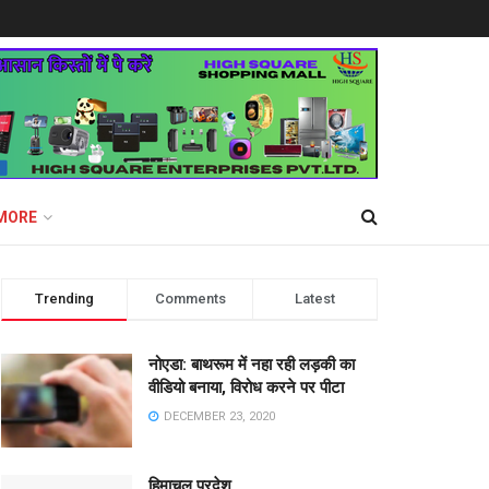
MORE
Trending
Comments
Latest
नोएडा: बाथरूम में नहा रही लड़की का
वीडियो बनाया, विरोध करने पर पीटा
DECEMBER 23, 2020
हिमाचल प्रदेश