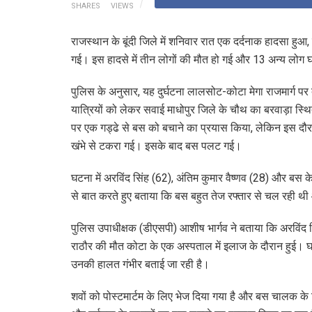
SHARES
VIEWS
राजस्थान के बूंदी जिले में शनिवार रात एक दर्दनाक हादसा हुआ
गई। इस हादसे में तीन लोगों की मौत हो गई और 13 अन्य लोग घ
पुलिस के अनुसार, यह दुर्घटना लालसोट-कोटा मेगा राजमार्ग पर
यात्रियों को लेकर सवाई माधोपुर जिले के चौथ का बरवाड़ा स्
पर एक गड्ढे से बस को बचाने का प्रयास किया, लेकिन इस दौ
खंभे से टकरा गई। इसके बाद बस पलट गई।
घटना में अरविंद सिंह (62), अंतिम कुमार वैष्णव (28) और बस क
से बात करते हुए बताया कि बस बहुत तेज रफ्तार से चल रही
पुलिस उपाधीक्षक (डीएसपी) आशीष भार्गव ने बताया कि अरविंद 
राठौर की मौत कोटा के एक अस्पताल में इलाज के दौरान हुई। घाय
उनकी हालत गंभीर बताई जा रही है।
शवों को पोस्टमार्टम के लिए भेज दिया गया है और बस चालक के