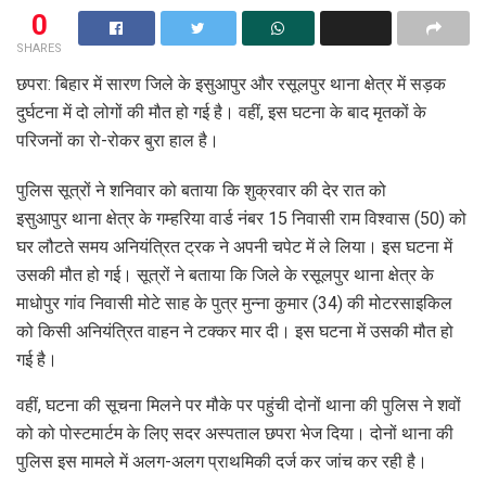
0
SHARES
छपरा: बिहार में सारण जिले के इसुआपुर और रसूलपुर थाना क्षेत्र में सड़क
दुर्घटना में दो लोगों की मौत हो गई है। वहीं, इस घटना के बाद मृतकों के
परिजनों का रो-रोकर बुरा हाल है।
पुलिस सूत्रों ने शनिवार को बताया कि शुक्रवार की देर रात को
इसुआपुर थाना क्षेत्र के गम्हरिया वार्ड नंबर 15 निवासी राम विश्वास (50) को
घर लौटते समय अनियंत्रित ट्रक ने अपनी चपेट में ले लिया। इस घटना में
उसकी मौत हो गई। सूत्रों ने बताया कि जिले के रसूलपुर थाना क्षेत्र के
माधोपुर गांव निवासी मोटे साह के पुत्र मुन्ना कुमार (34) की मोटरसाइकिल
को किसी अनियंत्रित वाहन ने टक्कर मार दी। इस घटना में उसकी मौत हो
गई है।
वहीं, घटना की सूचना मिलने पर मौके पर पहुंची दोनों थाना की पुलिस ने शवों
को को पोस्टमार्टम के लिए सदर अस्पताल छपरा भेज दिया। दोनों थाना की
पुलिस इस मामले में अलग-अलग प्राथमिकी दर्ज कर जांच कर रही है।