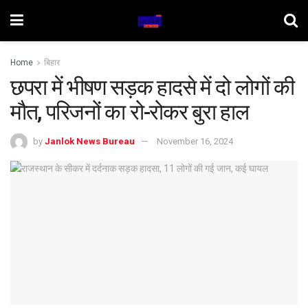
Home
बिहार
छपरा में भीषण सड़क हादसे में दो लोगों की
मौत, परिजनों का रो-रोकर बुरा हाल
by
Janlok News Bureau
November 16, 2024