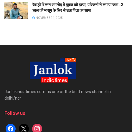
रेवाड़ी में लग्न समारोह में युवक की हत्या, परिजनों ने लगाया जाम…3
साल की मासूम के सिर से उठा पिता का साया
NOVEMBER 1, 2025
Janlokindiatimes.com : is one of the best news channel in
delhi/ncr
Follow us
facebook
x
instagram