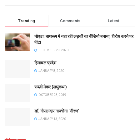
Trending
Comments
Latest
नोएडा: बाथरूम में नहा रही लड़की का वीडियो बनाया, विरोध करने पर
पीटा
DECEMBER 23, 2020
हिमाचल प्रदेश
JANUARY 8, 2020
सब्ज़ी मेकर (लघुकथा)
OCTOBER 28, 2019
डॉ. गोपालदास सक्सेना ‘नीरज’
JANUARY 13, 2020