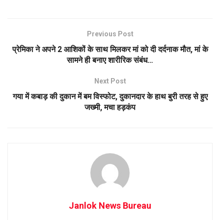
Previous Post
प्रेमिका ने अपने 2 आशिकों के साथ मिलकर मां को दी दर्दनाक मौत, मां के
सामने ही बनाए शारीरिक संबंध…
Next Post
गया में कबाड़ की दुकान में बम विस्फोट, दुकानदार के हाथ बुरी तरह से हुए
जख्मी, मचा हड़कंप
Janlok News Bureau