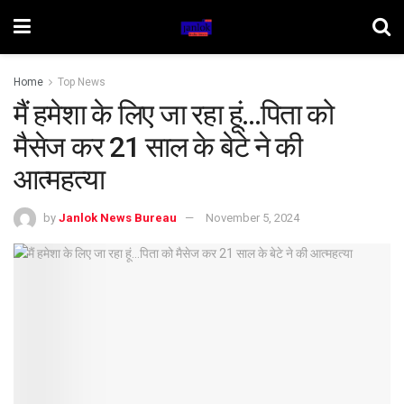
Home
Top News
मैं हमेशा के लिए जा रहा हूं…पिता को
मैसेज कर 21 साल के बेटे ने की
आत्महत्या
by
Janlok News Bureau
November 5, 2024