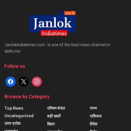
Janlokindiatimes.com : is one of the best news channel in
delhi/ncr
Follow us
facebook
x
instagram
Browse by Category
Top News
पश्चिम बंगाल
राज्य
Uncategorized
बड़ी खबरें
राशिफल
उत्तर प्रदेश
बिहार
विदेश