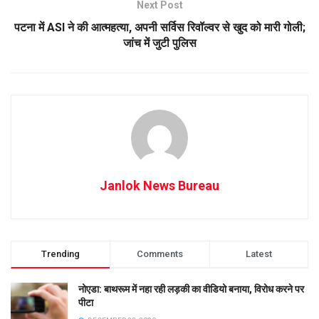
Next Post
पटना में ASI ने की आत्महत्या, अपनी सर्विस रिवॉल्वर से खुद को मारी गोली;
जांच में जुटी पुलिस
Janlok News Bureau
Trending
Comments
Latest
नोएडा: बाथरूम में नहा रही लड़की का वीडियो बनाया, विरोध करने पर
पीटा