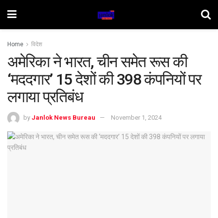
Home
विदेश
अमेरिका ने भारत, चीन समेत रूस की
‘मददगार’ 15 देशों की 398 कंपनियों पर
लगाया प्रतिबंध
by
Janlok News Bureau
November 1, 2024