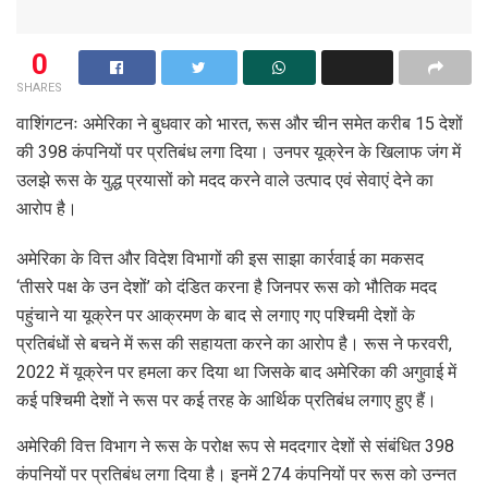
0
SHARES
वाशिंगटनः अमेरिका ने बुधवार को भारत, रूस और चीन समेत करीब 15 देशों
की 398 कंपनियों पर प्रतिबंध लगा दिया। उनपर यूक्रेन के खिलाफ जंग में
उलझे रूस के युद्ध प्रयासों को मदद करने वाले उत्पाद एवं सेवाएं देने का
आरोप है।
अमेरिका के वित्त और विदेश विभागों की इस साझा कार्रवाई का मकसद
‘तीसरे पक्ष के उन देशों’ को दंडित करना है जिनपर रूस को भौतिक मदद
पहुंचाने या यूक्रेन पर आक्रमण के बाद से लगाए गए पश्चिमी देशों के
प्रतिबंधों से बचने में रूस की सहायता करने का आरोप है। रूस ने फरवरी,
2022 में यूक्रेन पर हमला कर दिया था जिसके बाद अमेरिका की अगुवाई में
कई पश्चिमी देशों ने रूस पर कई तरह के आर्थिक प्रतिबंध लगाए हुए हैं।
अमेरिकी वित्त विभाग ने रूस के परोक्ष रूप से मददगार देशों से संबंधित 398
कंपनियों पर प्रतिबंध लगा दिया है। इनमें 274 कंपनियों पर रूस को उन्नत