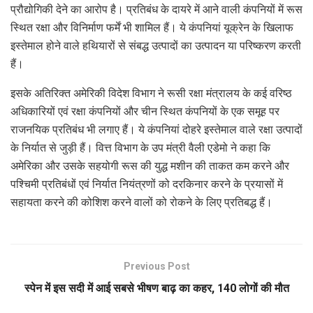
प्रौद्योगिकी देने का आरोप है। प्रतिबंध के दायरे में आने वाली कंपनियों में रूस
स्थित रक्षा और विनिर्माण फर्में भी शामिल हैं। ये कंपनियां यूक्रेन के खिलाफ
इस्तेमाल होने वाले हथियारों से संबद्ध उत्पादों का उत्पादन या परिष्करण करती
हैं।
इसके अतिरिक्त अमेरिकी विदेश विभाग ने रूसी रक्षा मंत्रालय के कई वरिष्ठ
अधिकारियों एवं रक्षा कंपनियों और चीन स्थित कंपनियों के एक समूह पर
राजनयिक प्रतिबंध भी लगाए हैं। ये कंपनियां दोहरे इस्तेमाल वाले रक्षा उत्पादों
के निर्यात से जुड़ी हैं। वित्त विभाग के उप मंत्री वैली एडेमो ने कहा कि
अमेरिका और उसके सहयोगी रूस की युद्ध मशीन की ताकत कम करने और
पश्चिमी प्रतिबंधों एवं निर्यात नियंत्रणों को दरकिनार करने के प्रयासों में
सहायता करने की कोशिश करने वालों को रोकने के लिए प्रतिबद्ध हैं।
Previous Post
स्पेन में इस सदी में आई सबसे भीषण बाढ़ का कहर, 140 लोगों की मौत